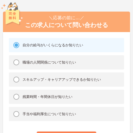
＼応募の前に…／
この求人について問い合わせる
自分の給与がいくらになるか知りたい
職場の人間関係について知りたい
スキルアップ・キャリアアップできるか知りたい
残業時間・年間休日が知りたい
手当や福利厚生について知りたい