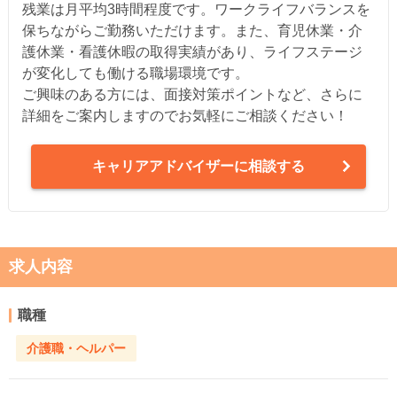
残業は月平均3時間程度です。ワークライフバランスを
保ちながらご勤務いただけます。また、育児休業・介
護休業・看護休暇の取得実績があり、ライフステージ
が変化しても働ける職場環境です。
ご興味のある方には、面接対策ポイントなど、さらに
詳細をご案内しますのでお気軽にご相談ください！
キャリアアドバイザーに相談する
求人内容
職種
介護職・ヘルパー