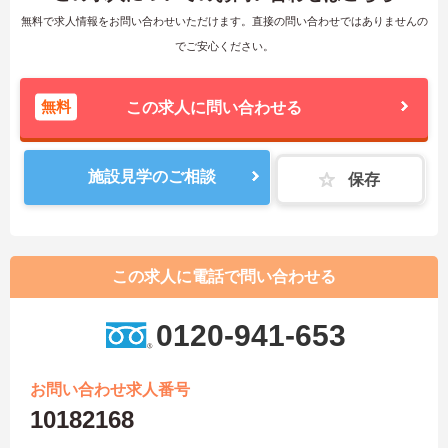
無料で求人情報をお問い合わせいただけます。直接の問い合わせではありませんの
でご安心ください。
無料
この求人に問い合わせる
施設見学のご相談
保存
この求人に電話で問い合わせる
0120-941-653
お問い合わせ求人番号
10182168