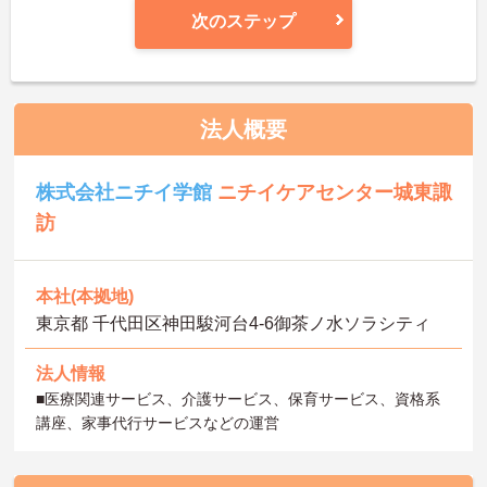
次のステップ
法人概要
株式会社ニチイ学館
ニチイケアセンター城東諏
訪
本社(本拠地)
東京都 千代田区神田駿河台4-6御茶ノ水ソラシティ
法人情報
■医療関連サービス、介護サービス、保育サービス、資格系
講座、家事代行サービスなどの運営