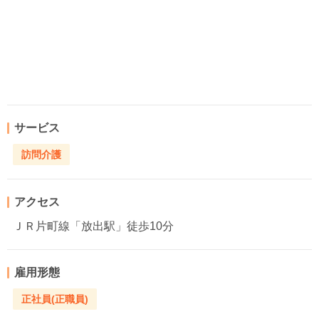
サービス
訪問介護
アクセス
ＪＲ片町線「放出駅」徒歩10分
雇用形態
正社員(正職員)