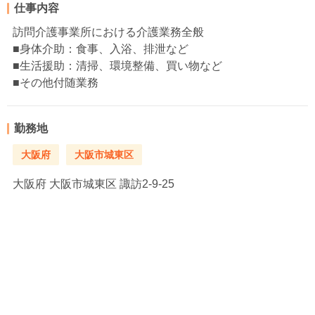
仕事内容
訪問介護事業所における介護業務全般
■身体介助：食事、入浴、排泄など
■生活援助：清掃、環境整備、買い物など
■その他付随業務
勤務地
大阪府
大阪市城東区
大阪府
大阪市城東区 諏訪2-9-25