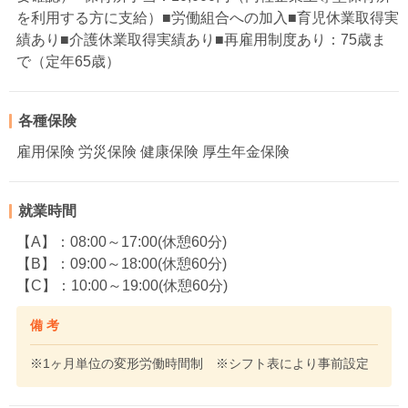
を利用する方に支給）■労働組合への加入■育児休業取得実
績あり■介護休業取得実績あり■再雇用制度あり：75歳ま
で（定年65歳）
各種保険
雇用保険 労災保険 健康保険 厚生年金保険
就業時間
【A】：08:00～17:00(休憩60分)
【B】：09:00～18:00(休憩60分)
【C】：10:00～19:00(休憩60分)
備 考
※1ヶ月単位の変形労働時間制 ※シフト表により事前設定