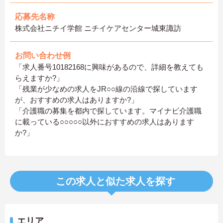
応募先名称
株式会社ニチイ学館 ニチイケアセンター城東諏訪
お問い合わせ例
「求人番号10182168に興味があるので、詳細を教えても
らえますか?」
「残業が少なめの求人をJR○○線の沿線で探しています
が、おすすめの求人はありますか?」
「介護職の募集を都内で探しています。マイナビ介護職
に載っている○○○○○以外におすすめの求人はあります
か?」
この求人と似た求人を探す
エリア