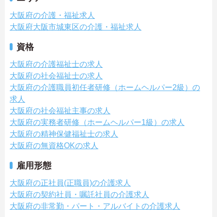
大阪府の介護・福祉求人
大阪府大阪市城東区の介護・福祉求人
資格
大阪府の介護福祉士の求人
大阪府の社会福祉士の求人
大阪府の介護職員初任者研修（ホームヘルパー2級）の
求人
大阪府の社会福祉主事の求人
大阪府の実務者研修（ホームヘルパー1級）の求人
大阪府の精神保健福祉士の求人
大阪府の無資格OKの求人
雇用形態
大阪府の正社員(正職員)の介護求人
大阪府の契約社員・嘱託社員の介護求人
大阪府の非常勤・パート・アルバイトの介護求人