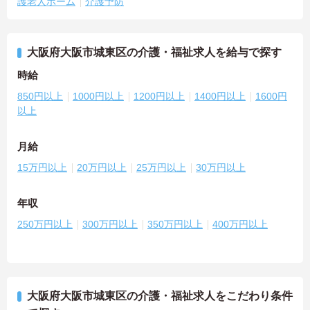
護老人ホーム
介護予防
大阪府大阪市城東区の介護・福祉求人を給与で探す
時給
850円以上
1000円以上
1200円以上
1400円以上
1600円
以上
月給
15万円以上
20万円以上
25万円以上
30万円以上
年収
250万円以上
300万円以上
350万円以上
400万円以上
大阪府大阪市城東区の介護・福祉求人をこだわり条件