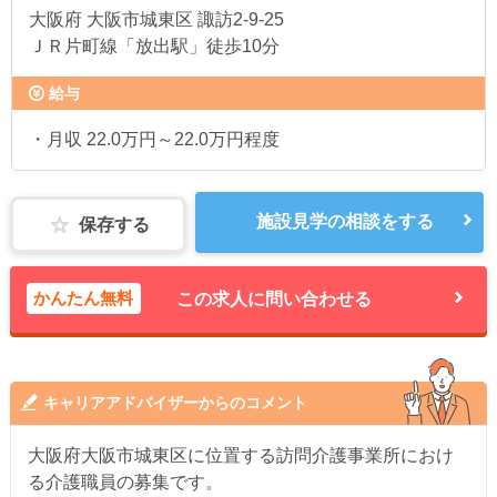
大阪府
大阪市城東区 諏訪2-9-25
ＪＲ片町線「放出駅」徒歩10分
給与
・月収 22.0万円～22.0万円程度
施設見学の相談をする
保存する
かんたん無料
この求人に問い合わせる
キャリアアドバイザーからのコメント
大阪府大阪市城東区に位置する訪問介護事業所におけ
る介護職員の募集です。