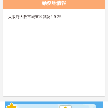
勤務地情報
大阪府大阪市城東区諏訪2-9-25