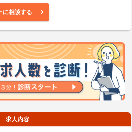
ーに相談する
求人内容