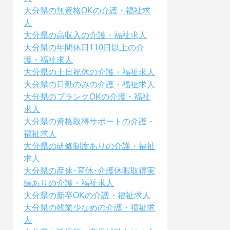
大分県の無資格OKの介護・福祉求
人
大分県の高収入の介護・福祉求人
大分県の年間休日110日以上の介
護・福祉求人
大分県の土日祝休の介護・福祉求人
大分県の日勤のみの介護・福祉求人
大分県のブランクOKの介護・福祉
求人
大分県の資格取得サポートの介護・
福祉求人
大分県の研修制度ありの介護・福祉
求人
大分県の産休･育休･介護休暇取得実
績ありの介護・福祉求人
大分県の新卒OKの介護・福祉求人
大分県の残業少なめの介護・福祉求
人