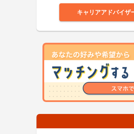
キャリアアドバイザ