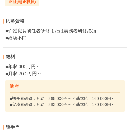
正社員(正職員)
応募資格
■介護職員初任者研修または実務者研修必須
■経験不問
給料
■年収 400万円～
■月収 26.5万円～
備 考
■初任者研修：月給 265,000円～／基本給 160,000円～
■実務者研修：月給 283,000円～／基本給 170,000円～
諸手当