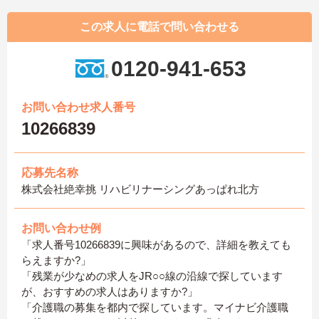
この求人に電話で問い合わせる
0120-941-653
お問い合わせ求人番号
10266839
応募先名称
株式会社絶幸挑 リハビリナーシングあっぱれ北方
お問い合わせ例
「求人番号10266839に興味があるので、詳細を教えても
らえますか?」
「残業が少なめの求人をJR○○線の沿線で探しています
が、おすすめの求人はありますか?」
「介護職の募集を都内で探しています。マイナビ介護職