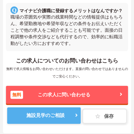
マイナビ介護職に登録するメリットはなんですか？
職場の雰囲気や実際の残業時間などの情報提供はもちろ
ん、希望勤務地や希望年収などの条件をお伝えいただく
ことで他の求人をご紹介することも可能です。面接の日
程調整や条件交渉なども代行するので、効率的に転職活
動がしたい方におすすめです。
この求人についてのお問い合わせはこちら
無料で求人情報をお問い合わせいただけます。直接の問い合わせではありませんの
でご安心ください。
無料
この求人に問い合わせる
施設見学のご相談
保存