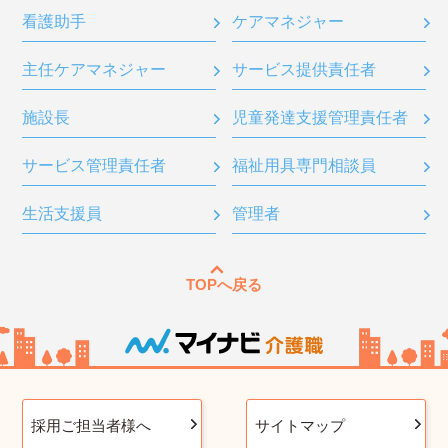
看護助手
ケアマネジャー
主任ケアマネジャー
サービス提供責任者
施設長
児童発達支援管理責任者
サービス管理責任者
福祉用具専門相談員
生活支援員
管理者
TOPへ戻る
採用ご担当者様へ
サイトマップ