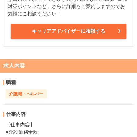
対策ポイントなど、さらに詳細をご案内しますのでお
気軽にご相談ください！
キャリアアドバイザーに相談する
求人内容
職種
介護職・ヘルパー
仕事内容
【仕事内容】
■介護業務全般