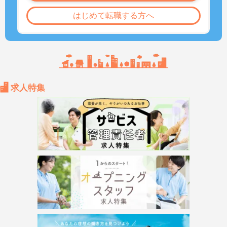
はじめて転職する方へ
求人特集