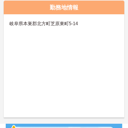
勤務地情報
岐阜県本巣郡北方町芝原東町5‐14