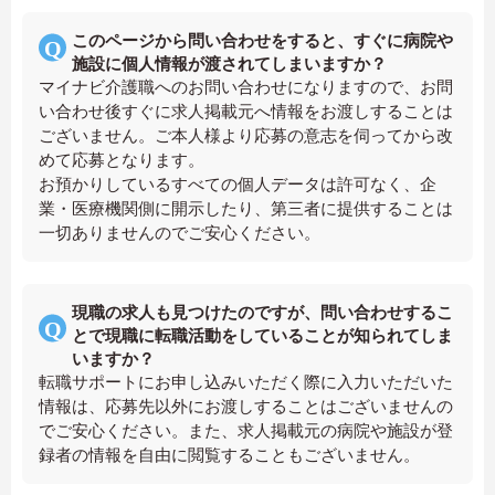
このページから問い合わせをすると、すぐに病院や
施設に個人情報が渡されてしまいますか？
マイナビ介護職へのお問い合わせになりますので、お問
い合わせ後すぐに求人掲載元へ情報をお渡しすることは
ございません。ご本人様より応募の意志を伺ってから改
めて応募となります。
お預かりしているすべての個人データは許可なく、企
業・医療機関側に開示したり、第三者に提供することは
一切ありませんのでご安心ください。
現職の求人も見つけたのですが、問い合わせするこ
とで現職に転職活動をしていることが知られてしま
いますか？
転職サポートにお申し込みいただく際に入力いただいた
情報は、応募先以外にお渡しすることはございませんの
でご安心ください。また、求人掲載元の病院や施設が登
録者の情報を自由に閲覧することもございません。