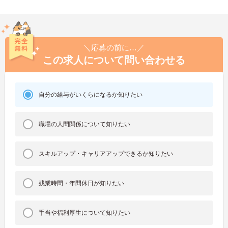
＼応募の前に…／
この求人について問い合わせる
自分の給与がいくらになるか知りたい
職場の人間関係について知りたい
スキルアップ・キャリアアップできるか知りたい
残業時間・年間休日が知りたい
手当や福利厚生について知りたい