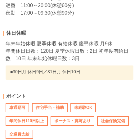
遅番：11:00～20:00(休憩60分)
夜勤：17:00～09:30(休憩90分)
休日休暇
年末年始休暇 夏季休暇 有給休暇 慶弔休暇 月9休
年間休日日数：120日 夏季休暇日数：2日 初年度有給日
数：10日 年末年始休暇日数：3日
■30日月 休日9日／31日月 休日10日
ポイント
車通勤可
住宅手当・補助
未経験OK
年間休日110日以上
ボーナス・賞与あり
社会保険完備
交通費支給