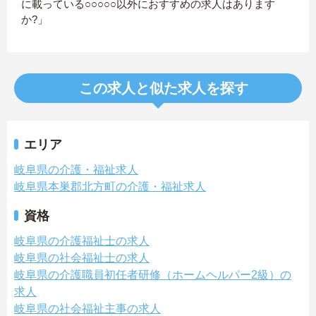
に載っている○○○○○以外におすすめの求人はあります
か?」
この求人と似た求人を探す
エリア
岐阜県の介護・福祉求人
岐阜県本巣郡北方町の介護・福祉求人
資格
岐阜県の介護福祉士の求人
岐阜県の社会福祉士の求人
岐阜県の介護職員初任者研修（ホームヘルパー2級）の
求人
岐阜県の社会福祉主事の求人