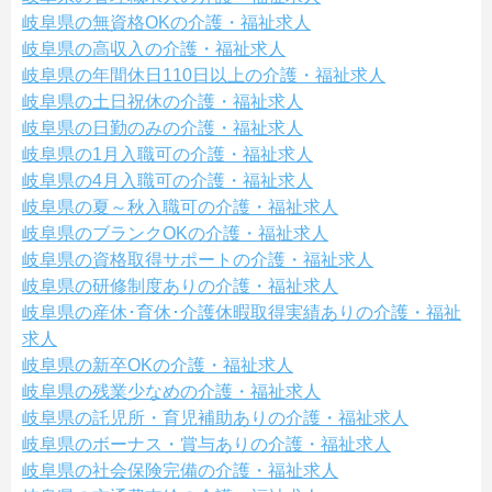
岐阜県の無資格OKの介護・福祉求人
岐阜県の高収入の介護・福祉求人
岐阜県の年間休日110日以上の介護・福祉求人
岐阜県の土日祝休の介護・福祉求人
岐阜県の日勤のみの介護・福祉求人
岐阜県の1月入職可の介護・福祉求人
岐阜県の4月入職可の介護・福祉求人
岐阜県の夏～秋入職可の介護・福祉求人
岐阜県のブランクOKの介護・福祉求人
岐阜県の資格取得サポートの介護・福祉求人
岐阜県の研修制度ありの介護・福祉求人
岐阜県の産休･育休･介護休暇取得実績ありの介護・福祉
求人
岐阜県の新卒OKの介護・福祉求人
岐阜県の残業少なめの介護・福祉求人
岐阜県の託児所・育児補助ありの介護・福祉求人
岐阜県のボーナス・賞与ありの介護・福祉求人
岐阜県の社会保険完備の介護・福祉求人