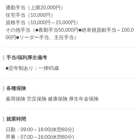
通勤手当（上限20,000円）
住宅手当（10,000円）
資格手当（10,000円～15,000円）
その他手当（■夜勤手当50,000円■絶幸挑貢献手当～100,0
00円■リーダー手当、主任手当）
手当/福利厚生備考
■定年制あり：一律65歳
各種保険
雇用保険 労災保険 健康保険 厚生年金保険
就業時間
日勤：09:00～18:00(休憩60分)
早番：07:00～16:00(休憩60分)