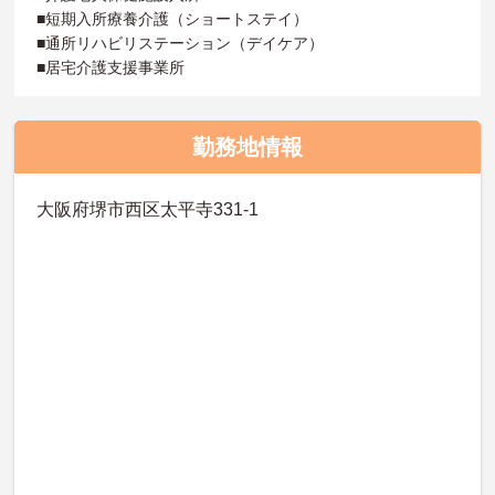
■短期入所療養介護（ショートステイ）
■通所リハビリステーション（デイケア）
■居宅介護支援事業所
勤務地情報
大阪府堺市西区太平寺331-1