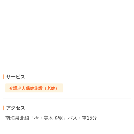
サービス
介護老人保健施設（老健）
アクセス
南海泉北線「栂・美木多駅」バス・車15分