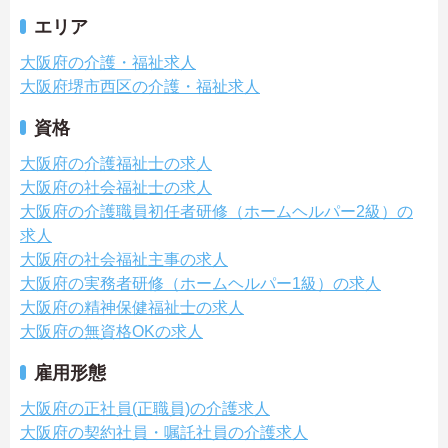
エリア
大阪府の介護・福祉求人
大阪府堺市西区の介護・福祉求人
資格
大阪府の介護福祉士の求人
大阪府の社会福祉士の求人
大阪府の介護職員初任者研修（ホームヘルパー2級）の
求人
大阪府の社会福祉主事の求人
大阪府の実務者研修（ホームヘルパー1級）の求人
大阪府の精神保健福祉士の求人
大阪府の無資格OKの求人
雇用形態
大阪府の正社員(正職員)の介護求人
大阪府の契約社員・嘱託社員の介護求人