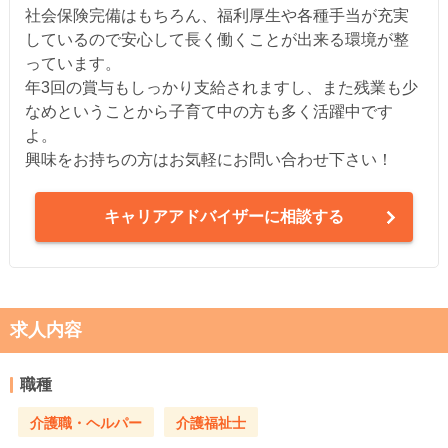
社会保険完備はもちろん、福利厚生や各種手当が充実
しているので安心して長く働くことが出来る環境が整
っています。
年3回の賞与もしっかり支給されますし、また残業も少
なめということから子育て中の方も多く活躍中です
よ。
興味をお持ちの方はお気軽にお問い合わせ下さい！
キャリアアドバイザーに相談する
求人内容
職種
介護職・ヘルパー
介護福祉士