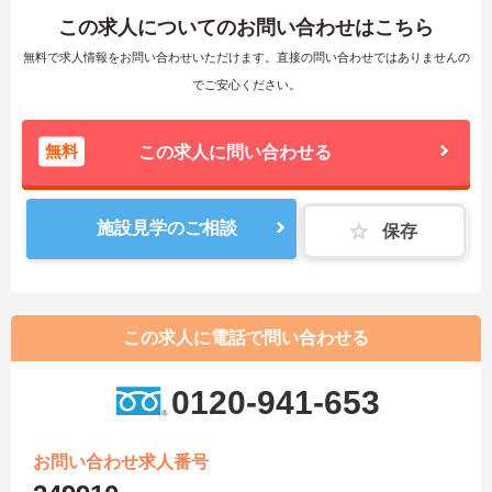
この求人についてのお問い合わせはこちら
無料で求人情報をお問い合わせいただけます。直接の問い合わせではありませんの
でご安心ください。
無料
この求人に問い合わせる
施設見学のご相談
保存
この求人に電話で問い合わせる
0120-941-653
お問い合わせ求人番号