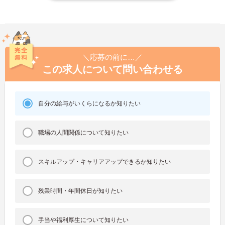
＼応募の前に…／
この求人について問い合わせる
自分の給与がいくらになるか知りたい
職場の人間関係について知りたい
スキルアップ・キャリアアップできるか知りたい
残業時間・年間休日が知りたい
手当や福利厚生について知りたい