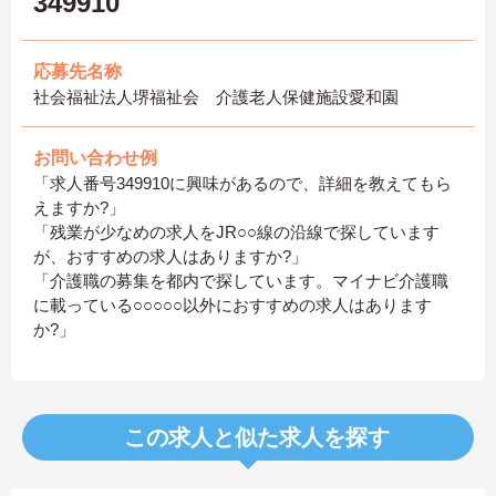
349910
応募先名称
社会福祉法人堺福祉会 介護老人保健施設愛和園
お問い合わせ例
「求人番号349910に興味があるので、詳細を教えてもら
えますか?」
「残業が少なめの求人をJR○○線の沿線で探しています
が、おすすめの求人はありますか?」
「介護職の募集を都内で探しています。マイナビ介護職
に載っている○○○○○以外におすすめの求人はあります
か?」
この求人と似た求人を探す