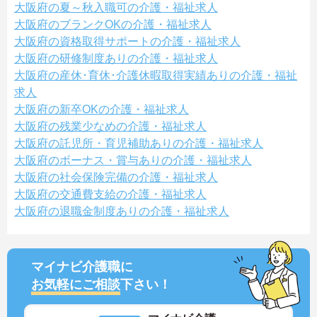
大阪府の夏～秋入職可の介護・福祉求人
大阪府のブランクOKの介護・福祉求人
大阪府の資格取得サポートの介護・福祉求人
大阪府の研修制度ありの介護・福祉求人
大阪府の産休･育休･介護休暇取得実績ありの介護・福祉
求人
大阪府の新卒OKの介護・福祉求人
大阪府の残業少なめの介護・福祉求人
大阪府の託児所・育児補助ありの介護・福祉求人
大阪府のボーナス・賞与ありの介護・福祉求人
大阪府の社会保険完備の介護・福祉求人
大阪府の交通費支給の介護・福祉求人
大阪府の退職金制度ありの介護・福祉求人
マイナビ介護職に
お気軽にご相談
下さい！