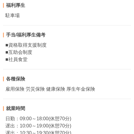
福利厚生
駐車場
手当/福利厚生備考
■資格取得支援制度
■互助会制度
■社員食堂
各種保険
雇用保険 労災保険 健康保険 厚生年金保険
就業時間
日勤：09:00～18:00(休憩70分)
遅出：10:00～19:00(休憩70分)
遅出：10:30～19:30(休憩70分)