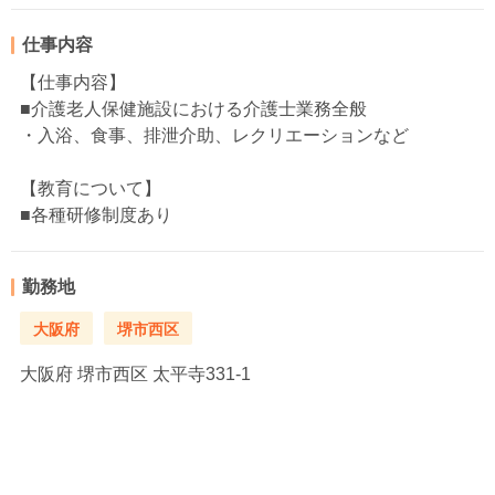
仕事内容
【仕事内容】
■介護老人保健施設における介護士業務全般
・入浴、食事、排泄介助、レクリエーションなど
【教育について】
■各種研修制度あり
勤務地
大阪府
堺市西区
大阪府
堺市西区 太平寺331-1