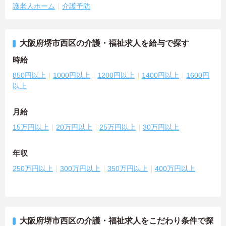
護老人ホーム
介護予防
大阪府堺市西区の介護・福祉求人を給与で探す
時給
850円以上
1000円以上
1200円以上
1400円以上
1600円
以上
月給
15万円以上
20万円以上
25万円以上
30万円以上
年収
250万円以上
300万円以上
350万円以上
400万円以上
大阪府堺市西区の介護・福祉求人をこだわり条件で探