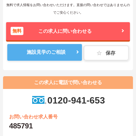
無料で求人情報をお問い合わせいただけます。直接の問い合わせではありませんの
でご安心ください。
無料
この求人に問い合わせる
施設見学のご相談
保存
この求人に電話で問い合わせる
0120-941-653
お問い合わせ求人番号
485791