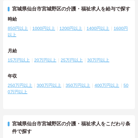
宮城県仙台市宮城野区の介護・福祉求人を給与で探す
時給
850円以上
1000円以上
1200円以上
1400円以上
1600円
以上
月給
15万円以上
20万円以上
25万円以上
30万円以上
年収
250万円以上
300万円以上
350万円以上
400万円以上
50
0万円以上
宮城県仙台市宮城野区の介護・福祉求人をこだわり条
件で探す