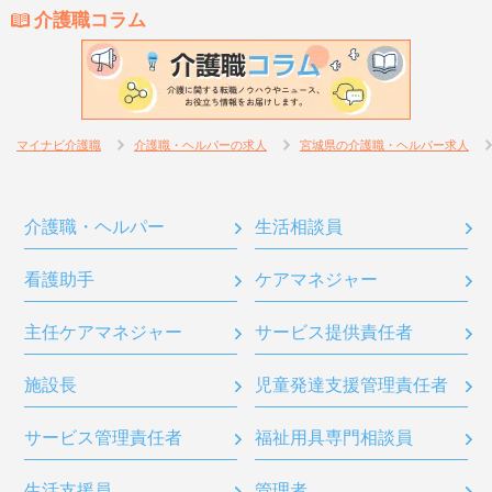
介護職コラム
マイナビ介護職
介護職・ヘルパーの求人
宮城県の介護職・ヘルパー求人
介護職・ヘルパー
生活相談員
看護助手
ケアマネジャー
主任ケアマネジャー
サービス提供責任者
施設長
児童発達支援管理責任者
サービス管理責任者
福祉用具専門相談員
生活支援員
管理者