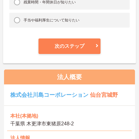
残業時間・年間休日が知りたい
手当や福利厚生について知りたい
次のステップ
法人概要
株式会社川島コーポレーション
仙台宮城野
本社(本拠地)
千葉県 木更津市東猪原248-2
法人情報