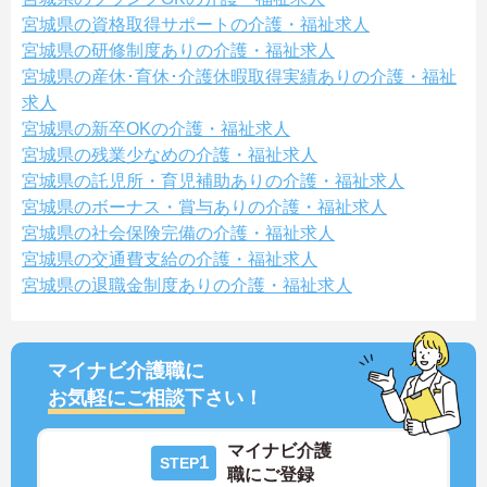
宮城県の資格取得サポートの介護・福祉求人
宮城県の研修制度ありの介護・福祉求人
宮城県の産休･育休･介護休暇取得実績ありの介護・福祉
求人
宮城県の新卒OKの介護・福祉求人
宮城県の残業少なめの介護・福祉求人
宮城県の託児所・育児補助ありの介護・福祉求人
宮城県のボーナス・賞与ありの介護・福祉求人
宮城県の社会保険完備の介護・福祉求人
宮城県の交通費支給の介護・福祉求人
宮城県の退職金制度ありの介護・福祉求人
マイナビ介護職に
お気軽にご相談
下さい！
マイナビ介護
1
STEP
職にご登録