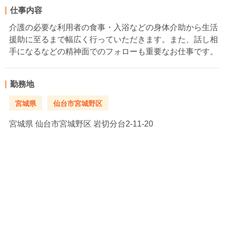
仕事内容
介護の必要な利用者の食事・入浴などの身体介助から生活
援助に至るまで幅広く行っていただきます。また、話し相
手になるなどの精神面でのフォローも重要なお仕事です。
勤務地
宮城県
仙台市宮城野区
宮城県
仙台市宮城野区 岩切分台2-11-20