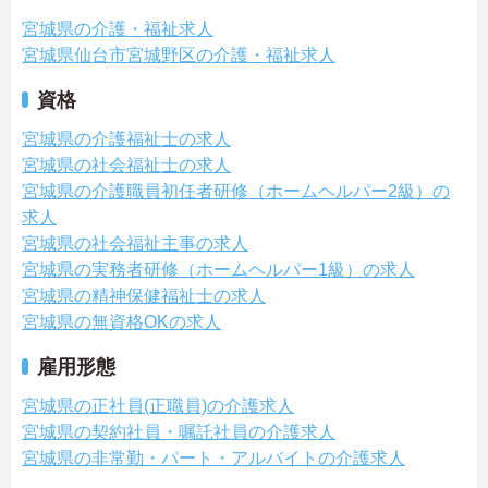
宮城県の介護・福祉求人
宮城県仙台市宮城野区の介護・福祉求人
資格
宮城県の介護福祉士の求人
宮城県の社会福祉士の求人
宮城県の介護職員初任者研修（ホームヘルパー2級）の
求人
宮城県の社会福祉主事の求人
宮城県の実務者研修（ホームヘルパー1級）の求人
宮城県の精神保健福祉士の求人
宮城県の無資格OKの求人
雇用形態
宮城県の正社員(正職員)の介護求人
宮城県の契約社員・嘱託社員の介護求人
宮城県の非常勤・パート・アルバイトの介護求人