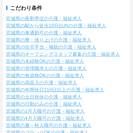
こだわり条件
宮城県の夜勤専従の介護・福祉求人
宮城県の駅から徒歩10分以内の介護・福祉求人
宮城県の車通勤可の介護・福祉求人
宮城県の寮・借り上げの介護・福祉求人
宮城県の住宅手当・補助の介護・福祉求人
宮城県のオープニングスタッフ募集の介護・福祉求人
宮城県の未経験OKの介護・福祉求人
宮城県の管理職求人の介護・福祉求人
宮城県の無資格OKの介護・福祉求人
宮城県の高収入の介護・福祉求人
宮城県の年間休日110日以上の介護・福祉求人
宮城県の土日祝休の介護・福祉求人
宮城県の日勤のみの介護・福祉求人
宮城県の1月入職可の介護・福祉求人
宮城県の4月入職可の介護・福祉求人
宮城県の夏～秋入職可の介護・福祉求人
宮城県のブランクOKの介護・福祉求人