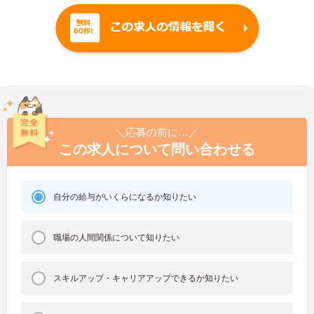
＼応募の前に…／
この求人について問い合わせる
自分の給与がいくらになるか知りたい
職場の人間関係について知りたい
スキルアップ・キャリアアップできるか知りたい