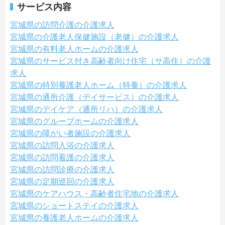
サービス内容
宮城県の訪問介護の介護求人
宮城県の介護老人保健施設（老健）の介護求人
宮城県の有料老人ホームの介護求人
宮城県のサービス付き高齢者向け住宅（サ高住）の介護
求人
宮城県の特別養護老人ホーム（特養）の介護求人
宮城県の通所介護（デイサービス）の介護求人
宮城県のデイケア（通所リハ）の介護求人
宮城県のグループホームの介護求人
宮城県の障がい者施設の介護求人
宮城県の訪問入浴の介護求人
宮城県の訪問看護の介護求人
宮城県の訪問診療の介護求人
宮城県の定期巡回の介護求人
宮城県のケアハウス・高齢者住宅地の介護求人
宮城県のショートステイの介護求人
宮城県の養護老人ホームの介護求人