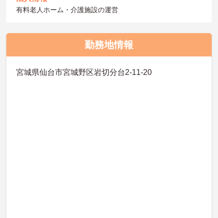
有料老人ホーム・介護施設の運営
勤務地情報
宮城県仙台市宮城野区岩切分台2-11-20