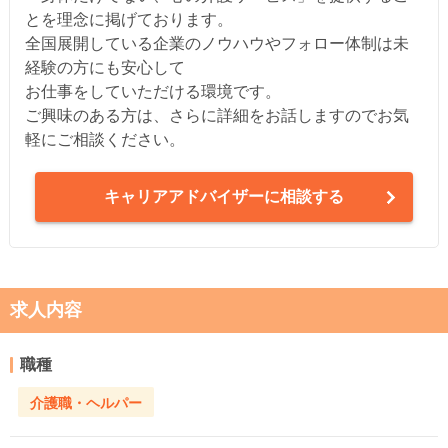
とを理念に掲げております。
全国展開している企業のノウハウやフォロー体制は未
経験の方にも安心して
お仕事をしていただける環境です。
ご興味のある方は、さらに詳細をお話しますのでお気
軽にご相談ください。
キャリアアドバイザーに相談する
求人内容
職種
介護職・ヘルパー