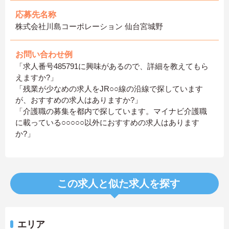
応募先名称
株式会社川島コーポレーション 仙台宮城野
お問い合わせ例
「求人番号485791に興味があるので、詳細を教えてもら
えますか?」
「残業が少なめの求人をJR○○線の沿線で探しています
が、おすすめの求人はありますか?」
「介護職の募集を都内で探しています。マイナビ介護職
に載っている○○○○○以外におすすめの求人はあります
か?」
この求人と似た求人を探す
エリア