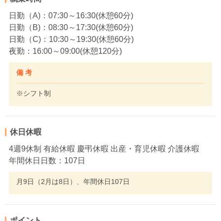
日勤（A)：07:30～16:30(休憩60分)
日勤（B)：08:30～17:30(休憩60分)
日勤（C)：10:30～19:30(休憩60分)
夜勤：16:00～09:00(休憩120分)
備 考
※シフト制
休日休暇
4週9休制 有給休暇 慶弔休暇 出産・育児休暇 介護休暇
年間休日日数：107日
月9日（2月は8日）、年間休日107日
ポイント