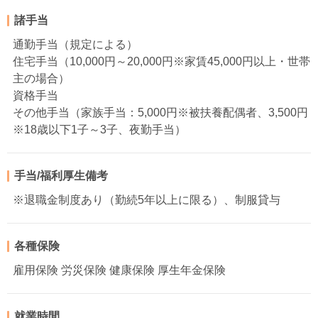
諸手当
通勤手当（規定による）
住宅手当（10,000円～20,000円※家賃45,000円以上・世帯
主の場合）
資格手当
その他手当（家族手当：5,000円※被扶養配偶者、3,500円
※18歳以下1子～3子、夜勤手当）
手当/福利厚生備考
※退職金制度あり（勤続5年以上に限る）、制服貸与
各種保険
雇用保険 労災保険 健康保険 厚生年金保険
就業時間