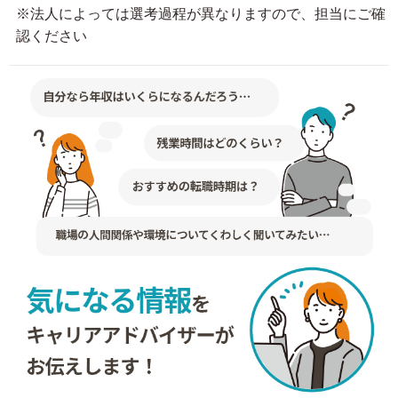
※法人によっては選考過程が異なりますので、担当にご確
認ください