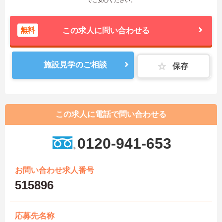
無料
この求人に問い合わせる
施設見学のご相談
保存
この求人に電話で問い合わせる
0120-941-653
お問い合わせ求人番号
515896
応募先名称