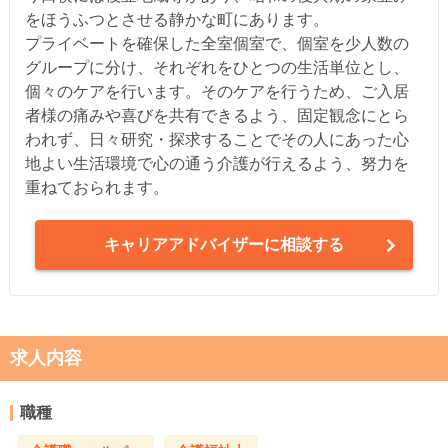
をほうふつとさせる静かな町にあります。
プライベートを確保した全室個室で、個室を少人数の
グループに分け、それぞれをひとつの生活単位とし、
個々のケアを行います。そのケアを行うため、ご入居
者様の痛みや喜びを共有できるよう、固定観念にとら
われず、日々研究・探求することでその人にあった心
地よい生活環境で心の通う介護が行えるよう、努力を
重ねておられます。
キャリアアドバイザーに相談する
求人内容
職種