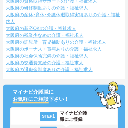
大阪府の資格取得サポートの介護・福祉求人
大阪府の研修制度ありの介護・福祉求人
大阪府の産休･育休･介護休暇取得実績ありの介護・福祉
求人
大阪府の新卒OKの介護・福祉求人
大阪府の残業少なめの介護・福祉求人
大阪府の託児所・育児補助ありの介護・福祉求人
大阪府のボーナス・賞与ありの介護・福祉求人
大阪府の社会保険完備の介護・福祉求人
大阪府の交通費支給の介護・福祉求人
大阪府の退職金制度ありの介護・福祉求人
マイナビ介護職に
お気軽にご相談
下さい！
マイナビ介護
1
STEP
職にご登録