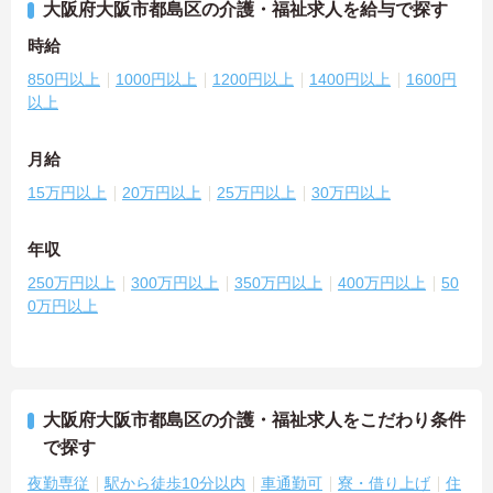
大阪府大阪市都島区の介護・福祉求人を給与で探す
時給
850円以上
1000円以上
1200円以上
1400円以上
1600円
以上
月給
15万円以上
20万円以上
25万円以上
30万円以上
年収
250万円以上
300万円以上
350万円以上
400万円以上
50
0万円以上
大阪府大阪市都島区の介護・福祉求人をこだわり条件
で探す
夜勤専従
駅から徒歩10分以内
車通勤可
寮・借り上げ
住