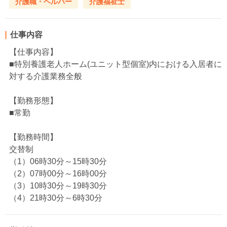
介護職・ヘルパー
介護福祉士
仕事内容
【仕事内容】
■特別養護老人ホーム(ユニット型個室)内における入居者に
対する介護業務全般
【勤務形態】
■常勤
【勤務時間】
交替制
（1）06時30分～15時30分
（2）07時00分～16時00分
（3）10時30分～19時30分
（4）21時30分～6時30分