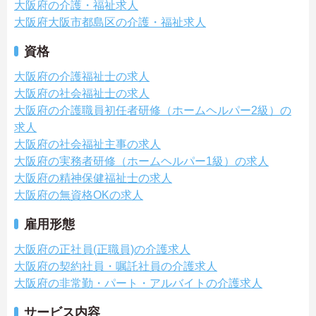
大阪府の介護・福祉求人
大阪府大阪市都島区の介護・福祉求人
資格
大阪府の介護福祉士の求人
大阪府の社会福祉士の求人
大阪府の介護職員初任者研修（ホームヘルパー2級）の
求人
大阪府の社会福祉主事の求人
大阪府の実務者研修（ホームヘルパー1級）の求人
大阪府の精神保健福祉士の求人
大阪府の無資格OKの求人
雇用形態
大阪府の正社員(正職員)の介護求人
大阪府の契約社員・嘱託社員の介護求人
大阪府の非常勤・パート・アルバイトの介護求人
サービス内容