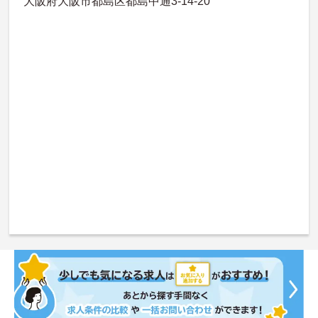
大阪府大阪市都島区都島中通3-14-20