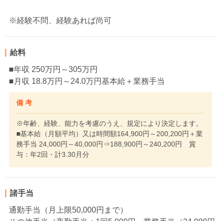
※経験不問、経験あれば尚可
給料
■年収 250万円～305万円
■月収 18.8万円～24.0万円基本給＋業務手当
備 考
※年齢、経験、能力を考慮のうえ、規定により決定します。
■基本給（月額平均）又は時間額164,900円～200,200円＋業
務手当 24,000円～40,000円⇒188,900円～240,200円 賞
与：年2回・計3.30月分
諸手当
通勤手当（月上限50,000円まで）