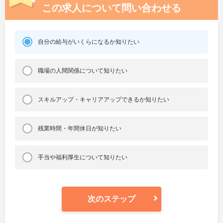
この求人について問い合わせる
自分の給与がいくらになるか知りたい
職場の人間関係について知りたい
スキルアップ・キャリアアップできるか知りたい
残業時間・年間休日が知りたい
手当や福利厚生について知りたい
次のステップ