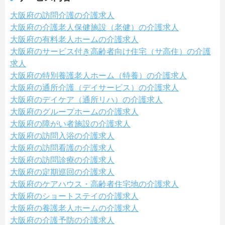
大阪府の訪問介護の介護求人
大阪府の介護老人保健施設（老健）の介護求人
大阪府の有料老人ホームの介護求人
大阪府のサービス付き高齢者向け住宅（サ高住）の介護
求人
大阪府の特別養護老人ホーム（特養）の介護求人
大阪府の通所介護（デイサービス）の介護求人
大阪府のデイケア（通所リハ）の介護求人
大阪府のグループホームの介護求人
大阪府の障がい者施設の介護求人
大阪府の訪問入浴の介護求人
大阪府の訪問看護の介護求人
大阪府の訪問診療の介護求人
大阪府の定期巡回の介護求人
大阪府のケアハウス・高齢者住宅地の介護求人
大阪府のショートステイの介護求人
大阪府の養護老人ホームの介護求人
大阪府の介護予防の介護求人