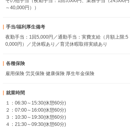
その他手当（夜勤手当：1回5,000円、業務手当（24,000円
～40,000円））
手当/福利厚生備考
夜勤手当：1回5,000円／通勤手当：実費支給（月額上限:5
0,000円）／児休暇あり／育児休暇取得実績あり
各種保険
雇用保険 労災保険 健康保険 厚生年金保険
就業時間
１：06:30～15:30(休憩60分)
２：07:00～16:00(休憩60分)
３：10:30～19:30(休憩60分)
４：21:30～09:30(休憩60分)