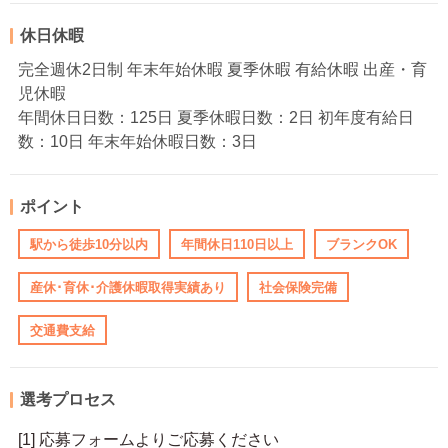
休日休暇
完全週休2日制 年末年始休暇 夏季休暇 有給休暇 出産・育
児休暇
年間休日日数：125日 夏季休暇日数：2日 初年度有給日
数：10日 年末年始休暇日数：3日
ポイント
駅から徒歩10分以内
年間休日110日以上
ブランクOK
産休･育休･介護休暇取得実績あり
社会保険完備
交通費支給
選考プロセス
[1] 応募フォームよりご応募ください