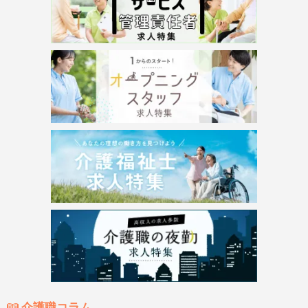
介護職コラム