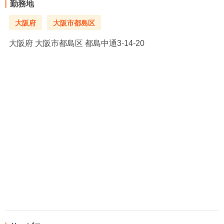
勤務地
大阪府
大阪市都島区
大阪府
大阪市都島区 都島中通3-14-20