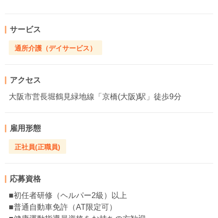
サービス
通所介護（デイサービス）
アクセス
大阪市営長堀鶴見緑地線「京橋(大阪)駅」徒歩9分
雇用形態
正社員(正職員)
応募資格
■初任者研修（ヘルパー2級）以上
■普通自動車免許（AT限定可）