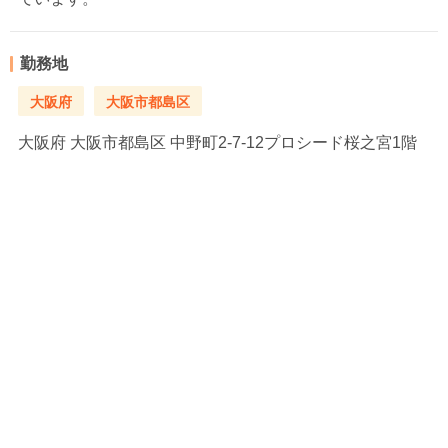
勤務地
大阪府
大阪市都島区
大阪府
大阪市都島区 中野町2-7-12プロシード桜之宮1階