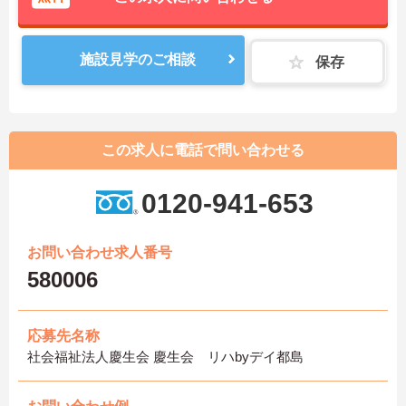
施設見学のご相談
保存
この求人に電話で問い合わせる
0120-941-653
お問い合わせ求人番号
580006
応募先名称
社会福祉法人慶生会 慶生会 リハbyデイ都島