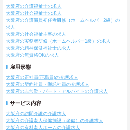
大阪府の介護福祉士の求人
大阪府の社会福祉士の求人
大阪府の介護職員初任者研修（ホームヘルパー2級）の
求人
大阪府の社会福祉主事の求人
大阪府の実務者研修（ホームヘルパー1級）の求人
大阪府の精神保健福祉士の求人
大阪府の無資格OKの求人
雇用形態
大阪府の正社員(正職員)の介護求人
大阪府の契約社員・嘱託社員の介護求人
大阪府の非常勤・パート・アルバイトの介護求人
サービス内容
大阪府の訪問介護の介護求人
大阪府の介護老人保健施設（老健）の介護求人
大阪府の有料老人ホームの介護求人