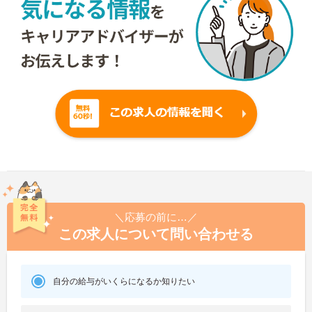
＼応募の前に…／
この求人について問い合わせる
自分の給与がいくらになるか知りたい