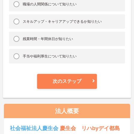
職場の人間関係について知りたい
スキルアップ・キャリアアップできるか知りたい
残業時間・年間休日が知りたい
手当や福利厚生について知りたい
次のステップ
法人概要
社会福祉法人慶生会
慶生会 リハbyデイ都島