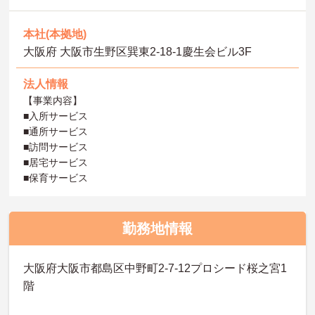
本社(本拠地)
大阪府 大阪市生野区巽東2-18-1慶生会ビル3F
法人情報
【事業内容】
■入所サービス
■通所サービス
■訪問サービス
■居宅サービス
■保育サービス
勤務地情報
大阪府大阪市都島区中野町2-7-12プロシード桜之宮1
階