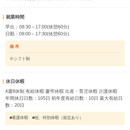
就業時間
早出：08:30～17:00(休憩60分)
日勤：09:00～17:30(休憩60分)
備 考
※シフト制
休日休暇
4週8休制 有給休暇 慶弔休暇 出産・育児休暇 介護休暇
年間休日日数：105日 初年度有給日数：10日 最大有給日
数：20日
■看護休暇 ■他、特別休暇（規定あり）