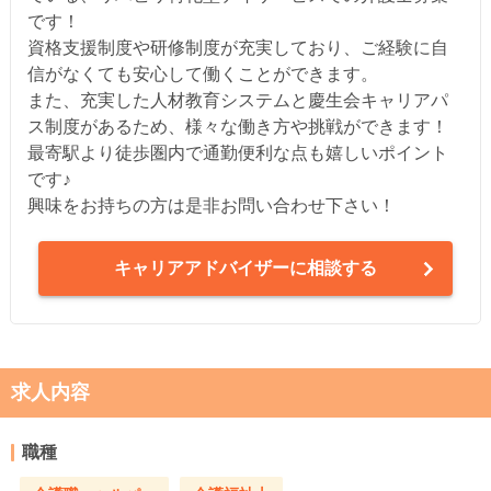
です！
資格支援制度や研修制度が充実しており、ご経験に自
信がなくても安心して働くことができます。
また、充実した人材教育システムと慶生会キャリアパ
ス制度があるため、様々な働き方や挑戦ができます！
最寄駅より徒歩圏内で通勤便利な点も嬉しいポイント
です♪
興味をお持ちの方は是非お問い合わせ下さい！
キャリアアドバイザーに相談する
求人内容
職種