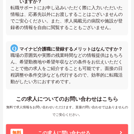
いますか？
転職サポートにお申し込みいただく際に入力いただいた
情報は、応募先以外にお渡しすることはございませんの
でご安心ください。また、求人掲載元の病院や施設が登
録者の情報を自由に閲覧することもございません。
マイナビ介護職に登録するメリットはなんですか？
職場の雰囲気や実際の残業時間などの情報提供はもちろ
ん、希望勤務地や希望年収などの条件をお伝えいただく
ことで他の求人をご紹介することも可能です。面接の日
程調整や条件交渉なども代行するので、効率的に転職活
動がしたい方におすすめです。
この求人についてのお問い合わせはこちら
無料で求人情報をお問い合わせいただけます。直接の問い合わせではありませんの
でご安心ください。
無料
この求人に問い合わせる