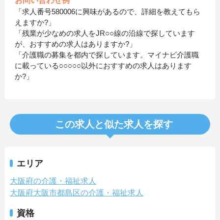
お問い合わせ例
「求人番号580006に興味があるので、詳細を教えてもら
えますか?」
「残業が少なめの求人をJR○○線の沿線で探しています
が、おすすめの求人はありますか?」
「介護職の募集を都内で探しています。マイナビ介護職
に載っている○○○○○以外におすすめの求人はあります
か?」
この求人と似た求人を探す
エリア
大阪府の介護・福祉求人
大阪府大阪市都島区の介護・福祉求人
資格