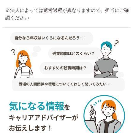
※法人によっては選考過程が異なりますので、担当にご確
認ください