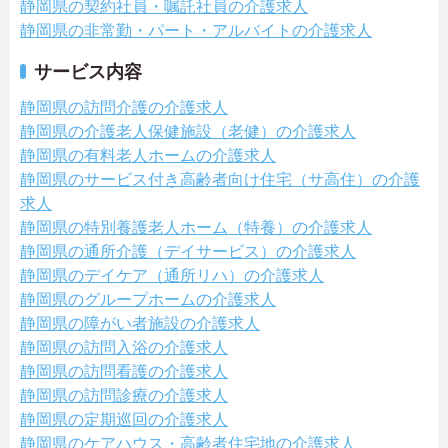
静岡県の契約社員・嘱託社員の介護求人
静岡県の非常勤・パート・アルバイトの介護求人
サービス内容
静岡県の訪問介護の介護求人
静岡県の介護老人保健施設（老健）の介護求人
静岡県の有料老人ホームの介護求人
静岡県のサービス付き高齢者向け住宅（サ高住）の介護
求人
静岡県の特別養護老人ホーム（特養）の介護求人
静岡県の通所介護（デイサービス）の介護求人
静岡県のデイケア（通所リハ）の介護求人
静岡県のグループホームの介護求人
静岡県の障がい者施設の介護求人
静岡県の訪問入浴の介護求人
静岡県の訪問看護の介護求人
静岡県の訪問診療の介護求人
静岡県の定期巡回の介護求人
静岡県のケアハウス・高齢者住宅地の介護求人