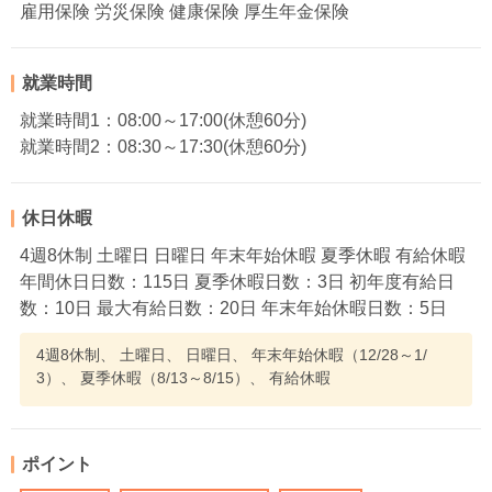
雇用保険 労災保険 健康保険 厚生年金保険
就業時間
就業時間1：08:00～17:00(休憩60分)
就業時間2：08:30～17:30(休憩60分)
休日休暇
4週8休制 土曜日 日曜日 年末年始休暇 夏季休暇 有給休暇
年間休日日数：115日 夏季休暇日数：3日 初年度有給日
数：10日 最大有給日数：20日 年末年始休暇日数：5日
4週8休制、 土曜日、 日曜日、 年末年始休暇（12/28～1/
3）、 夏季休暇（8/13～8/15）、 有給休暇
ポイント