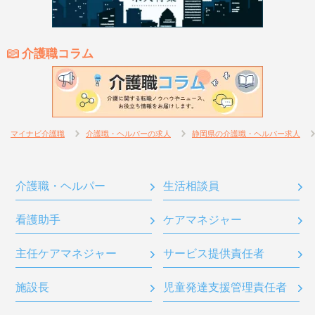
介護職コラム
マイナビ介護職
介護職・ヘルパーの求人
静岡県の介護職・ヘルパー求人
介護職・ヘルパー
生活相談員
看護助手
ケアマネジャー
主任ケアマネジャー
サービス提供責任者
施設長
児童発達支援管理責任者