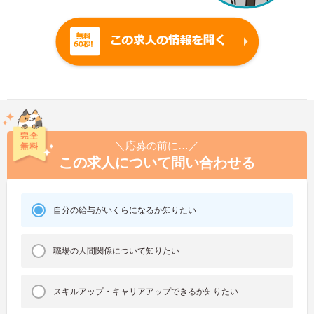
＼応募の前に…／
この求人について問い合わせる
自分の給与がいくらになるか知りたい
職場の人間関係について知りたい
スキルアップ・キャリアアップできるか知りたい