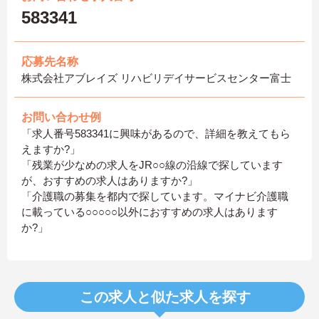
583341
応募先名称
株式会社アブレイズ リハビリデイサービスセンター富士
お問い合わせ例
「求人番号583341に興味があるので、詳細を教えてもら
えますか?」
「残業が少なめの求人をJR○○線の沿線で探しています
が、おすすめの求人はありますか?」
「介護職の募集を都内で探しています。マイナビ介護職
に載っている○○○○○以外におすすめの求人はあります
か?」
この求人と似た求人を探す