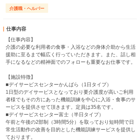
介護職・ヘルパー
仕事内容
【仕事内容】
介護の必要な利用者の食事・入浴などの身体介助から生活
援助に至るまで幅広く行っていただきます。また、話し相
手になるなどの精神面でのフォローも重要なお仕事です。
【施設特徴】
■デイサービスセンターかんばら（1日タイプ）
1日型のデイサービスとなっており要介護度が高いご利用
者様でもその方にあった機能訓練を中心に入浴・食事のサ
ービスを提供させて頂きます。定員は35名です。
■デイサービスセンター富士（半日タイプ）
午前と午後の2部制（3時間5分）を取っており短時間で日
常生活動作の改善を目的とした機能訓練サービスを提供し
ております。