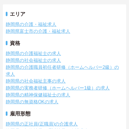
エリア
静岡県の介護・福祉求人
静岡県富士市の介護・福祉求人
資格
静岡県の介護福祉士の求人
静岡県の社会福祉士の求人
静岡県の介護職員初任者研修（ホームヘルパー2級）の
求人
静岡県の社会福祉主事の求人
静岡県の実務者研修（ホームヘルパー1級）の求人
静岡県の精神保健福祉士の求人
静岡県の無資格OKの求人
雇用形態
静岡県の正社員(正職員)の介護求人