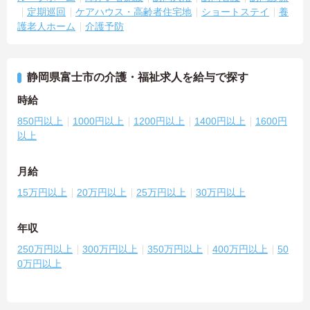
定期巡回
ケアハウス・高齢者住宅地
ショートステイ
養
護老人ホーム
介護予防
静岡県富士市の介護・福祉求人を給与で探す
時給
850円以上
1000円以上
1200円以上
1400円以上
1600円
以上
月給
15万円以上
20万円以上
25万円以上
30万円以上
年収
250万円以上
300万円以上
350万円以上
400万円以上
50
0万円以上