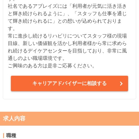
社名であるアブレイズには「利用者が元気に活き活き
と輝き続けられるように」、「スタッフも仕事を通じ
て輝き続けられるに」との想いが込められておりま
す。
常に進歩し続けるリハビリについてスタッフ様の現場
目線、新しい価値観を活かし利用者様から常に求めら
れ続けるデイケアセンターを目指しており、非常に風
通しのよい職場環境です。
ご興味のある方は是非ご応募ください。
キャリアアドバイザーに相談する
求人内容
職種