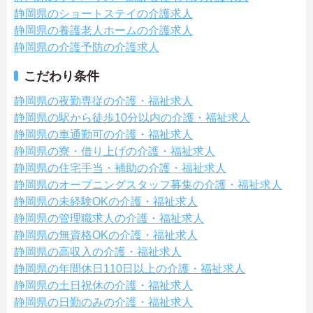
静岡県のショートステイの介護求人
静岡県の養護老人ホームの介護求人
静岡県の介護予防の介護求人
こだわり条件
静岡県の夜勤専従の介護・福祉求人
静岡県の駅から徒歩10分以内の介護・福祉求人
静岡県の車通勤可の介護・福祉求人
静岡県の寮・借り上げの介護・福祉求人
静岡県の住宅手当・補助の介護・福祉求人
静岡県のオープニングスタッフ募集の介護・福祉求人
静岡県の未経験OKの介護・福祉求人
静岡県の管理職求人の介護・福祉求人
静岡県の無資格OKの介護・福祉求人
静岡県の高収入の介護・福祉求人
静岡県の年間休日110日以上の介護・福祉求人
静岡県の土日祝休の介護・福祉求人
静岡県の日勤のみの介護・福祉求人