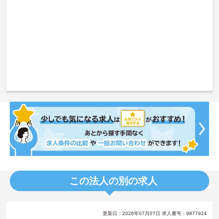
この法人の別の求人
更新日：2026年07月07日 求人番号：9877924