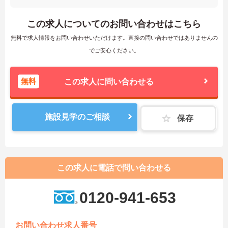
この求人についてのお問い合わせはこちら
無料で求人情報をお問い合わせいただけます。直接の問い合わせではありませんの
でご安心ください。
無料
この求人に問い合わせる
施設見学のご相談
保存
この求人に電話で問い合わせる
0120-941-653
お問い合わせ求人番号