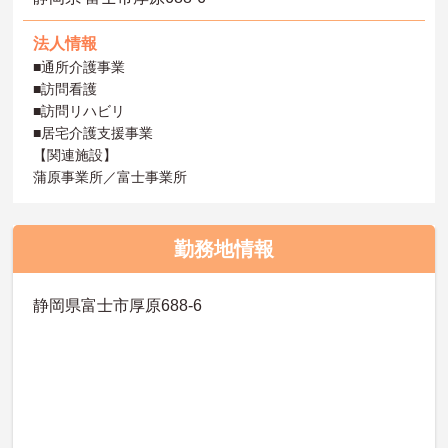
法人情報
■通所介護事業
■訪問看護
■訪問リハビリ
■居宅介護支援事業
【関連施設】
蒲原事業所／富士事業所
勤務地情報
静岡県富士市厚原688-6