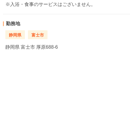
※入浴・食事のサービスはございません。
勤務地
静岡県
富士市
静岡県
富士市 厚原688-6