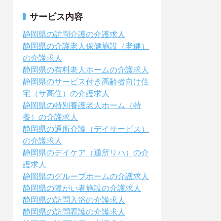
サービス内容
静岡県の訪問介護の介護求人
静岡県の介護老人保健施設（老健）
の介護求人
静岡県の有料老人ホームの介護求人
静岡県のサービス付き高齢者向け住
宅（サ高住）の介護求人
静岡県の特別養護老人ホーム（特
養）の介護求人
静岡県の通所介護（デイサービス）
の介護求人
静岡県のデイケア（通所リハ）の介
護求人
静岡県のグループホームの介護求人
静岡県の障がい者施設の介護求人
静岡県の訪問入浴の介護求人
静岡県の訪問看護の介護求人