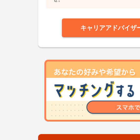
キャリアアドバイザ