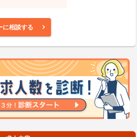
ーに相談する