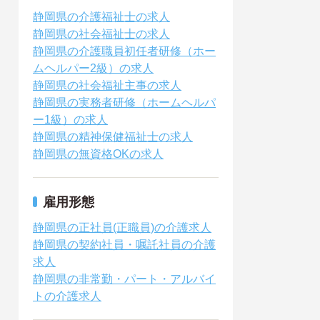
静岡県の介護福祉士の求人
静岡県の社会福祉士の求人
静岡県の介護職員初任者研修（ホー
ムヘルパー2級）の求人
静岡県の社会福祉主事の求人
静岡県の実務者研修（ホームヘルパ
ー1級）の求人
静岡県の精神保健福祉士の求人
静岡県の無資格OKの求人
雇用形態
静岡県の正社員(正職員)の介護求人
静岡県の契約社員・嘱託社員の介護
求人
静岡県の非常勤・パート・アルバイ
トの介護求人