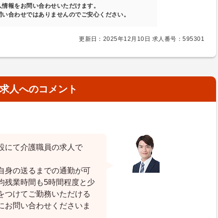
人情報をお問い合わせいただけます。
問い合わせではありませんのでご安心ください。
更新日：2025年12月10日 求人番号：595301
求人へのコメント
設にて介護職員の求人で
自身の送るまでの通勤が可
均残業時間も5時間程度と少
をつけてご勤務いただける
にお問い合わせくださいま