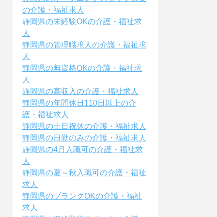
の介護・福祉求人
静岡県の未経験OKの介護・福祉求
人
静岡県の管理職求人の介護・福祉求
人
静岡県の無資格OKの介護・福祉求
人
静岡県の高収入の介護・福祉求人
静岡県の年間休日110日以上の介
護・福祉求人
静岡県の土日祝休の介護・福祉求人
静岡県の日勤のみの介護・福祉求人
静岡県の4月入職可の介護・福祉求
人
静岡県の夏～秋入職可の介護・福祉
求人
静岡県のブランクOKの介護・福祉
求人