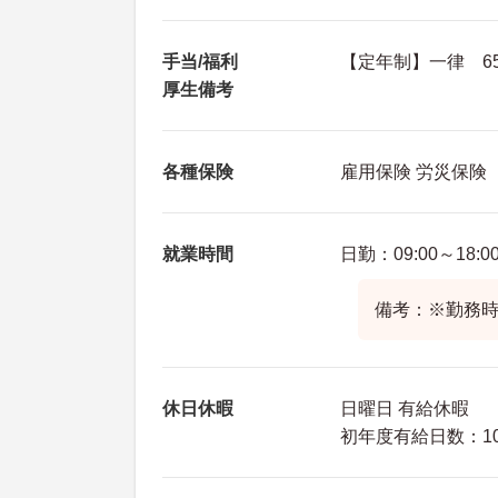
手当/福利
【定年制】一律 6
厚生備考
各種保険
雇用保険 労災保険
就業時間
日勤：09:00～18:0
備考：※勤務時
休日休暇
日曜日 有給休暇
初年度有給日数：10