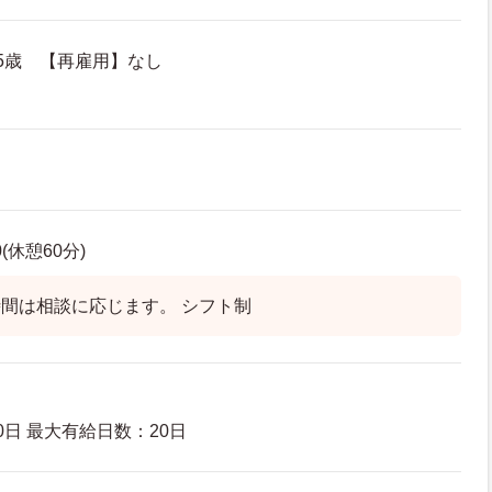
5歳 【再雇用】なし
0(休憩60分)
間は相談に応じます。 シフト制
日 最大有給日数：20日