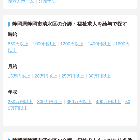
護老人ホーム
介護予防
静岡県静岡市清水区の介護・福祉求人を給与で探す
時給
850円以上
1000円以上
1200円以上
1400円以上
1600円
以上
月給
15万円以上
20万円以上
25万円以上
30万円以上
年収
250万円以上
300万円以上
350万円以上
400万円以上
50
0万円以上