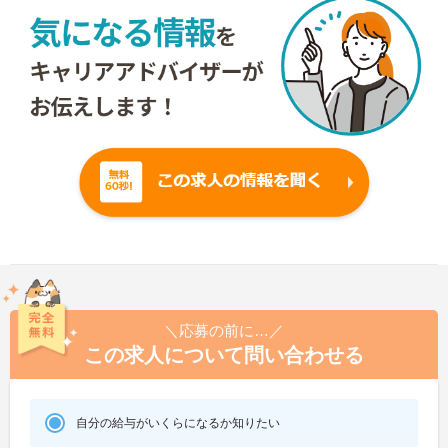
＼応募の前に…／
この求人について問い合わせる
自分の給与がいくらになるか知りたい