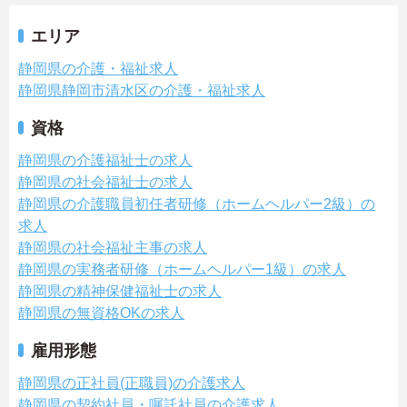
エリア
静岡県の介護・福祉求人
静岡県静岡市清水区の介護・福祉求人
資格
静岡県の介護福祉士の求人
静岡県の社会福祉士の求人
静岡県の介護職員初任者研修（ホームヘルパー2級）の
求人
静岡県の社会福祉主事の求人
静岡県の実務者研修（ホームヘルパー1級）の求人
静岡県の精神保健福祉士の求人
静岡県の無資格OKの求人
雇用形態
静岡県の正社員(正職員)の介護求人
静岡県の契約社員・嘱託社員の介護求人