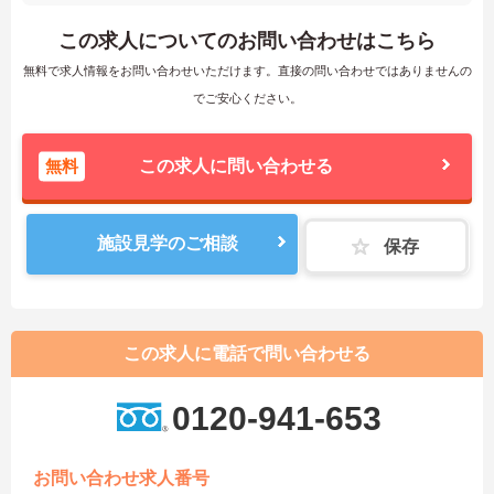
この求人についてのお問い合わせはこちら
無料で求人情報をお問い合わせいただけます。直接の問い合わせではありませんの
でご安心ください。
無料
この求人に問い合わせる
施設見学のご相談
保存
この求人に電話で問い合わせる
0120-941-653
お問い合わせ求人番号