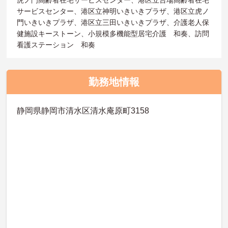
虎ノ門高齢者在宅サービスセンター、港区立台場高齢者在宅
サービスセンター、港区立神明いきいきプラザ、港区立虎ノ
門いきいきプラザ、港区立三田いきいきプラザ、介護老人保
健施設キーストーン、小規模多機能型居宅介護 和奏、訪問
看護ステーション 和奏
勤務地情報
静岡県静岡市清水区清水庵原町3158