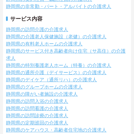
静岡県の非常勤・パート・アルバイトの介護求人
サービス内容
静岡県の訪問介護の介護求人
静岡県の介護老人保健施設（老健）の介護求人
静岡県の有料老人ホームの介護求人
静岡県のサービス付き高齢者向け住宅（サ高住）の介護
求人
静岡県の特別養護老人ホーム（特養）の介護求人
静岡県の通所介護（デイサービス）の介護求人
静岡県のデイケア（通所リハ）の介護求人
静岡県のグループホームの介護求人
静岡県の障がい者施設の介護求人
静岡県の訪問入浴の介護求人
静岡県の訪問看護の介護求人
静岡県の訪問診療の介護求人
静岡県の定期巡回の介護求人
静岡県のケアハウス・高齢者住宅地の介護求人