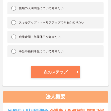
職場の人間関係について知りたい
スキルアップ・キャリアアップできるか知りたい
残業時間・年間休日が知りたい
手当や福利厚生について知りたい
次のステップ
法人概要