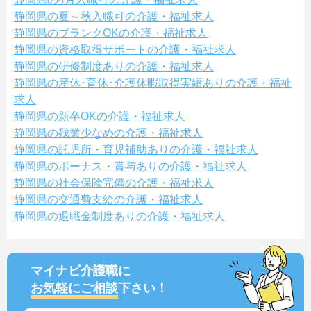
静岡県の夏～秋入職可の介護・福祉求人
静岡県のブランクOKの介護・福祉求人
静岡県の資格取得サポートの介護・福祉求人
静岡県の研修制度ありの介護・福祉求人
静岡県の産休･育休･介護休暇取得実績ありの介護・福祉
求人
静岡県の新卒OKの介護・福祉求人
静岡県の残業少なめの介護・福祉求人
静岡県の託児所・育児補助ありの介護・福祉求人
静岡県のボーナス・賞与ありの介護・福祉求人
静岡県の社会保険完備の介護・福祉求人
静岡県の交通費支給の介護・福祉求人
静岡県の退職金制度ありの介護・福祉求人
マイナビ介護職に
お気軽にご相談
下さい！