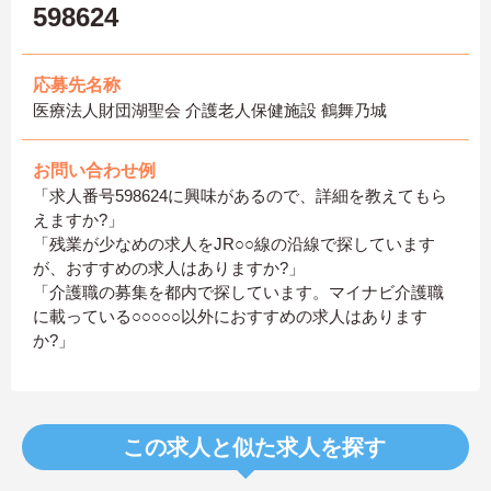
598624
応募先名称
医療法人財団湖聖会 介護老人保健施設 鶴舞乃城
お問い合わせ例
「求人番号598624に興味があるので、詳細を教えてもら
えますか?」
「残業が少なめの求人をJR○○線の沿線で探しています
が、おすすめの求人はありますか?」
「介護職の募集を都内で探しています。マイナビ介護職
に載っている○○○○○以外におすすめの求人はあります
か?」
この求人と似た求人を探す