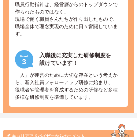
職員行動指針は、経営層からのトップダウンで
作られたものではなく、
現場で働く職員さんたちが作り出したもので、
職場全体で理念実現のために日々奮闘していま
す。
入職後に充実した研修制度を
Point
3
設けています！
「人」が運営のために大切な存在という考えか
ら、新入社員フォローアップ研修に始まり、
役職者や管理者を育成するための研修など多種
多様な研修制度を準備しています。
キャリアアドバイザーからのコメント