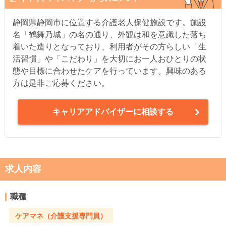
静岡県静岡市に位置する介護老人保健施設です。施設
名「鶴舞乃城」の名の通り、外観は和を意識した落ち
着いた造りとなっており、利用者がその方らしい「生
活習慣」や「こだわり」を大切にお一人おひとりの状
態や目標に合わせたケアを行っています。興味のある
方は是非ご応募ください。
キャリアアドバイザーに相談する
求人内容
職種
ケアマネ（介護支援専門員）