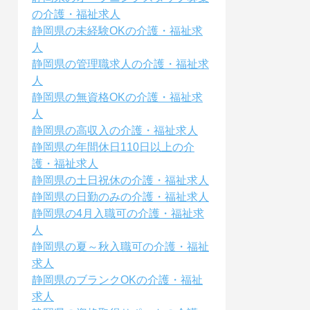
の介護・福祉求人
静岡県の未経験OKの介護・福祉求
人
静岡県の管理職求人の介護・福祉求
人
静岡県の無資格OKの介護・福祉求
人
静岡県の高収入の介護・福祉求人
静岡県の年間休日110日以上の介
護・福祉求人
静岡県の土日祝休の介護・福祉求人
静岡県の日勤のみの介護・福祉求人
静岡県の4月入職可の介護・福祉求
人
静岡県の夏～秋入職可の介護・福祉
求人
静岡県のブランクOKの介護・福祉
求人