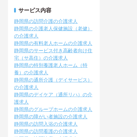
サービス内容
静岡県の訪問介護の介護求人
静岡県の介護老人保健施設（老健）
の介護求人
静岡県の有料老人ホームの介護求人
静岡県のサービス付き高齢者向け住
宅（サ高住）の介護求人
静岡県の特別養護老人ホーム（特
養）の介護求人
静岡県の通所介護（デイサービス）
の介護求人
静岡県のデイケア（通所リハ）の介
護求人
静岡県のグループホームの介護求人
静岡県の障がい者施設の介護求人
静岡県の訪問入浴の介護求人
静岡県の訪問看護の介護求人