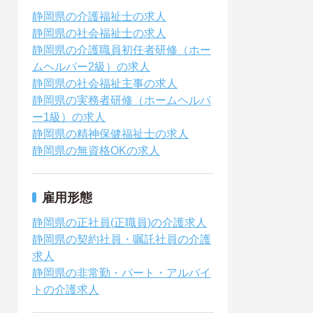
静岡県の介護福祉士の求人
静岡県の社会福祉士の求人
静岡県の介護職員初任者研修（ホー
ムヘルパー2級）の求人
静岡県の社会福祉主事の求人
静岡県の実務者研修（ホームヘルパ
ー1級）の求人
静岡県の精神保健福祉士の求人
静岡県の無資格OKの求人
雇用形態
静岡県の正社員(正職員)の介護求人
静岡県の契約社員・嘱託社員の介護
求人
静岡県の非常勤・パート・アルバイ
トの介護求人