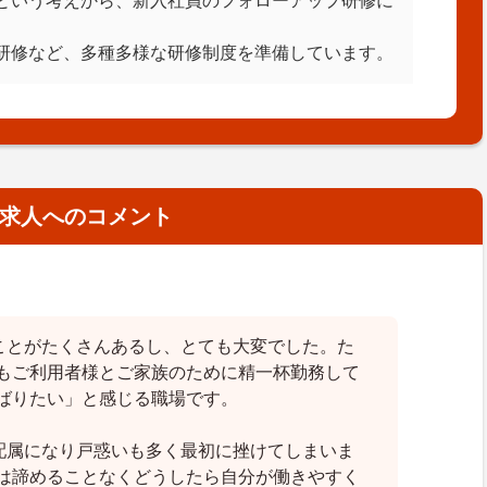
という考えから、新入社員のフォローアップ研修に
研修など、多種多様な研修制度を準備しています。
求人へのコメント
ことがたくさんあるし、とても大変でした。た
もご利用者様とご家族のために精一杯勤務して
ばりたい」と感じる職場です。
配属になり戸惑いも多く最初に挫けてしまいま
は諦めることなくどうしたら自分が働きやすく