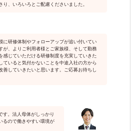
さり、いろいろとご配慮くださいました。
模に研修体制やフォローアップが追い付いてい
すが、よりご利用者様とご家族様、そして勤務
を感じていただける研修制度を充実していきた
していると気付かないことを中途入社の方から
改善していきたいと思います。ご応募お待ちし
です。法人母体がしっかり
いるので働きやすい環境が