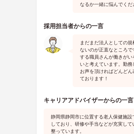
なるか一緒に悩んでくだ
採用担当者からの一言
まだまだ法人としての規
ないのが正直なところで
する職員さんが働きがい
いと考えています。勤務
お声を頂ければどんどん
ております！
キャリアアドバイザーからの一言
静岡県静岡市に位置する老人保健施設
しており、研修や手当などが充実して
整っています。