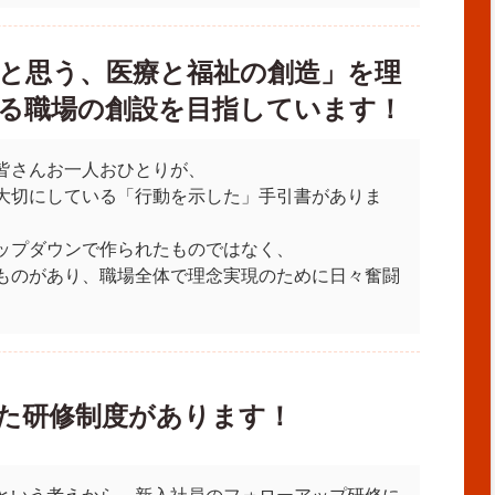
と思う、医療と福祉の創造」を理
る職場の創設を目指しています！
皆さんお一人おひとりが、
大切にしている「行動を示した」手引書がありま
ップダウンで作られたものではなく、
ものがあり、職場全体で理念実現のために日々奮闘
た研修制度があります！