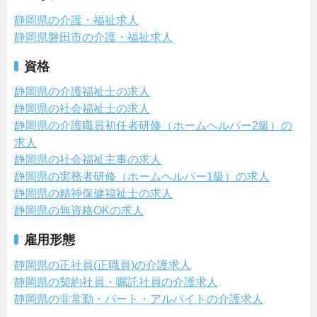
静岡県の介護・福祉求人
静岡県磐田市の介護・福祉求人
資格
静岡県の介護福祉士の求人
静岡県の社会福祉士の求人
静岡県の介護職員初任者研修（ホームヘルパー2級）の
求人
静岡県の社会福祉主事の求人
静岡県の実務者研修（ホームヘルパー1級）の求人
静岡県の精神保健福祉士の求人
静岡県の無資格OKの求人
雇用形態
静岡県の正社員(正職員)の介護求人
静岡県の契約社員・嘱託社員の介護求人
静岡県の非常勤・パート・アルバイトの介護求人