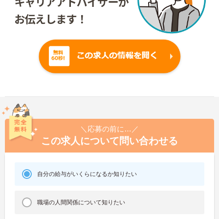
＼応募の前に…／
この求人について問い合わせる
自分の給与がいくらになるか知りたい
職場の人間関係について知りたい