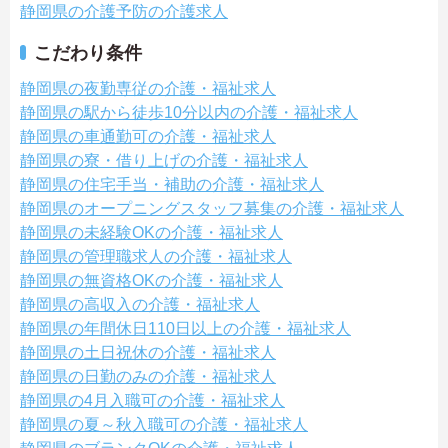
静岡県の介護予防の介護求人
こだわり条件
静岡県の夜勤専従の介護・福祉求人
静岡県の駅から徒歩10分以内の介護・福祉求人
静岡県の車通勤可の介護・福祉求人
静岡県の寮・借り上げの介護・福祉求人
静岡県の住宅手当・補助の介護・福祉求人
静岡県のオープニングスタッフ募集の介護・福祉求人
静岡県の未経験OKの介護・福祉求人
静岡県の管理職求人の介護・福祉求人
静岡県の無資格OKの介護・福祉求人
静岡県の高収入の介護・福祉求人
静岡県の年間休日110日以上の介護・福祉求人
静岡県の土日祝休の介護・福祉求人
静岡県の日勤のみの介護・福祉求人
静岡県の4月入職可の介護・福祉求人
静岡県の夏～秋入職可の介護・福祉求人