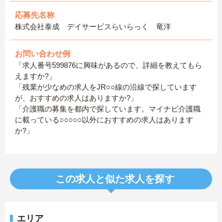
応募先名称
株式会社泰成 デイサービスらいらっく 竜洋
お問い合わせ例
「求人番号599876に興味があるので、詳細を教えてもら
えますか?」
「残業が少なめの求人をJR○○線の沿線で探しています
が、おすすめの求人はありますか?」
「介護職の募集を都内で探しています。マイナビ介護職
に載っている○○○○○以外におすすめの求人はあります
か?」
この求人と似た求人を探す
エリア