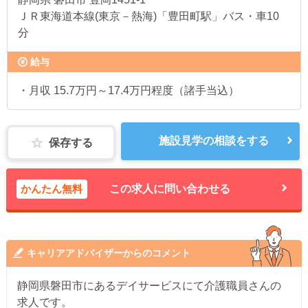
ＪＲ東海道本線(東京－熱海)「豊田町駅」バス・車10
分
給与
・月収 15.7万円～17.4万円程度（諸手当込）
施設見学の相談をする
保存する
かんたん無料
この求人に問い合わせる
キャリアアドバイザーからのコメント
静岡県磐田市にあるデイサービスにて介護職員さんの
求人です。