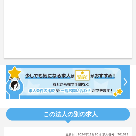
この法人の別の求人
更新日：2024年11月20日 求人番号：701023