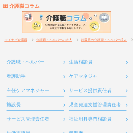
介護職コラム
マイナビ介護職
介護職・ヘルパーの求人
静岡県の介護職・ヘルパー求人
介護職・ヘルパー
生活相談員
看護助手
ケアマネジャー
主任ケアマネジャー
サービス提供責任者
施設長
児童発達支援管理責任者
サービス管理責任者
福祉用具専門相談員