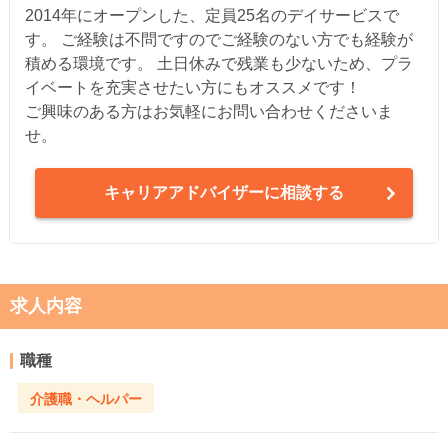
2014年にオープンした、定員25名のデイサービスで
す。 ご経験は不問ですのでご経験のない方でも経験が
積める環境です。 土日休みで残業も少ないため、プラ
イベートを充実させたい方にもオススメです！
ご興味のある方はお気軽にお問い合わせくださいま
せ。
キャリアアドバイザーに相談する
求人内容
職種
介護職・ヘルパー