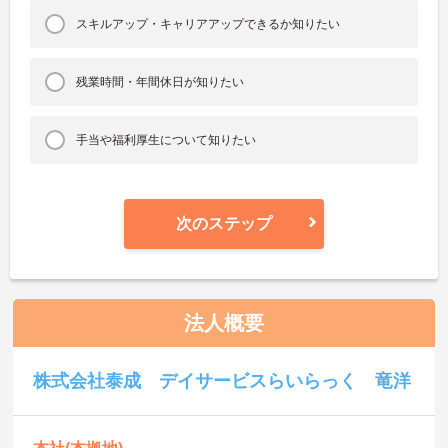
スキルアップ・キャリアアップできるか知りたい
残業時間・年間休日が知りたい
手当や福利厚生について知りたい
次のステップ
法人概要
株式会社泰成 デイサービスらいらっく 竜洋