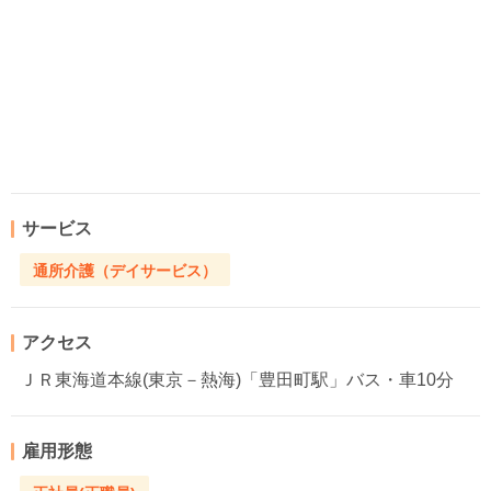
サービス
通所介護（デイサービス）
アクセス
ＪＲ東海道本線(東京－熱海)「豊田町駅」バス・車10分
雇用形態