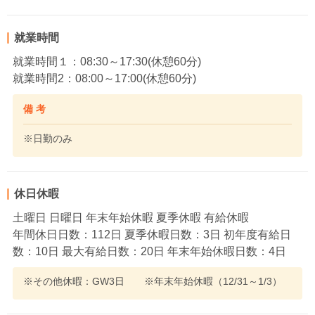
就業時間
就業時間１：08:30～17:30(休憩60分)
就業時間2：08:00～17:00(休憩60分)
備 考
※日勤のみ
休日休暇
土曜日 日曜日 年末年始休暇 夏季休暇 有給休暇
年間休日日数：112日 夏季休暇日数：3日 初年度有給日
数：10日 最大有給日数：20日 年末年始休暇日数：4日
※その他休暇：GW3日 ※年末年始休暇（12/31～1/3）