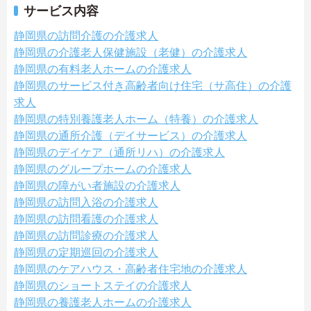
サービス内容
静岡県の訪問介護の介護求人
静岡県の介護老人保健施設（老健）の介護求人
静岡県の有料老人ホームの介護求人
静岡県のサービス付き高齢者向け住宅（サ高住）の介護
求人
静岡県の特別養護老人ホーム（特養）の介護求人
静岡県の通所介護（デイサービス）の介護求人
静岡県のデイケア（通所リハ）の介護求人
静岡県のグループホームの介護求人
静岡県の障がい者施設の介護求人
静岡県の訪問入浴の介護求人
静岡県の訪問看護の介護求人
静岡県の訪問診療の介護求人
静岡県の定期巡回の介護求人
静岡県のケアハウス・高齢者住宅地の介護求人
静岡県のショートステイの介護求人
静岡県の養護老人ホームの介護求人