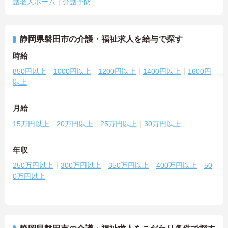
護老人ホーム
介護予防
静岡県磐田市の介護・福祉求人を給与で探す
時給
850円以上
1000円以上
1200円以上
1400円以上
1600円
以上
月給
15万円以上
20万円以上
25万円以上
30万円以上
年収
250万円以上
300万円以上
350万円以上
400万円以上
50
0万円以上