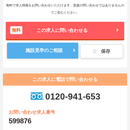
無料で求人情報をお問い合わせいただけます。直接の問い合わせではありませんの
でご安心ください。
無料
この求人に問い合わせる
施設見学のご相談
保存
この求人に電話で問い合わせる
0120-941-653
お問い合わせ求人番号
599876