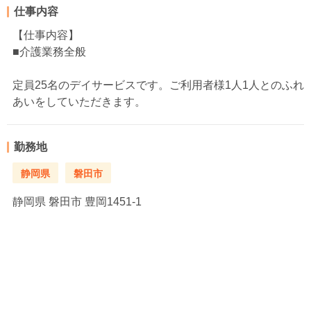
仕事内容
【仕事内容】
■介護業務全般
定員25名のデイサービスです。ご利用者様1人1人とのふれ
あいをしていただきます。
勤務地
静岡県
磐田市
静岡県
磐田市 豊岡1451-1