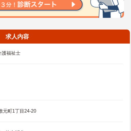
求人内容
介護福祉士
元町1丁目24-20