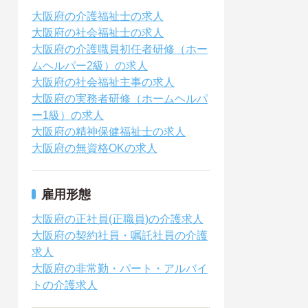
大阪府の介護福祉士の求人
大阪府の社会福祉士の求人
大阪府の介護職員初任者研修（ホー
ムヘルパー2級）の求人
大阪府の社会福祉主事の求人
大阪府の実務者研修（ホームヘルパ
ー1級）の求人
大阪府の精神保健福祉士の求人
大阪府の無資格OKの求人
雇用形態
大阪府の正社員(正職員)の介護求人
大阪府の契約社員・嘱託社員の介護
求人
大阪府の非常勤・パート・アルバイ
トの介護求人