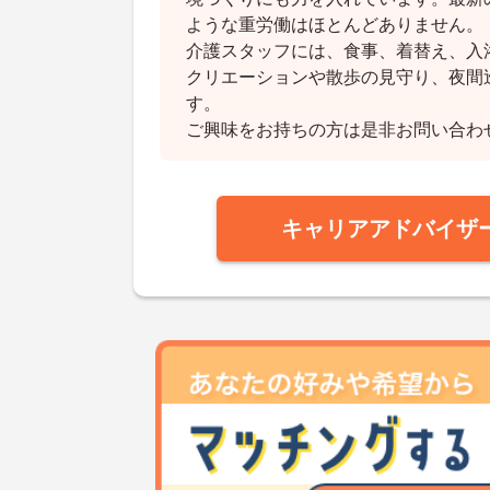
ような重労働はほとんどありません。
介護スタッフには、食事、着替え、入
クリエーションや散歩の見守り、夜間
す。
ご興味をお持ちの方は是非お問い合わ
キャリアアドバイザ