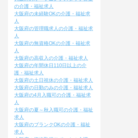
の介護・福祉求人
大阪府の未経験OKの介護・福祉求
人
大阪府の管理職求人の介護・福祉求
人
大阪府の無資格OKの介護・福祉求
人
大阪府の高収入の介護・福祉求人
大阪府の年間休日110日以上の介
護・福祉求人
大阪府の土日祝休の介護・福祉求人
大阪府の日勤のみの介護・福祉求人
大阪府の4月入職可の介護・福祉求
人
大阪府の夏～秋入職可の介護・福祉
求人
大阪府のブランクOKの介護・福祉
求人