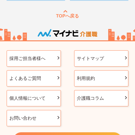
TOPへ戻る
採用ご担当者様へ
サイトマップ
よくあるご質問
利用規約
個人情報について
介護職コラム
お問い合わせ