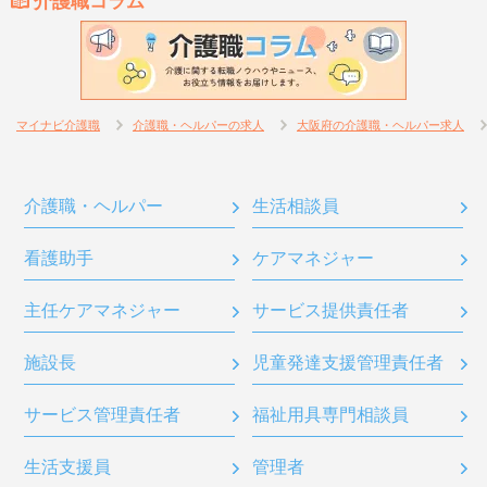
介護職コラム
マイナビ介護職
介護職・ヘルパーの求人
大阪府の介護職・ヘルパー求人
介護職・ヘルパー
生活相談員
看護助手
ケアマネジャー
主任ケアマネジャー
サービス提供責任者
施設長
児童発達支援管理責任者
サービス管理責任者
福祉用具専門相談員
生活支援員
管理者