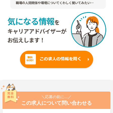
＼応募の前に…／
この求人について問い合わせる