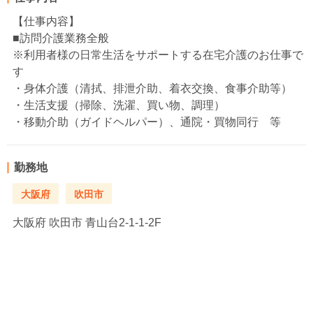
【仕事内容】
■訪問介護業務全般
※利用者様の日常生活をサポートする在宅介護のお仕事で
す
・身体介護（清拭、排泄介助、着衣交換、食事介助等）
・生活支援（掃除、洗濯、買い物、調理）
・移動介助（ガイドヘルパー）、通院・買物同行 等
勤務地
大阪府
吹田市
大阪府
吹田市 青山台2-1-1-2F