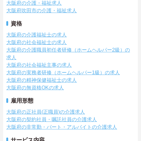
大阪府の介護・福祉求人
大阪府吹田市の介護・福祉求人
資格
大阪府の介護福祉士の求人
大阪府の社会福祉士の求人
大阪府の介護職員初任者研修（ホームヘルパー2級）の
求人
大阪府の社会福祉主事の求人
大阪府の実務者研修（ホームヘルパー1級）の求人
大阪府の精神保健福祉士の求人
大阪府の無資格OKの求人
雇用形態
大阪府の正社員(正職員)の介護求人
大阪府の契約社員・嘱託社員の介護求人
大阪府の非常勤・パート・アルバイトの介護求人
サービス内容