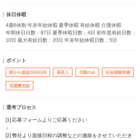
休日休暇
4週6休制 年末年始休暇 夏季休暇 有給休暇 介護休暇
年間休日日数：87日 夏季休暇日数：4日 初年度有給日数：
10日 最大有給日数：20日 年末年始休暇日数：5日
ポイント
駅から徒歩10分以内
高収入
日勤のみ
社会保険完備
交通費支給
選考プロセス
[1] 応募フォームよりご応募ください
↓
[2] 弊社より面接日程の調整などの連絡をさせていただき