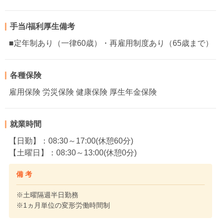
手当/福利厚生備考
■定年制あり（一律60歳）・再雇用制度あり（65歳まで）
各種保険
雇用保険 労災保険 健康保険 厚生年金保険
就業時間
【日勤】：08:30～17:00(休憩60分)
【土曜日】：08:30～13:00(休憩0分)
備 考
※土曜隔週半日勤務
※1ヵ月単位の変形労働時間制