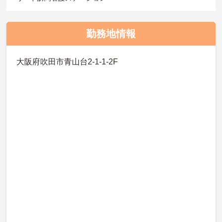
勤務地情報
大阪府吹田市青山台2-1-1-2F