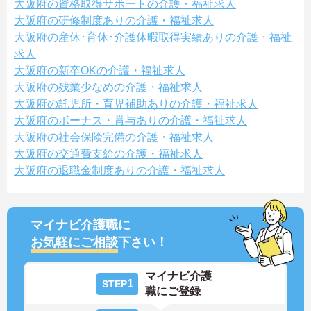
大阪府の資格取得サポートの介護・福祉求人
大阪府の研修制度ありの介護・福祉求人
大阪府の産休･育休･介護休暇取得実績ありの介護・福祉
求人
大阪府の新卒OKの介護・福祉求人
大阪府の残業少なめの介護・福祉求人
大阪府の託児所・育児補助ありの介護・福祉求人
大阪府のボーナス・賞与ありの介護・福祉求人
大阪府の社会保険完備の介護・福祉求人
大阪府の交通費支給の介護・福祉求人
大阪府の退職金制度ありの介護・福祉求人
マイナビ介護職に
お気軽にご相談
下さい！
マイナビ介護
1
STEP
職にご登録