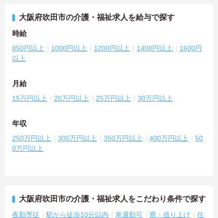
大阪府吹田市の介護・福祉求人を給与で探す
時給
850円以上
1000円以上
1200円以上
1400円以上
1600円
以上
月給
15万円以上
20万円以上
25万円以上
30万円以上
年収
250万円以上
300万円以上
350万円以上
400万円以上
50
0万円以上
大阪府吹田市の介護・福祉求人をこだわり条件で探す
夜勤専従
駅から徒歩10分以内
車通勤可
寮・借り上げ
住