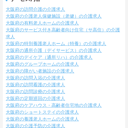
大阪府の訪問介護の介護求人
大阪府の介護老人保健施設（老健）の介護求人
大阪府の有料老人ホームの介護求人
大阪府のサービス付き高齢者向け住宅（サ高住）の介護
求人
大阪府の特別養護老人ホーム（特養）の介護求人
大阪府の通所介護（デイサービス）の介護求人
大阪府のデイケア（通所リハ）の介護求人
大阪府のグループホームの介護求人
大阪府の障がい者施設の介護求人
大阪府の訪問入浴の介護求人
大阪府の訪問看護の介護求人
大阪府の訪問診療の介護求人
大阪府の定期巡回の介護求人
大阪府のケアハウス・高齢者住宅地の介護求人
大阪府のショートステイの介護求人
大阪府の養護老人ホームの介護求人
大阪府の介護予防の介護求人