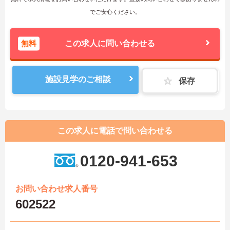
でご安心ください。
無料
この求人に問い合わせる
施設見学のご相談
保存
この求人に電話で問い合わせる
0120-941-653
お問い合わせ求人番号
602522