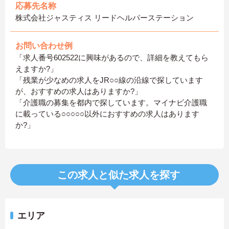
応募先名称
株式会社ジャスティス リードヘルパーステーション
お問い合わせ例
「求人番号602522に興味があるので、詳細を教えてもら
えますか?」
「残業が少なめの求人をJR○○線の沿線で探しています
が、おすすめの求人はありますか?」
「介護職の募集を都内で探しています。マイナビ介護職
に載っている○○○○○以外におすすめの求人はあります
か?」
この求人と似た求人を探す
エリア