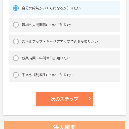
自分の給与がいくらになるか知りたい
職場の人間関係について知りたい
スキルアップ・キャリアアップできるか知りたい
残業時間・年間休日が知りたい
手当や福利厚生について知りたい
次のステップ
法人概要