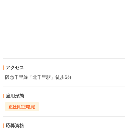
アクセス
阪急千里線「北千里駅」徒歩6分
雇用形態
正社員(正職員)
応募資格