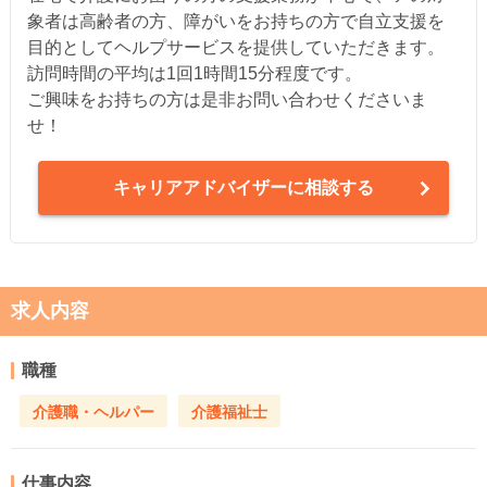
象者は高齢者の方、障がいをお持ちの方で自立支援を
目的としてヘルプサービスを提供していただきます。
訪問時間の平均は1回1時間15分程度です。
ご興味をお持ちの方は是非お問い合わせくださいま
せ！
キャリアアドバイザーに相談する
求人内容
職種
介護職・ヘルパー
介護福祉士
仕事内容