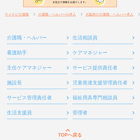
マイナビ介護職
介護職・ヘルパーの求人
大阪府の介護職・ヘルパー求人
介護職・ヘルパー
生活相談員
看護助手
ケアマネジャー
主任ケアマネジャー
サービス提供責任者
施設長
児童発達支援管理責任者
サービス管理責任者
福祉用具専門相談員
生活支援員
管理者
TOPへ戻る