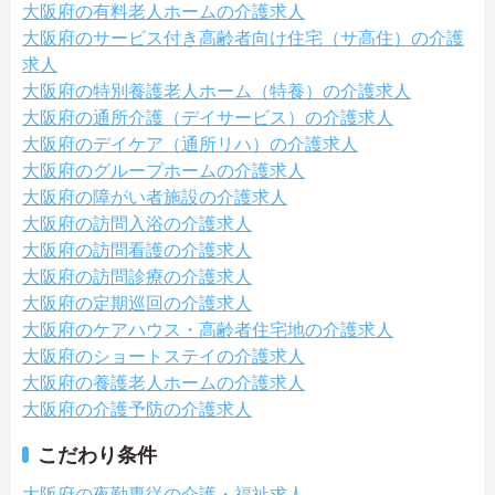
大阪府の有料老人ホームの介護求人
大阪府のサービス付き高齢者向け住宅（サ高住）の介護
求人
大阪府の特別養護老人ホーム（特養）の介護求人
大阪府の通所介護（デイサービス）の介護求人
大阪府のデイケア（通所リハ）の介護求人
大阪府のグループホームの介護求人
大阪府の障がい者施設の介護求人
大阪府の訪問入浴の介護求人
大阪府の訪問看護の介護求人
大阪府の訪問診療の介護求人
大阪府の定期巡回の介護求人
大阪府のケアハウス・高齢者住宅地の介護求人
大阪府のショートステイの介護求人
大阪府の養護老人ホームの介護求人
大阪府の介護予防の介護求人
こだわり条件
大阪府の夜勤専従の介護・福祉求人