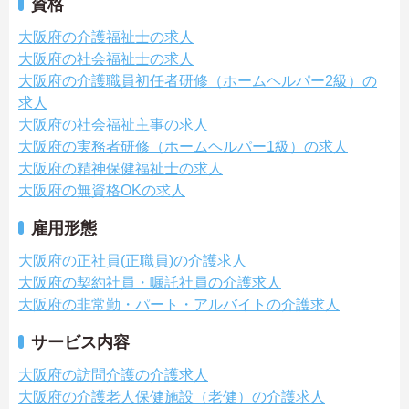
資格
大阪府の介護福祉士の求人
大阪府の社会福祉士の求人
大阪府の介護職員初任者研修（ホームヘルパー2級）の
求人
大阪府の社会福祉主事の求人
大阪府の実務者研修（ホームヘルパー1級）の求人
大阪府の精神保健福祉士の求人
大阪府の無資格OKの求人
雇用形態
大阪府の正社員(正職員)の介護求人
大阪府の契約社員・嘱託社員の介護求人
大阪府の非常勤・パート・アルバイトの介護求人
サービス内容
大阪府の訪問介護の介護求人
大阪府の介護老人保健施設（老健）の介護求人