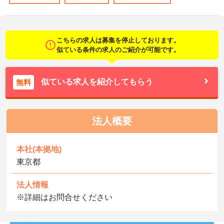
こちらの求人は募集を停止しております。
似ている条件の求人のご紹介が可能です。
似ている求人を紹介してもらう
無料
法人概要
本社(本拠地)
東京都
法人情報
※詳細はお問合せください