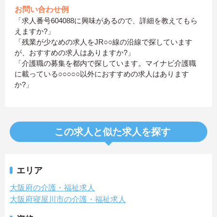
お問い合わせ例
「求人番号604088に興味があるので、詳細を教えてもら
えますか?」
「残業が少なめの求人をJR○○線の沿線で探しています
が、おすすめの求人はありますか?」
「介護職の募集を都内で探しています。マイナビ介護職
に載っている○○○○○以外におすすめの求人はあります
か?」
この求人と似た求人を探す
エリア
大阪府の介護・福祉求人
大阪府寝屋川市の介護・福祉求人