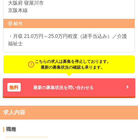
大阪府
寝屋川市
京阪本線
給与
・月収 21.0万円～25.0万円程度（諸手当込み）／介護
福祉士
こちらの求人は募集を停止しております。
最新の募集状況の確認も承ります。
無料
最新の募集状況を問い合わせる
求人内容
職種