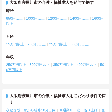
大阪府寝屋川市の介護・福祉求人を給与で探す
時給
850円以上
1000円以上
1200円以上
1400円以上
1600円
以上
月給
15万円以上
20万円以上
25万円以上
30万円以上
年収
250万円以上
300万円以上
350万円以上
400万円以上
50
0万円以上
大阪府寝屋川市の介護・福祉求人をこだわり条件で探
す
夜勤専従
駅から徒歩10分以内
車通勤可
寮・借り上げ
住