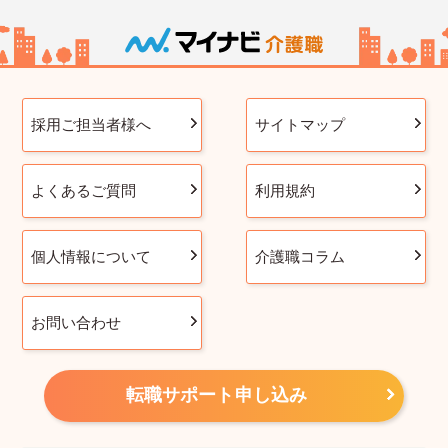
採用ご担当者様へ
サイトマップ
よくあるご質問
利用規約
個人情報について
介護職コラム
お問い合わせ
転職サポート申し込み