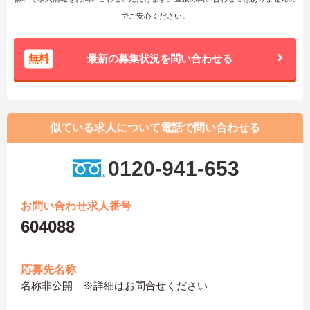
でご安心ください。
無料
最新の募集状況を問い合わせる
似ている求人について電話で問い合わせる
0120-941-653
お問い合わせ求人番号
604088
応募先名称
名称非公開 ※詳細はお問合せください