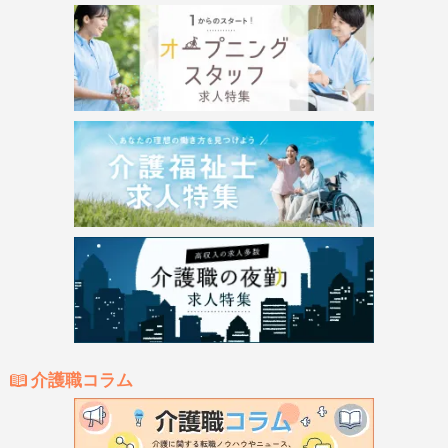
介護職コラム