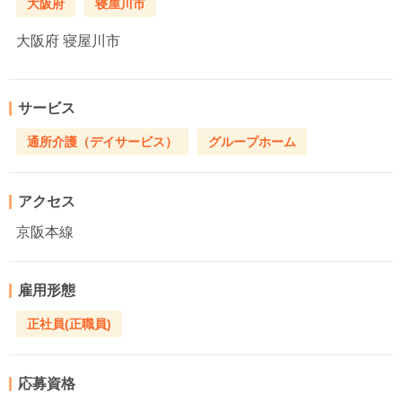
大阪府
寝屋川市
大阪府
寝屋川市
サービス
通所介護（デイサービス）
グループホーム
アクセス
京阪本線
雇用形態
正社員(正職員)
応募資格