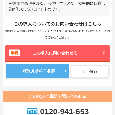
程調整や条件交渉なども代行するので、効率的に転職活
動がしたい方におすすめです。
この求人についてのお問い合わせはこちら
無料で求人情報をお問い合わせいただけます。直接の問い合わせではありませんの
でご安心ください。
無料
この求人に問い合わせる
施設見学のご相談
保存
この求人に電話で問い合わせる
0120-941-653