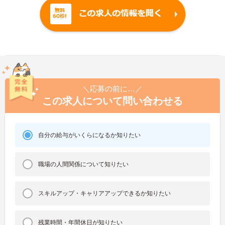
＼応募の前に…／
この求人について問い合わせる
自分の給与がいくらになるか知りたい
職場の人間関係について知りたい
スキルアップ・キャリアアップできるか知りたい
残業時間・年間休日が知りたい