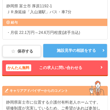
静岡県
富士市 厚原1192-1
ＪＲ身延線「入山瀬駅」バス・車7分
給与
・月収 22.1万円～24.6万円程度(諸手当込)
施設見学の相談をする
保存する
かんたん無料
この求人に問い合わせる
キャリアアドバイザーからのコメント
静岡県富士市に位置する介護付有料老人ホームです。
研修制度が充実しているため、ご希望があれば参加し