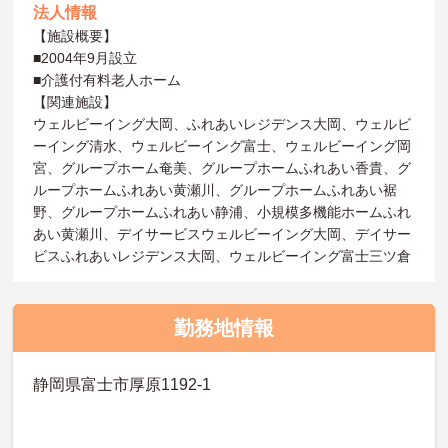
法人情報
【施設概要】
■2004年9月設立
■介護付有料老人ホーム
【関連施設】
ウェルビーイング大岡、ふれあいレジデンス大岡、ウェルビ
ーイング清水、ウェルビーイング富士、ウェルビーイング岡
宮、グループホーム奄美、グループホームふれあい香貴、グ
ループホームふれあい黄瀬川、グループホームふれあい裾
野、グループホームふれあい静浦、小規模多機能ホームふれ
あい黄瀬川、デイサービスウェルビーイング大岡、デイサー
ビスふれあいレジデンス大岡、ウェルビーイング富士三ツ倉
勤務地情報
静岡県富士市厚原1192-1