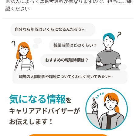
※法人によっては選考過程が異なりますので、担当にご確
認ください