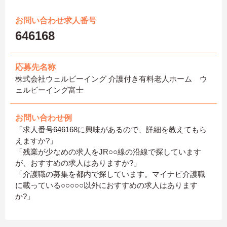
お問い合わせ求人番号
646168
応募先名称
株式会社ウェルビーイング 介護付き有料老人ホーム ウ
ェルビーイング富士
お問い合わせ例
「求人番号646168に興味があるので、詳細を教えてもら
えますか?」
「残業が少なめの求人をJR○○線の沿線で探しています
が、おすすめの求人はありますか?」
「介護職の募集を都内で探しています。マイナビ介護職
に載っている○○○○○以外におすすめの求人はあります
か?」