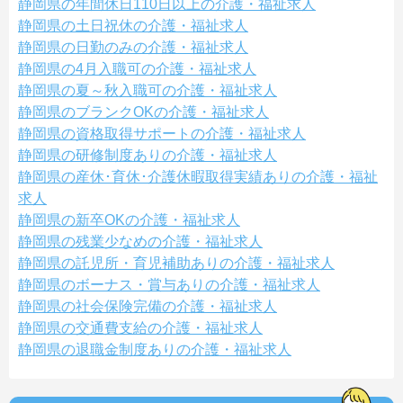
静岡県の年間休日110日以上の介護・福祉求人
静岡県の土日祝休の介護・福祉求人
静岡県の日勤のみの介護・福祉求人
静岡県の4月入職可の介護・福祉求人
静岡県の夏～秋入職可の介護・福祉求人
静岡県のブランクOKの介護・福祉求人
静岡県の資格取得サポートの介護・福祉求人
静岡県の研修制度ありの介護・福祉求人
静岡県の産休･育休･介護休暇取得実績ありの介護・福祉
求人
静岡県の新卒OKの介護・福祉求人
静岡県の残業少なめの介護・福祉求人
静岡県の託児所・育児補助ありの介護・福祉求人
静岡県のボーナス・賞与ありの介護・福祉求人
静岡県の社会保険完備の介護・福祉求人
静岡県の交通費支給の介護・福祉求人
静岡県の退職金制度ありの介護・福祉求人