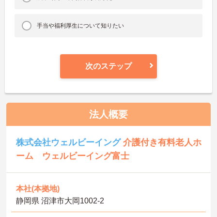
手当や福利厚生について知りたい
次のステップ
法人概要
株式会社ウェルビーイング
介護付き有料老人ホ
ーム ウェルビーイング富士
本社(本拠地)
静岡県 沼津市大岡1002-2