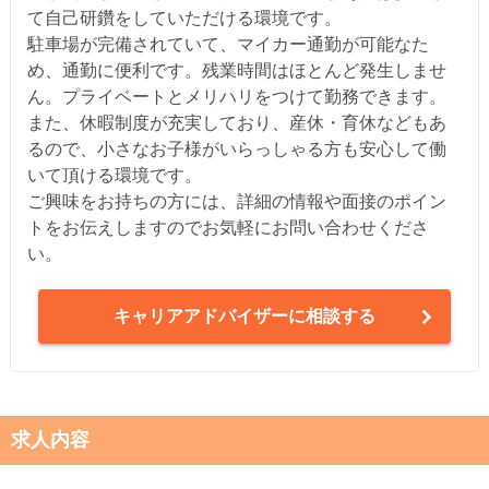
て自己研鑽をしていただける環境です。
駐車場が完備されていて、マイカー通勤が可能なた
め、通勤に便利です。残業時間はほとんど発生しませ
ん。プライベートとメリハリをつけて勤務できます。
また、休暇制度が充実しており、産休・育休などもあ
るので、小さなお子様がいらっしゃる方も安心して働
いて頂ける環境です。
ご興味をお持ちの方には、詳細の情報や面接のポイン
トをお伝えしますのでお気軽にお問い合わせくださ
い。
キャリアアドバイザーに相談する
求人内容