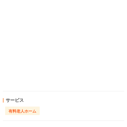
サービス
有料老人ホーム