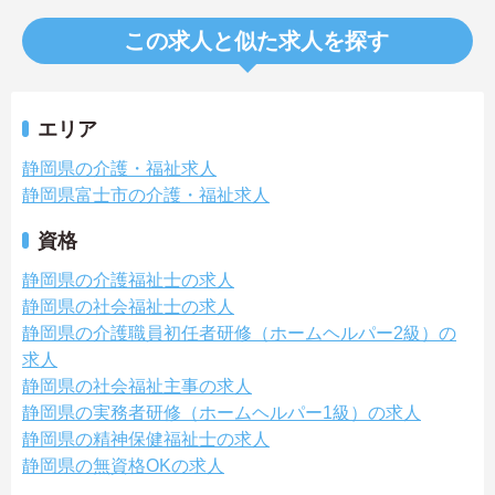
この求人と似た求人を探す
エリア
静岡県の介護・福祉求人
静岡県富士市の介護・福祉求人
資格
静岡県の介護福祉士の求人
静岡県の社会福祉士の求人
静岡県の介護職員初任者研修（ホームヘルパー2級）の
求人
静岡県の社会福祉主事の求人
静岡県の実務者研修（ホームヘルパー1級）の求人
静岡県の精神保健福祉士の求人
静岡県の無資格OKの求人