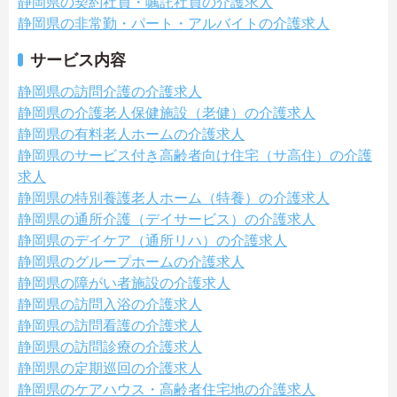
静岡県の契約社員・嘱託社員の介護求人
静岡県の非常勤・パート・アルバイトの介護求人
サービス内容
静岡県の訪問介護の介護求人
静岡県の介護老人保健施設（老健）の介護求人
静岡県の有料老人ホームの介護求人
静岡県のサービス付き高齢者向け住宅（サ高住）の介護
求人
静岡県の特別養護老人ホーム（特養）の介護求人
静岡県の通所介護（デイサービス）の介護求人
静岡県のデイケア（通所リハ）の介護求人
静岡県のグループホームの介護求人
静岡県の障がい者施設の介護求人
静岡県の訪問入浴の介護求人
静岡県の訪問看護の介護求人
静岡県の訪問診療の介護求人
静岡県の定期巡回の介護求人
静岡県のケアハウス・高齢者住宅地の介護求人