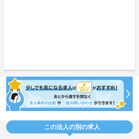
この法人の別の求人