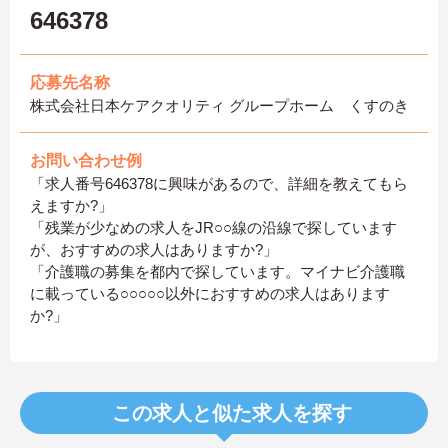
646378
応募先名称
株式会社日本ケアクオリティ グループホーム くすのき
お問い合わせ例
「求人番号646378に興味があるので、詳細を教えてもら
えますか?」
「残業が少なめの求人をJR○○線の沿線で探しています
が、おすすめの求人はありますか?」
「介護職の募集を都内で探しています。マイナビ介護職
に載っている○○○○○以外におすすめの求人はあります
か?」
この求人と似た求人を探す