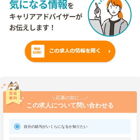
＼応募の前に…／
この求人について問い合わせる
自分の給与がいくらになるか知りたい