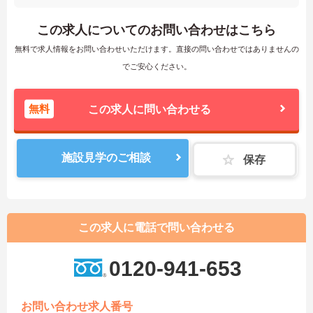
この求人についてのお問い合わせはこちら
無料で求人情報をお問い合わせいただけます。直接の問い合わせではありませんの
でご安心ください。
無料
この求人に問い合わせる
施設見学のご相談
保存
この求人に電話で問い合わせる
0120-941-653
お問い合わせ求人番号