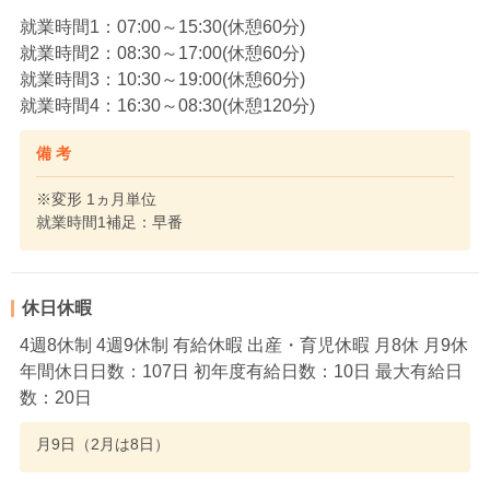
就業時間1：07:00～15:30(休憩60分)
就業時間2：08:30～17:00(休憩60分)
就業時間3：10:30～19:00(休憩60分)
就業時間4：16:30～08:30(休憩120分)
備 考
※変形 1ヵ月単位
就業時間1補足：早番
休日休暇
4週8休制 4週9休制 有給休暇 出産・育児休暇 月8休 月9休
年間休日日数：107日 初年度有給日数：10日 最大有給日
数：20日
月9日（2月は8日）