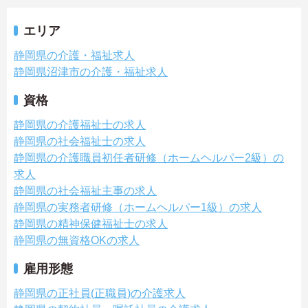
エリア
静岡県の介護・福祉求人
静岡県沼津市の介護・福祉求人
資格
静岡県の介護福祉士の求人
静岡県の社会福祉士の求人
静岡県の介護職員初任者研修（ホームヘルパー2級）の
求人
静岡県の社会福祉主事の求人
静岡県の実務者研修（ホームヘルパー1級）の求人
静岡県の精神保健福祉士の求人
静岡県の無資格OKの求人
雇用形態
静岡県の正社員(正職員)の介護求人