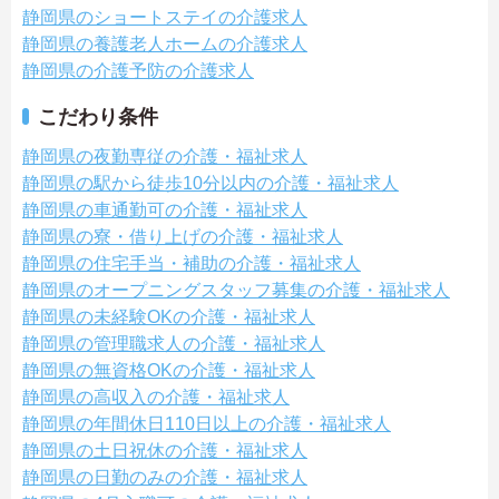
静岡県のショートステイの介護求人
静岡県の養護老人ホームの介護求人
静岡県の介護予防の介護求人
こだわり条件
静岡県の夜勤専従の介護・福祉求人
静岡県の駅から徒歩10分以内の介護・福祉求人
静岡県の車通勤可の介護・福祉求人
静岡県の寮・借り上げの介護・福祉求人
静岡県の住宅手当・補助の介護・福祉求人
静岡県のオープニングスタッフ募集の介護・福祉求人
静岡県の未経験OKの介護・福祉求人
静岡県の管理職求人の介護・福祉求人
静岡県の無資格OKの介護・福祉求人
静岡県の高収入の介護・福祉求人
静岡県の年間休日110日以上の介護・福祉求人
静岡県の土日祝休の介護・福祉求人
静岡県の日勤のみの介護・福祉求人