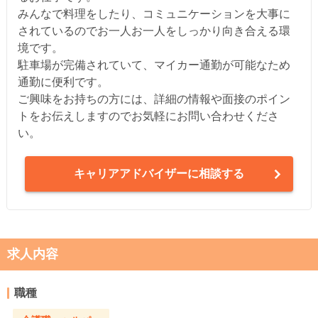
みんなで料理をしたり、コミュニケーションを大事に
されているのでお一人お一人をしっかり向き合える環
境です。
駐車場が完備されていて、マイカー通勤が可能なため
通勤に便利です。
ご興味をお持ちの方には、詳細の情報や面接のポイン
トをお伝えしますのでお気軽にお問い合わせくださ
い。
キャリアアドバイザーに相談する
求人内容
職種