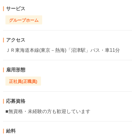
サービス
グループホーム
アクセス
ＪＲ東海道本線(東京－熱海)「沼津駅」バス・車11分
雇用形態
正社員(正職員)
応募資格
■無資格・未経験の方も歓迎しています
給料