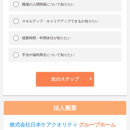
職場の人間関係について知りたい
スキルアップ・キャリアアップできるか知りたい
残業時間・年間休日が知りたい
手当や福利厚生について知りたい
次のステップ
法人概要
株式会社日本ケアクオリティ
グループホーム