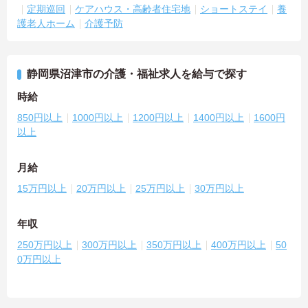
定期巡回
ケアハウス・高齢者住宅地
ショートステイ
養
護老人ホーム
介護予防
静岡県沼津市の介護・福祉求人を給与で探す
時給
850円以上
1000円以上
1200円以上
1400円以上
1600円
以上
月給
15万円以上
20万円以上
25万円以上
30万円以上
年収
250万円以上
300万円以上
350万円以上
400万円以上
50
0万円以上