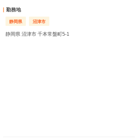
勤務地
静岡県
沼津市
静岡県
沼津市 千本常盤町5-1