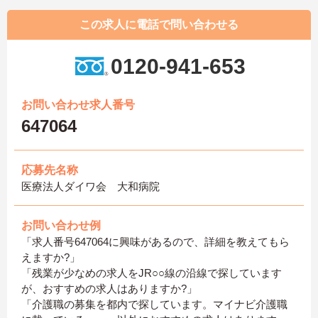
この求人に電話で問い合わせる
0120-941-653
お問い合わせ求人番号
647064
応募先名称
医療法人ダイワ会 大和病院
お問い合わせ例
「求人番号647064に興味があるので、詳細を教えてもら
えますか?」
「残業が少なめの求人をJR○○線の沿線で探しています
が、おすすめの求人はありますか?」
「介護職の募集を都内で探しています。マイナビ介護職