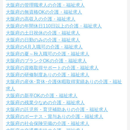
大阪府の管理職求人の介護・福祉求人
大阪府の無資格OKの介護・福祉求人
大阪府の高収入の介護・福祉求人
大阪府の年間休日110日以上の介護・福祉求人
大阪府の土日祝休の介護・福祉求人
大阪府の日勤のみの介護・福祉求人
大阪府の4月入職可の介護・福祉求人
大阪府の夏～秋入職可の介護・福祉求人
大阪府のブランクOKの介護・福祉求人
大阪府の資格取得サポートの介護・福祉求人
大阪府の研修制度ありの介護・福祉求人
大阪府の産休･育休･介護休暇取得実績ありの介護・福祉
求人
大阪府の新卒OKの介護・福祉求人
大阪府の残業少なめの介護・福祉求人
大阪府の託児所・育児補助ありの介護・福祉求人
大阪府のボーナス・賞与ありの介護・福祉求人
大阪府の社会保険完備の介護・福祉求人