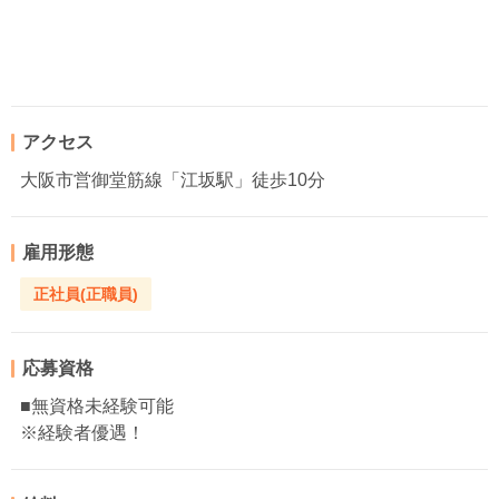
アクセス
大阪市営御堂筋線「江坂駅」徒歩10分
雇用形態
正社員(正職員)
応募資格
■無資格未経験可能
※経験者優遇！