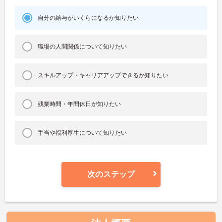
自分の給与がいくらになるか知りたい
職場の人間関係について知りたい
スキルアップ・キャリアアップできるか知りたい
残業時間・年間休日が知りたい
手当や福利厚生について知りたい
次のステップ