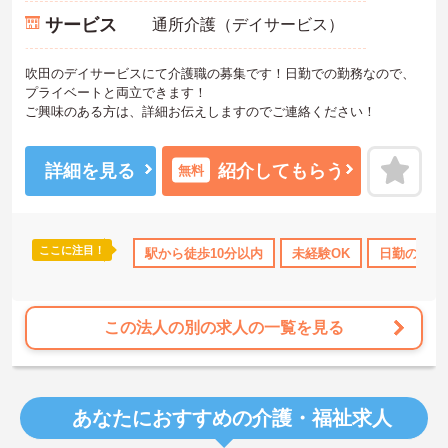
サービス
通所介護（デイサービス）
吹田のデイサービスにて介護職の募集です！日勤での勤務なので、
プライベートと両立できます！
ご興味のある方は、詳細お伝えしますのでご連絡ください！
詳細を見る
紹介してもらう
無料
ここに注目！
駅から徒歩10分以内
未経験OK
日勤のみ
この法人の別の求人の一覧を見る
あなたにおすすめの介護・福祉求人