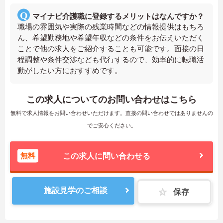
マイナビ介護職に登録するメリットはなんですか？
職場の雰囲気や実際の残業時間などの情報提供はもちろ
ん、希望勤務地や希望年収などの条件をお伝えいただく
ことで他の求人をご紹介することも可能です。面接の日
程調整や条件交渉なども代行するので、効率的に転職活
動がしたい方におすすめです。
この求人についてのお問い合わせはこちら
無料で求人情報をお問い合わせいただけます。直接の問い合わせではありませんの
でご安心ください。
無料
この求人に問い合わせる
施設見学のご相談
保存