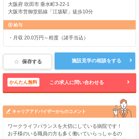
大阪府
吹田市 垂水町3-22-1
大阪市営御堂筋線「江坂駅」徒歩10分
給与
・月収 20.0万円～程度（諸手当込）
施設見学の相談をする
保存する
かんたん無料
この求人に問い合わせる
キャリアアドバイザーからのコメント
ワークライフバランスを大切にしている病院です！
お子様のいる職員の方も多く働いていらっしゃるの