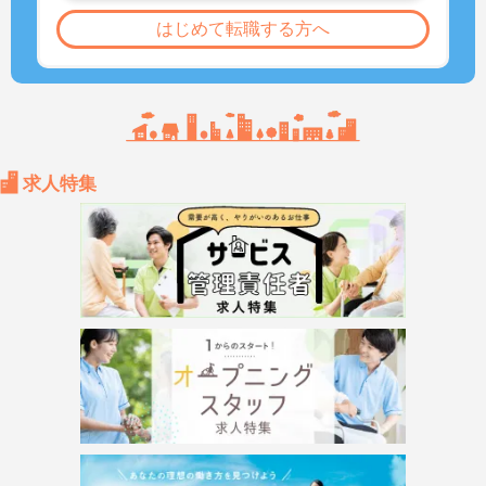
はじめて転職する方へ
求人特集