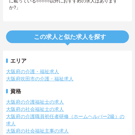
に載っている○○○○○以外におすすめの求人はあります
か?」
この求人と似た求人を探す
エリア
大阪府の介護・福祉求人
大阪府吹田市の介護・福祉求人
資格
大阪府の介護福祉士の求人
大阪府の社会福祉士の求人
大阪府の介護職員初任者研修（ホームヘルパー2級）の
求人
大阪府の社会福祉主事の求人