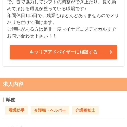
で、皆で協力してシフトの調整ができ上たり、長く勤
めて頂ける環境が整っている職場です♪
年間休日115日で、残業もほとんどありませんのでメリ
ハリを付けて働けます。
ご興味がある方は是非一度マイナビコメディカルまで
お問い合わせ下さい！！
キャリアアドバイザーに相談する
求人内容
職種
看護助手
介護職・ヘルパー
介護福祉士