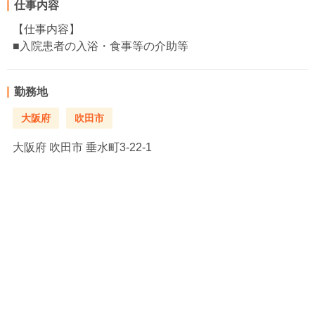
仕事内容
【仕事内容】
■入院患者の入浴・食事等の介助等
勤務地
大阪府
吹田市
大阪府
吹田市 垂水町3-22-1