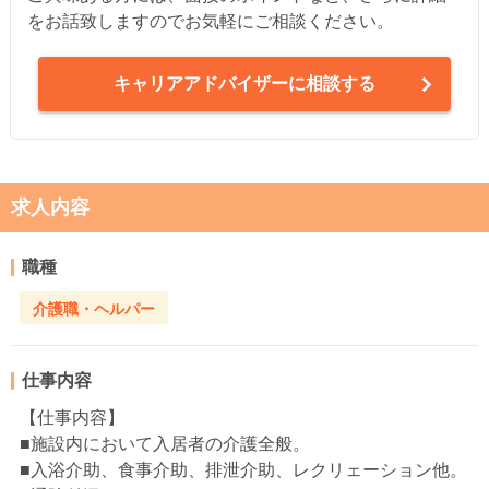
をお話致しますのでお気軽にご相談ください。
キャリアアドバイザーに相談する
求人内容
職種
介護職・ヘルパー
仕事内容
【仕事内容】
■施設内において入居者の介護全般。
■入浴介助、食事介助、排泄介助、レクリェーション他。