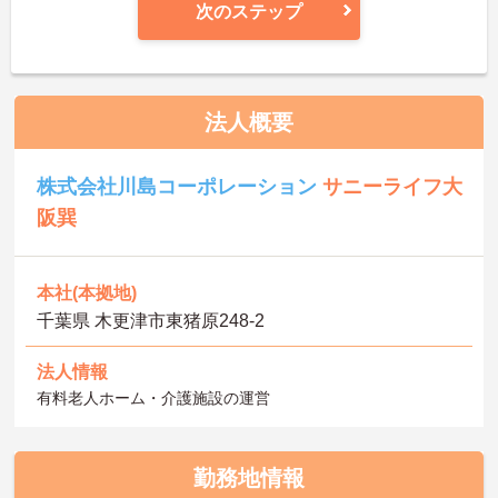
次のステップ
法人概要
株式会社川島コーポレーション
サニーライフ大
阪巽
本社(本拠地)
千葉県 木更津市東猪原248-2
法人情報
有料老人ホーム・介護施設の運営
勤務地情報