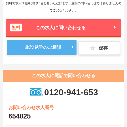
無料で求人情報をお問い合わせいただけます。直接の問い合わせではありませんの
でご安心ください。
無料
この求人に問い合わせる
施設見学のご相談
保存
この求人に電話で問い合わせる
0120-941-653
お問い合わせ求人番号
654825