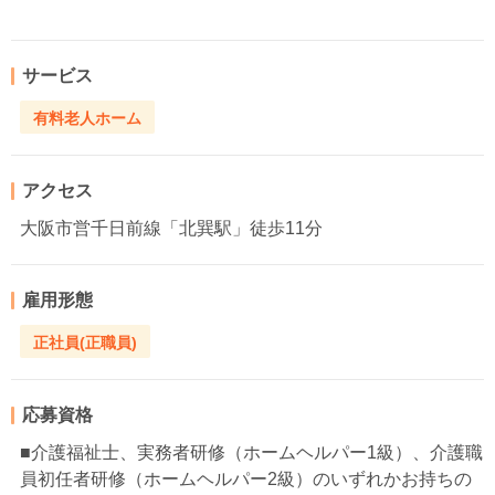
サービス
有料老人ホーム
アクセス
大阪市営千日前線「北巽駅」徒歩11分
雇用形態
正社員(正職員)
応募資格
■介護福祉士、実務者研修（ホームヘルパー1級）、介護職
員初任者研修（ホームヘルパー2級）のいずれかお持ちの