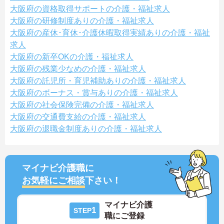
大阪府の資格取得サポートの介護・福祉求人
大阪府の研修制度ありの介護・福祉求人
大阪府の産休･育休･介護休暇取得実績ありの介護・福祉
求人
大阪府の新卒OKの介護・福祉求人
大阪府の残業少なめの介護・福祉求人
大阪府の託児所・育児補助ありの介護・福祉求人
大阪府のボーナス・賞与ありの介護・福祉求人
大阪府の社会保険完備の介護・福祉求人
大阪府の交通費支給の介護・福祉求人
大阪府の退職金制度ありの介護・福祉求人
マイナビ介護職に
お気軽にご相談
下さい！
マイナビ介護
1
STEP
職にご登録