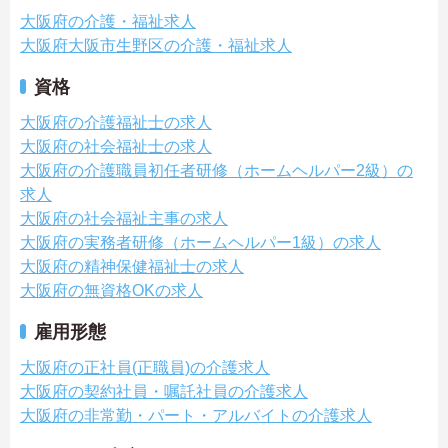
大阪府の介護・福祉求人
大阪府大阪市生野区の介護・福祉求人
資格
大阪府の介護福祉士の求人
大阪府の社会福祉士の求人
大阪府の介護職員初任者研修（ホームヘルパー2級）の
求人
大阪府の社会福祉主事の求人
大阪府の実務者研修（ホームヘルパー1級）の求人
大阪府の精神保健福祉士の求人
大阪府の無資格OKの求人
雇用形態
大阪府の正社員(正職員)の介護求人
大阪府の契約社員・嘱託社員の介護求人
大阪府の非常勤・パート・アルバイトの介護求人