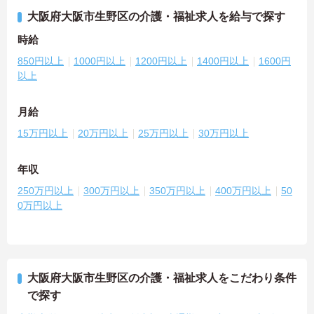
大阪府大阪市生野区の介護・福祉求人を給与で探す
時給
850円以上
1000円以上
1200円以上
1400円以上
1600円
以上
月給
15万円以上
20万円以上
25万円以上
30万円以上
年収
250万円以上
300万円以上
350万円以上
400万円以上
50
0万円以上
大阪府大阪市生野区の介護・福祉求人をこだわり条件
で探す