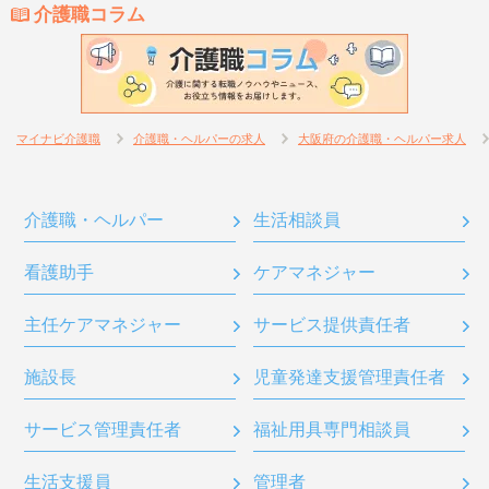
介護職コラム
マイナビ介護職
介護職・ヘルパーの求人
大阪府の介護職・ヘルパー求人
介護職・ヘルパー
生活相談員
看護助手
ケアマネジャー
主任ケアマネジャー
サービス提供責任者
施設長
児童発達支援管理責任者
サービス管理責任者
福祉用具専門相談員
生活支援員
管理者