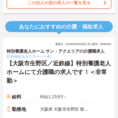
にお問い合わせください。
この法人の別の求人の一覧を見る
あなたにおすすめの介護・福祉求人
更新日：2026年08月06日 求人番号：9069656
特別養護老人ホーム サン・アクエリアの介護職求人
社会福祉法人クローバー会
【大阪市生野区／近鉄線】特別養護老人
ホームにて介護職の求人です！＜非常
勤＞
給料
時給1,250円～
勤務地
大阪府 大阪市生野区 新今里4丁目11番17号