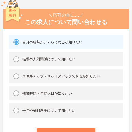
＼応募の前に…／
この求人について問い合わせる
自分の給与がいくらになるか知りたい
職場の人間関係について知りたい
スキルアップ・キャリアアップできるか知りたい
残業時間・年間休日が知りたい
手当や福利厚生について知りたい