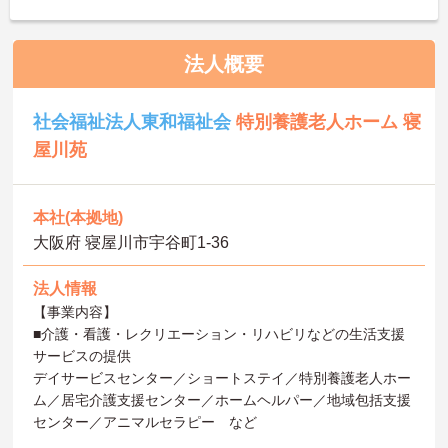
法人概要
社会福祉法人東和福祉会
特別養護老人ホーム 寝
屋川苑
本社(本拠地)
大阪府 寝屋川市宇谷町1‐36
法人情報
【事業内容】
■介護・看護・レクリエーション・リハビリなどの生活支援
サービスの提供
デイサービスセンター／ショートステイ／特別養護老人ホー
ム／居宅介護支援センター／ホームヘルパー／地域包括支援
センター／アニマルセラピー など