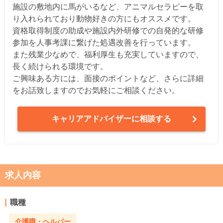
施設の敷地内に馬がいるなど、アニマルセラピーを取
り入れられており動物好きの方にもオススメです。
資格取得制度の助成や施設内外研修での自発的な研修
参加を人事考課に繋げた処遇改善を行っています。
また残業少なめで、福利厚生も充実していますので、
長く続けられる環境です。
ご興味ある方には、面接のポイントなど、さらに詳細
をお話致しますのでお気軽にご相談ください。
キャリアアドバイザーに相談する
求人内容
職種
介護職・ヘルパー