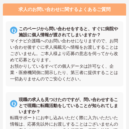
求人のお問い合わせに関するよくあるご質問
このページから問い合わせをすると、すぐに病院や
施設に個人情報が渡されてしまいますか？
マイナビ介護職へのお問い合わせになりますので、お問
い合わせ後すぐに求人掲載元へ情報をお渡しすることは
ございません。ご本人様より応募の意志を伺ってから改
めて応募となります。
お預かりしているすべての個人データは許可なく、企
業・医療機関側に開示したり、第三者に提供することは
一切ありませんのでご安心ください。
現職の求人も見つけたのですが、問い合わせするこ
とで現職に転職活動をしていることが知られてしま
いますか？
転職サポートにお申し込みいただく際に入力いただいた
情報は、応募先以外にお渡しすることはございませんの