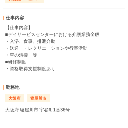
仕事内容
【仕事内容】
■デイサービスセンターにおける介護業務全般
・入浴、食事、排泄介助
・送迎 ・レクリエーションや行事活動
・車の清掃 等
■研修制度
・資格取得支援制度あり
勤務地
大阪府
寝屋川市
大阪府
寝屋川市 宇谷町1番36号