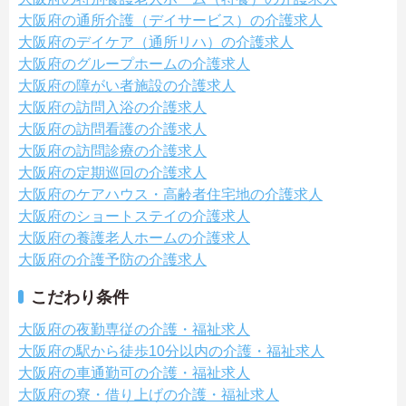
大阪府の通所介護（デイサービス）の介護求人
大阪府のデイケア（通所リハ）の介護求人
大阪府のグループホームの介護求人
大阪府の障がい者施設の介護求人
大阪府の訪問入浴の介護求人
大阪府の訪問看護の介護求人
大阪府の訪問診療の介護求人
大阪府の定期巡回の介護求人
大阪府のケアハウス・高齢者住宅地の介護求人
大阪府のショートステイの介護求人
大阪府の養護老人ホームの介護求人
大阪府の介護予防の介護求人
こだわり条件
大阪府の夜勤専従の介護・福祉求人
大阪府の駅から徒歩10分以内の介護・福祉求人
大阪府の車通勤可の介護・福祉求人
大阪府の寮・借り上げの介護・福祉求人