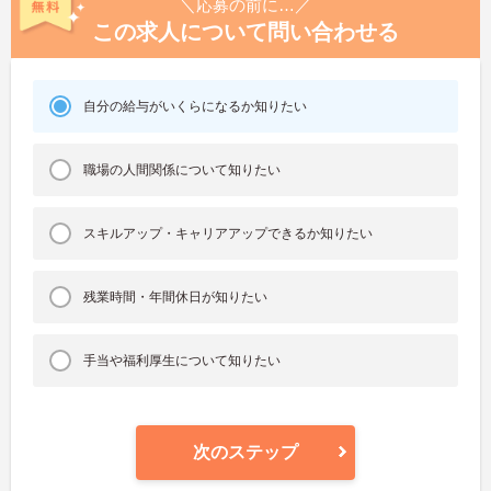
＼応募の前に…／
この求人について問い合わせる
自分の給与がいくらになるか知りたい
職場の人間関係について知りたい
スキルアップ・キャリアアップできるか知りたい
残業時間・年間休日が知りたい
手当や福利厚生について知りたい
次のステップ