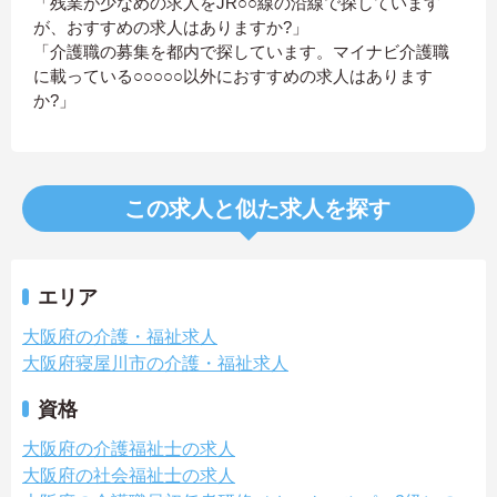
「残業が少なめの求人をJR○○線の沿線で探しています
が、おすすめの求人はありますか?」
「介護職の募集を都内で探しています。マイナビ介護職
に載っている○○○○○以外におすすめの求人はあります
か?」
この求人と似た求人を探す
エリア
大阪府の介護・福祉求人
大阪府寝屋川市の介護・福祉求人
資格
大阪府の介護福祉士の求人
大阪府の社会福祉士の求人