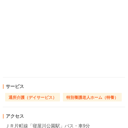
サービス
通所介護（デイサービス）
特別養護老人ホーム（特養）
アクセス
ＪＲ片町線「寝屋川公園駅」バス・車9分