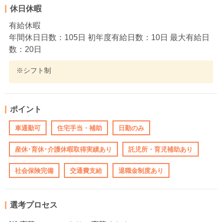
休日休暇
有給休暇
年間休日日数：105日 初年度有給日数：10日 最大有給日
数：20日
※シフト制
ポイント
車通勤可
住宅手当・補助
日勤のみ
産休･育休･介護休暇取得実績あり
託児所・育児補助あり
社会保険完備
交通費支給
退職金制度あり
選考プロセス