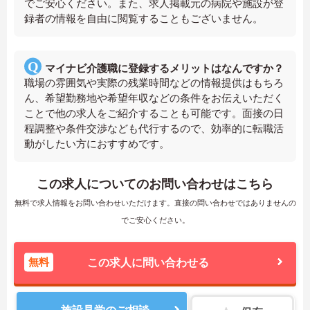
でご安心ください。また、求人掲載元の病院や施設が登
録者の情報を自由に閲覧することもございません。
マイナビ介護職に登録するメリットはなんですか？
職場の雰囲気や実際の残業時間などの情報提供はもちろ
ん、希望勤務地や希望年収などの条件をお伝えいただく
ことで他の求人をご紹介することも可能です。面接の日
程調整や条件交渉なども代行するので、効率的に転職活
動がしたい方におすすめです。
この求人についてのお問い合わせはこちら
無料で求人情報をお問い合わせいただけます。直接の問い合わせではありませんの
でご安心ください。
無料
この求人に問い合わせる