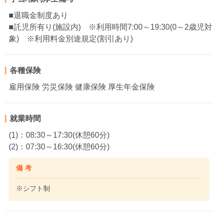
■退職金制度あり
■託児所有り(施設内) ※利用時間7:00～19:30(0～2歳児対
象) ※利用料金別途規定(割引あり)
各種保険
雇用保険 労災保険 健康保険 厚生年金保険
就業時間
(1)：08:30～17:30(休憩60分)
(2)：07:30～16:30(休憩60分)
備 考
※シフト制