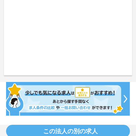
この法人の別の求人