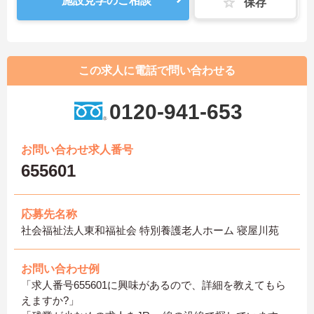
施設見学のご相談
保存
この求人に電話で問い合わせる
0120-941-653
お問い合わせ求人番号
655601
応募先名称
社会福祉法人東和福祉会 特別養護老人ホーム 寝屋川苑
お問い合わせ例
「求人番号655601に興味があるので、詳細を教えてもら
えますか?」