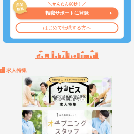
転職サポートに登録
はじめて転職する方へ
求人特集