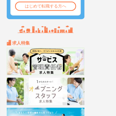
はじめて転職する方へ
求人特集