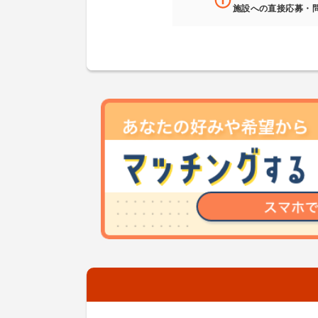
施設への直接応募・