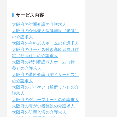
サービス内容
大阪府の訪問介護の介護求人
大阪府の介護老人保健施設（老健）
の介護求人
大阪府の有料老人ホームの介護求人
大阪府のサービス付き高齢者向け住
宅（サ高住）の介護求人
大阪府の特別養護老人ホーム（特
養）の介護求人
大阪府の通所介護（デイサービス）
の介護求人
大阪府のデイケア（通所リハ）の介
護求人
大阪府のグループホームの介護求人
大阪府の障がい者施設の介護求人
大阪府の訪問入浴の介護求人