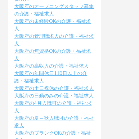
大阪府のオープニングスタッフ募集
の介護・福祉求人
大阪府の未経験OKの介護・福祉求
人
大阪府の管理職求人の介護・福祉求
人
大阪府の無資格OKの介護・福祉求
人
大阪府の高収入の介護・福祉求人
大阪府の年間休日110日以上の介
護・福祉求人
大阪府の土日祝休の介護・福祉求人
大阪府の日勤のみの介護・福祉求人
大阪府の4月入職可の介護・福祉求
人
大阪府の夏～秋入職可の介護・福祉
求人
大阪府のブランクOKの介護・福祉