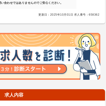
問い合わせではありませんのでご安心ください。
更新日：2025年10月01日 求人番号：658362
求人内容