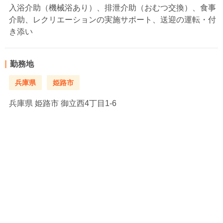
入浴介助（機械浴あり）、排泄介助（おむつ交換）、食事
介助、レクリエーションの実施サポート、送迎の運転・付
き添い
勤務地
兵庫県
姫路市
兵庫県
姫路市 御立西4丁目1-6