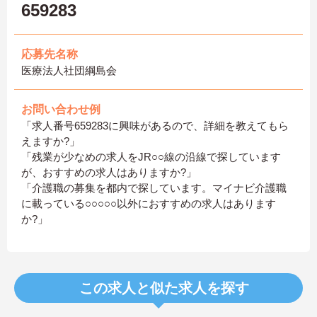
659283
応募先名称
医療法人社団綱島会
お問い合わせ例
「求人番号659283に興味があるので、詳細を教えてもら
えますか?」
「残業が少なめの求人をJR○○線の沿線で探しています
が、おすすめの求人はありますか?」
「介護職の募集を都内で探しています。マイナビ介護職
に載っている○○○○○以外におすすめの求人はあります
か?」
この求人と似た求人を探す