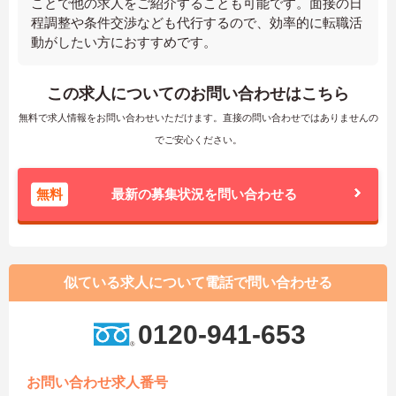
ことで他の求人をご紹介することも可能です。面接の日
程調整や条件交渉なども代行するので、効率的に転職活
動がしたい方におすすめです。
この求人についてのお問い合わせはこちら
無料で求人情報をお問い合わせいただけます。直接の問い合わせではありませんの
でご安心ください。
無料
最新の募集状況を問い合わせる
似ている求人について電話で問い合わせる
0120-941-653
お問い合わせ求人番号