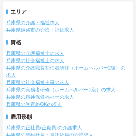
エリア
兵庫県の介護・福祉求人
兵庫県姫路市の介護・福祉求人
資格
兵庫県の介護福祉士の求人
兵庫県の社会福祉士の求人
兵庫県の介護職員初任者研修（ホームヘルパー2級）の
求人
兵庫県の社会福祉主事の求人
兵庫県の実務者研修（ホームヘルパー1級）の求人
兵庫県の精神保健福祉士の求人
兵庫県の無資格OKの求人
雇用形態
兵庫県の正社員(正職員)の介護求人
兵庫県の契約社員・嘱託社員の介護求人