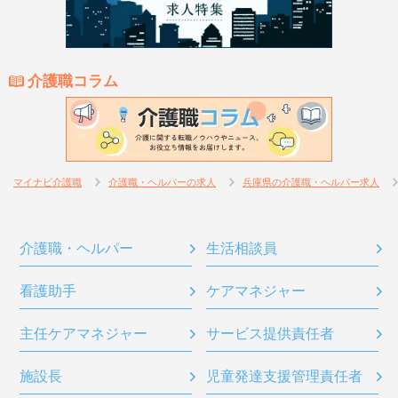
介護職コラム
マイナビ介護職
介護職・ヘルパーの求人
兵庫県の介護職・ヘルパー求人
介護職・ヘルパー
生活相談員
看護助手
ケアマネジャー
主任ケアマネジャー
サービス提供責任者
施設長
児童発達支援管理責任者