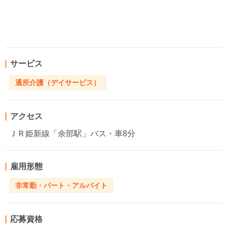
サービス
通所介護（デイサービス）
アクセス
ＪＲ姫新線「余部駅」バス・車8分
雇用形態
非常勤・パート・アルバイト
応募資格