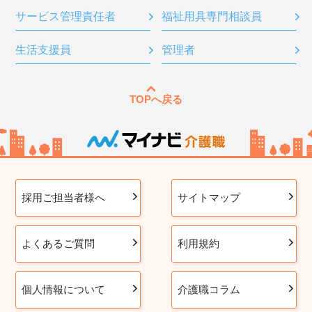
サービス管理責任者
福祉用具専門相談員
生活支援員
管理者
TOPへ戻る
採用ご担当者様へ
サイトマップ
よくあるご質問
利用規約
個人情報について
介護職コラム