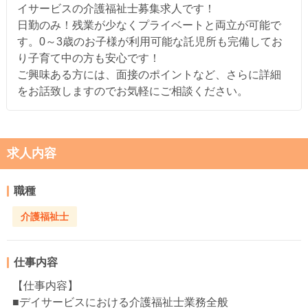
イサービスの介護福祉士募集求人です！
日勤のみ！残業が少なくプライベートと両立が可能で
す。0～3歳のお子様が利用可能な託児所も完備してお
り子育て中の方も安心です！
ご興味ある方には、面接のポイントなど、さらに詳細
をお話致しますのでお気軽にご相談ください。
求人内容
職種
介護福祉士
仕事内容
【仕事内容】
■デイサービスにおける介護福祉士業務全般