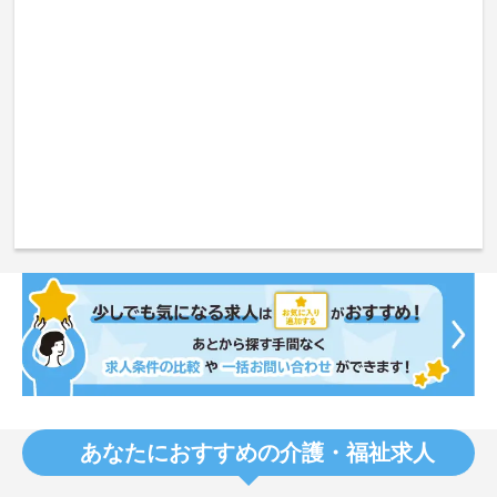
あなたにおすすめの介護・福祉求人