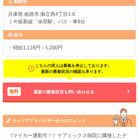
勤務地
兵庫県
姫路市 御立西4丁目1-6
ＪＲ姫新線「余部駅」バス・車8分
給与
・時給1,116円～1,200円
こちらの求人は募集を停止しております。
最新の募集状況の確認も承ります。
無料
最新の募集状況を問い合わせる
キャリアアドバイザーからのコメント
《マイカー通勤可！》ケアミックス病院に隣接したデ