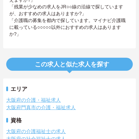
「残業が少なめの求人をJR○○線の沿線で探しています
が、おすすめの求人はありますか?」
「介護職の募集を都内で探しています。マイナビ介護職
に載っている○○○○○以外におすすめの求人はあります
か?」
この求人と似た求人を探す
エリア
大阪府の介護・福祉求人
大阪府門真市の介護・福祉求人
資格
大阪府の介護福祉士の求人
大阪府の社会福祉士の求人