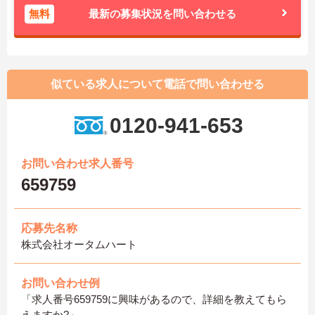
無料
最新の募集状況を問い合わせる
似ている求人について電話で問い合わせる
0120-941-653
お問い合わせ求人番号
659759
応募先名称
株式会社オータムハート
お問い合わせ例
「求人番号659759に興味があるので、詳細を教えてもら
えますか?」