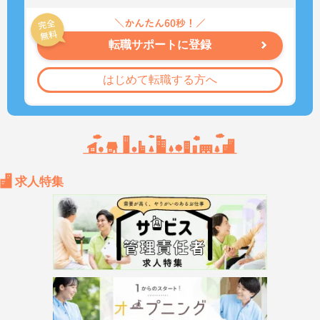
転職サポートに登録
はじめて転職する方へ
求人特集