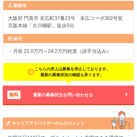
勤務地
大阪府
門真市 末広町37番23号 末広コーポ302号室
京阪本線「古川橋駅」徒歩5分
給与
・月収 21.0万円～24.2万円程度（諸手当込み）
こちらの求人は募集を停止しております。
最新の募集状況の確認も承ります。
無料
最新の募集状況を問い合わせる
キャリアアドバイザーからのコメント