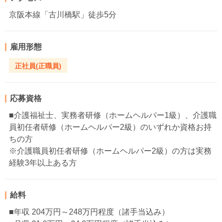
京阪本線「古川橋駅」徒歩5分
雇用形態
正社員(正職員)
応募資格
■介護福祉士、実務者研修（ホームヘルパー1級）、介護職
員初任者研修（ホームヘルパー2級）のいずれか資格お持
ちの方
※介護職員初任者研修（ホームヘルパー2級）の方は実務
経験3年以上ある方
給料
■年収 204万円～248万円程度（諸手当込み）