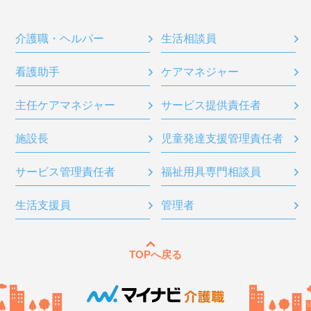
介護職・ヘルパー
生活相談員
看護助手
ケアマネジャー
主任ケアマネジャー
サービス提供責任者
施設長
児童発達支援管理責任者
サービス管理責任者
福祉用具専門相談員
生活支援員
管理者
TOPへ戻る