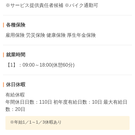
※サービス提供責任者候補 ※バイク通勤可
各種保険
雇用保険 労災保険 健康保険 厚生年金保険
就業時間
【1】：09:00～18:00(休憩60分)
休日休暇
有給休暇
年間休日日数：110日 初年度有給日数：10日 最大有給日
数：20日
※年始1／1～1／3休暇あり