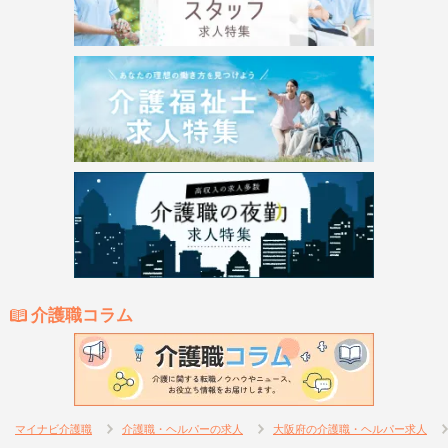
介護職コラム
マイナビ介護職
介護職・ヘルパーの求人
大阪府の介護職・ヘルパー求人