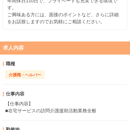
年間休日110日で、プライベートも充実できる環境で
す。
ご興味ある方には、面接のポイントなど、さらに詳細
をお話致しますのでお気軽にご相談ください。
求人内容
職種
介護職・ヘルパー
仕事内容
【仕事内容】
■在宅サービスの訪問介護援助活動業務全般
勤務地