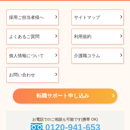
採用ご担当者様へ
サイトマップ
よくあるご質問
利用規約
個人情報について
介護職コラム
お問い合わせ
転職サポート申し込み
お電話でのご相談も可能です(携帯 OK)
0120-941-653