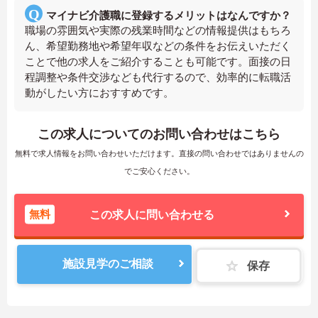
マイナビ介護職に登録するメリットはなんですか？
職場の雰囲気や実際の残業時間などの情報提供はもちろ
ん、希望勤務地や希望年収などの条件をお伝えいただく
ことで他の求人をご紹介することも可能です。面接の日
程調整や条件交渉なども代行するので、効率的に転職活
動がしたい方におすすめです。
この求人についてのお問い合わせはこちら
無料で求人情報をお問い合わせいただけます。直接の問い合わせではありませんの
でご安心ください。
無料
この求人に問い合わせる
施設見学のご相談
保存