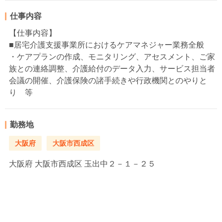
仕事内容
【仕事内容】
■居宅介護支援事業所におけるケアマネジャー業務全般
・ケアプランの作成、モニタリング、アセスメント、ご家
族との連絡調整、介護給付のデータ入力、サービス担当者
会議の開催、介護保険の諸手続きや行政機関とのやりと
り 等
勤務地
大阪府
大阪市西成区
大阪府
大阪市西成区 玉出中２－１－２５