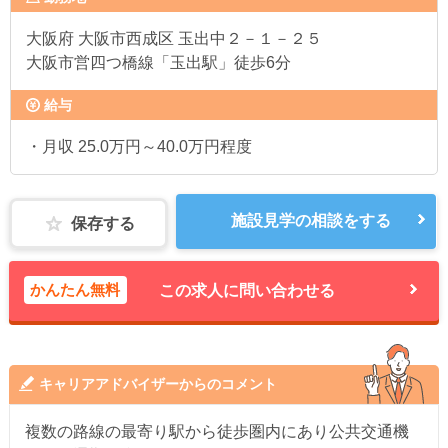
大阪府
大阪市西成区 玉出中２－１－２５
大阪市営四つ橋線「玉出駅」徒歩6分
給与
・月収 25.0万円～40.0万円程度
施設見学の相談をする
保存する
かんたん無料
この求人に問い合わせる
キャリアアドバイザーからのコメント
複数の路線の最寄り駅から徒歩圏内にあり公共交通機