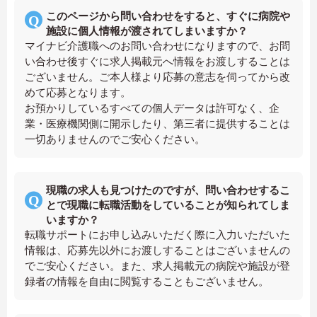
このページから問い合わせをすると、すぐに病院や
施設に個人情報が渡されてしまいますか？
マイナビ介護職へのお問い合わせになりますので、お問
い合わせ後すぐに求人掲載元へ情報をお渡しすることは
ございません。ご本人様より応募の意志を伺ってから改
めて応募となります。
お預かりしているすべての個人データは許可なく、企
業・医療機関側に開示したり、第三者に提供することは
一切ありませんのでご安心ください。
現職の求人も見つけたのですが、問い合わせするこ
とで現職に転職活動をしていることが知られてしま
いますか？
転職サポートにお申し込みいただく際に入力いただいた
情報は、応募先以外にお渡しすることはございませんの
でご安心ください。また、求人掲載元の病院や施設が登
録者の情報を自由に閲覧することもございません。