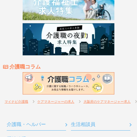
介護職コラム
マイナビ介護職
ケアマネージャーの求人
大阪府のケアマネージャー求人
介護職・ヘルパー
生活相談員