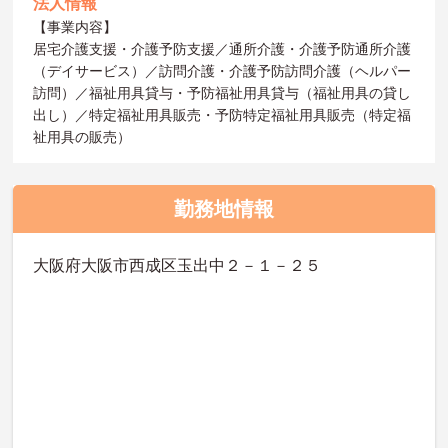
法人情報
【事業内容】
居宅介護支援・介護予防支援／通所介護・介護予防通所介護
（デイサービス）／訪問介護・介護予防訪問介護（ヘルパー
訪問）／福祉用具貸与・予防福祉用具貸与（福祉用具の貸し
出し）／特定福祉用具販売・予防特定福祉用具販売（特定福
祉用具の販売）
勤務地情報
大阪府大阪市西成区玉出中２－１－２５