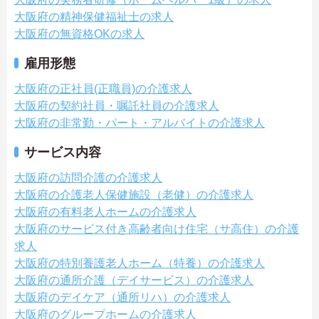
大阪府の精神保健福祉士の求人
大阪府の無資格OKの求人
雇用形態
大阪府の正社員(正職員)の介護求人
大阪府の契約社員・嘱託社員の介護求人
大阪府の非常勤・パート・アルバイトの介護求人
サービス内容
大阪府の訪問介護の介護求人
大阪府の介護老人保健施設（老健）の介護求人
大阪府の有料老人ホームの介護求人
大阪府のサービス付き高齢者向け住宅（サ高住）の介護
求人
大阪府の特別養護老人ホーム（特養）の介護求人
大阪府の通所介護（デイサービス）の介護求人
大阪府のデイケア（通所リハ）の介護求人
大阪府のグループホームの介護求人