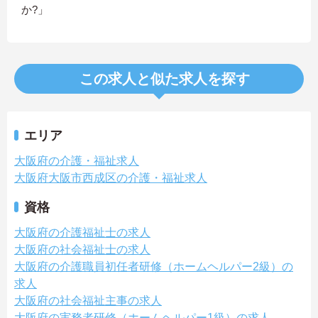
か?」
この求人と似た求人を探す
エリア
大阪府の介護・福祉求人
大阪府大阪市西成区の介護・福祉求人
資格
大阪府の介護福祉士の求人
大阪府の社会福祉士の求人
大阪府の介護職員初任者研修（ホームヘルパー2級）の
求人
大阪府の社会福祉主事の求人
大阪府の実務者研修（ホームヘルパー1級）の求人