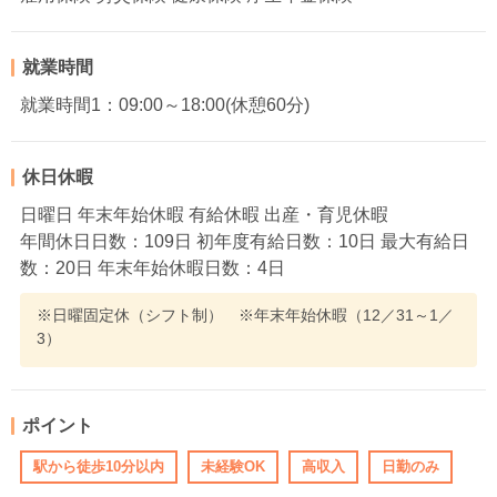
就業時間
就業時間1：09:00～18:00(休憩60分)
休日休暇
日曜日 年末年始休暇 有給休暇 出産・育児休暇
年間休日日数：109日 初年度有給日数：10日 最大有給日
数：20日 年末年始休暇日数：4日
※日曜固定休（シフト制） ※年末年始休暇（12／31～1／
3）
ポイント
駅から徒歩10分以内
未経験OK
高収入
日勤のみ