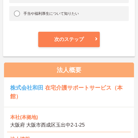
手当や福利厚生について知りたい
次のステップ
法人概要
株式会社和田
在宅介護サポートサービス（本
館）
本社(本拠地)
大阪府 大阪市西成区玉出中2-1-25