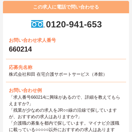
この求人に電話で問い合わせる
0120-941-653
お問い合わせ求人番号
660214
応募先名称
株式会社和田 在宅介護サポートサービス（本館）
お問い合わせ例
「求人番号660214に興味があるので、詳細を教えてもら
えますか?」
「残業が少なめの求人をJR○○線の沿線で探しています
が、おすすめの求人はありますか?」
「介護職の募集を都内で探しています。マイナビ介護職
に載っている○○○○○以外におすすめの求人はあります