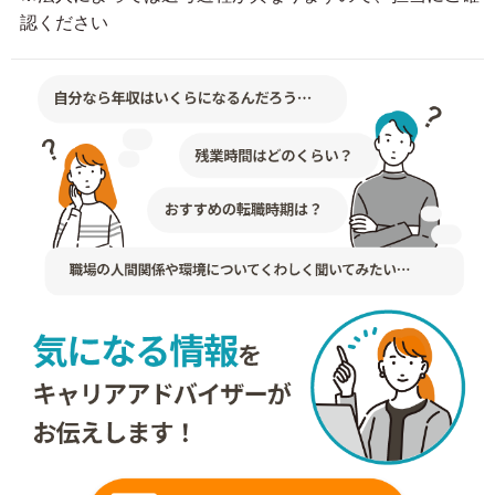
認ください