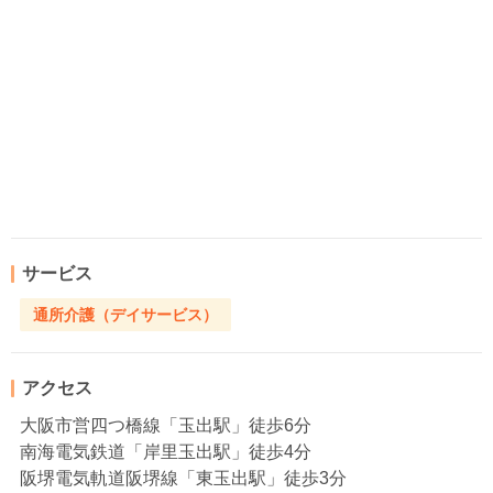
サービス
通所介護（デイサービス）
アクセス
大阪市営四つ橋線「玉出駅」徒歩6分
南海電気鉄道「岸里玉出駅」徒歩4分
阪堺電気軌道阪堺線「東玉出駅」徒歩3分