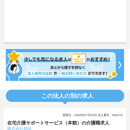
この法人の別の求人
更新日：2026年07月24日 求人番号：660212
在宅介護サポートサービス（本館）の介護職求人
株式会社和田