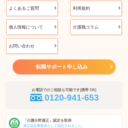
よくあるご質問
利用規約
個人情報について
介護職コラム
お問い合わせ
転職サポート申し込み
お電話でのご相談も可能です(携帯 OK)
0120-941-653
「介護分野適正」
認定を取得
適正認定事業者
として認定されました。