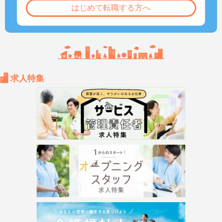
はじめて転職する方へ
求人特集