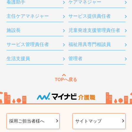
看護助手
ケアマネジャー
主任ケアマネジャー
サービス提供責任者
施設長
児童発達支援管理責任者
サービス管理責任者
福祉用具専門相談員
生活支援員
管理者
TOPへ戻る
採用ご担当者様へ
サイトマップ