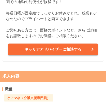
関での通勤の利便性が抜群です！
毎週日曜が固定給でしっかりお休みがとれ、残業も少
なめなのでプライベートと両立できます！
ご興味ある方には、面接のポイントなど、さらに詳細
をお話致しますのでお気軽にご相談ください。
キャリアアドバイザーに相談する
求人内容
職種
ケアマネ（介護支援専門員）