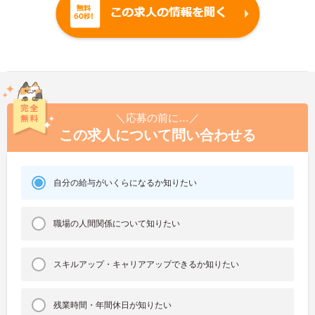
＼応募の前に…／
この求人について問い合わせる
自分の給与がいくらになるか知りたい
職場の人間関係について知りたい
スキルアップ・キャリアアップできるか知りたい
残業時間・年間休日が知りたい