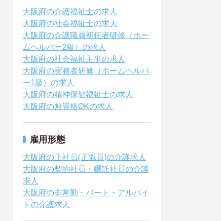
大阪府の介護福祉士の求人
大阪府の社会福祉士の求人
大阪府の介護職員初任者研修（ホー
ムヘルパー2級）の求人
大阪府の社会福祉主事の求人
大阪府の実務者研修（ホームヘルパ
ー1級）の求人
大阪府の精神保健福祉士の求人
大阪府の無資格OKの求人
雇用形態
大阪府の正社員(正職員)の介護求人
大阪府の契約社員・嘱託社員の介護
求人
大阪府の非常勤・パート・アルバイ
トの介護求人