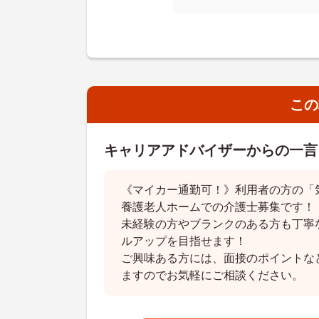
この
キャリアアドバイザーからの一言
《マイカー通勤可！》利用者の方の「
養護老人ホームでの介護士募集です！
未経験の方やブランクのある方も丁寧
ルアップを目指せます！
ご興味ある方には、面接のポイントな
ますのでお気軽にご相談ください。