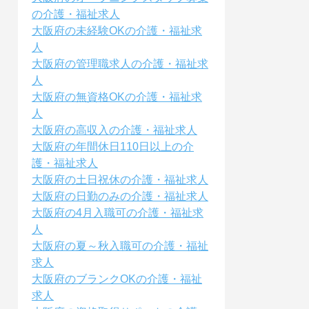
の介護・福祉求人
大阪府の未経験OKの介護・福祉求
人
大阪府の管理職求人の介護・福祉求
人
大阪府の無資格OKの介護・福祉求
人
大阪府の高収入の介護・福祉求人
大阪府の年間休日110日以上の介
護・福祉求人
大阪府の土日祝休の介護・福祉求人
大阪府の日勤のみの介護・福祉求人
大阪府の4月入職可の介護・福祉求
人
大阪府の夏～秋入職可の介護・福祉
求人
大阪府のブランクOKの介護・福祉
求人