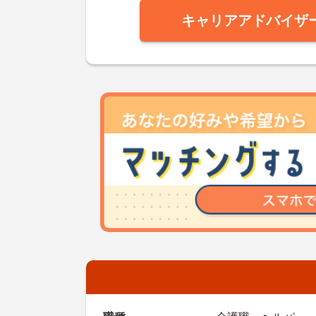
キャリアアドバイザ