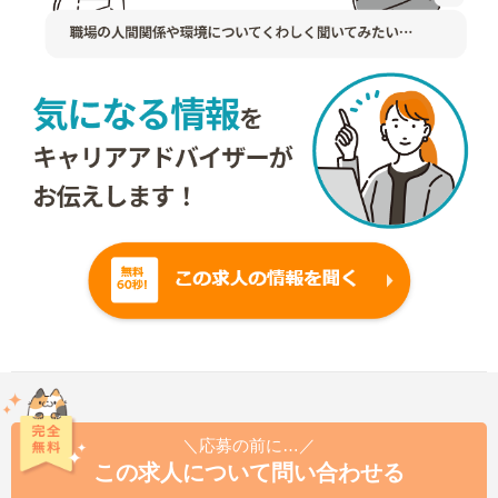
＼応募の前に…／
この求人について問い合わせる