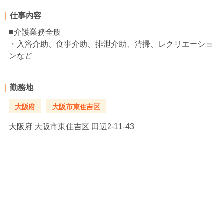
仕事内容
■介護業務全般
・入浴介助、食事介助、排泄介助、清掃、レクリエーショ
ンなど
勤務地
大阪府
大阪市東住吉区
大阪府
大阪市東住吉区 田辺2-11-43