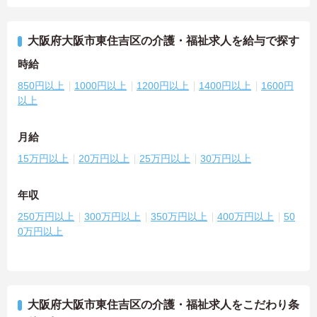
大阪府大阪市東住吉区の介護・福祉求人を給与で探す
時給
850円以上
1000円以上
1200円以上
1400円以上
1600円
以上
月給
15万円以上
20万円以上
25万円以上
30万円以上
年収
250万円以上
300万円以上
350万円以上
400万円以上
50
0万円以上
大阪府大阪市東住吉区の介護・福祉求人をこだわり条