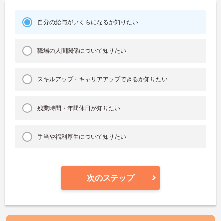
自分の給与がいくらになるか知りたい
職場の人間関係について知りたい
スキルアップ・キャリアアップできるか知りたい
残業時間・年間休日が知りたい
手当や福利厚生について知りたい
次のステップ