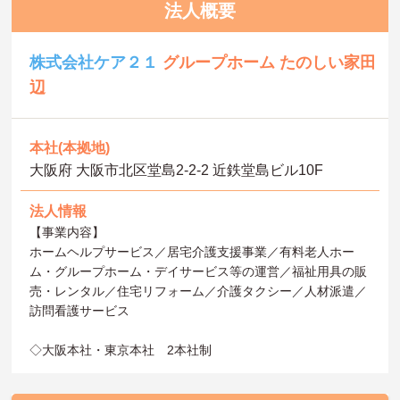
法人概要
株式会社ケア２１
グループホーム たのしい家田
辺
本社(本拠地)
大阪府 大阪市北区堂島2-2-2 近鉄堂島ビル10F
法人情報
【事業内容】
ホームヘルプサービス／居宅介護支援事業／有料老人ホー
ム・グループホーム・デイサービス等の運営／福祉用具の販
売・レンタル／住宅リフォーム／介護タクシー／人材派遣／
訪問看護サービス
◇大阪本社・東京本社 2本社制