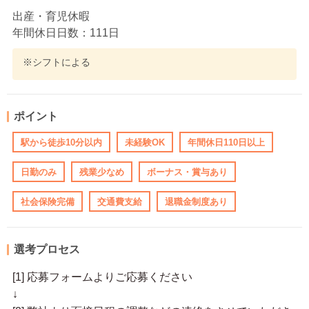
出産・育児休暇
年間休日日数：111日
※シフトによる
ポイント
駅から徒歩10分以内
未経験OK
年間休日110日以上
日勤のみ
残業少なめ
ボーナス・賞与あり
社会保険完備
交通費支給
退職金制度あり
選考プロセス
[1] 応募フォームよりご応募ください
↓