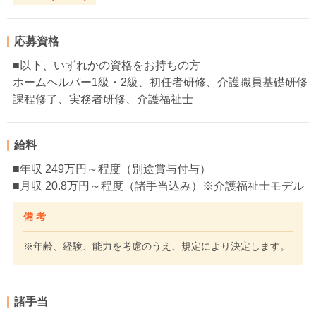
応募資格
■以下、いずれかの資格をお持ちの方
ホームヘルパー1級・2級、初任者研修、介護職員基礎研修
課程修了、実務者研修、介護福祉士
給料
■年収 249万円～程度（別途賞与付与）
■月収 20.8万円～程度（諸手当込み）※介護福祉士モデル
備 考
※年齢、経験、能力を考慮のうえ、規定により決定します。
諸手当