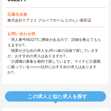
応募先名称
株式会社ケア２１ グループホーム たのしい家田辺
お問い合わせ例
「求人番号662277に興味があるので、詳細を教えてもら
えますか?」
「残業が少なめの求人をJR○○線の沿線で探しています
が、おすすめの求人はありますか?」
「介護職の募集を都内で探しています。マイナビ介護職
に載っている○○○○○以外におすすめの求人はあります
か?」
この求人と似た求人を探す