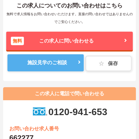
この求人についてのお問い合わせはこちら
無料で求人情報をお問い合わせいただけます。直接の問い合わせではありませんの
でご安心ください。
無料
この求人に問い合わせる
施設見学のご相談
保存
この求人に電話で問い合わせる
0120-941-653
お問い合わせ求人番号
662277