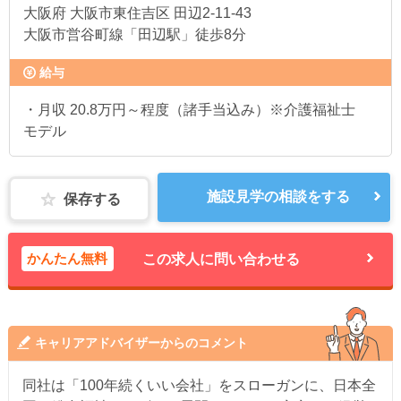
大阪府
大阪市東住吉区 田辺2-11-43
大阪市営谷町線「田辺駅」徒歩8分
給与
・月収 20.8万円～程度（諸手当込み）※介護福祉士
モデル
施設見学の相談をする
保存する
かんたん無料
この求人に問い合わせる
キャリアアドバイザーからのコメント
同社は「100年続くいい会社」をスローガンに、日本全