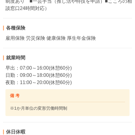
制度あり ■一芸手当（推し活や特技を申請）■こころの相
談窓口24時間対応）
各種保険
雇用保険 労災保険 健康保険 厚生年金保険
就業時間
早出：07:00～16:00(休憩60分)
日勤：09:00～18:00(休憩60分)
夜勤：11:00～20:00(休憩60分)
備 考
※1か月単位の変形労働時間制
休日休暇