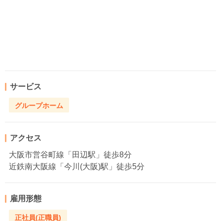
サービス
グループホーム
アクセス
大阪市営谷町線「田辺駅」徒歩8分
近鉄南大阪線「今川(大阪)駅」徒歩5分
雇用形態
正社員(正職員)