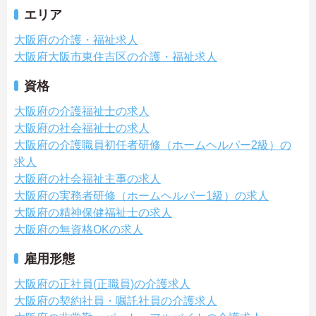
エリア
大阪府の介護・福祉求人
大阪府大阪市東住吉区の介護・福祉求人
資格
大阪府の介護福祉士の求人
大阪府の社会福祉士の求人
大阪府の介護職員初任者研修（ホームヘルパー2級）の
求人
大阪府の社会福祉主事の求人
大阪府の実務者研修（ホームヘルパー1級）の求人
大阪府の精神保健福祉士の求人
大阪府の無資格OKの求人
雇用形態
大阪府の正社員(正職員)の介護求人
大阪府の契約社員・嘱託社員の介護求人