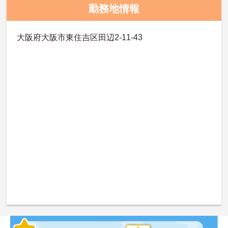
勤務地情報
大阪府大阪市東住吉区田辺2-11-43