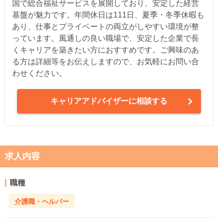
国で総合福祉サービスを展開しており、安定した経営
基盤が魅力です。年間休日は111日、夏季・冬季休暇も
あり、仕事とプライベートの両立がしやすい環境が整
っています。風通しの良い職場で、安定した企業で長
くキャリアを築きたい方におすすめです。ご興味のあ
る方は詳細等をお伝えしますので、お気軽にお問い合
わせください。
キャリアアドバイザーに相談する
求人内容
職種
介護職・ヘルパー