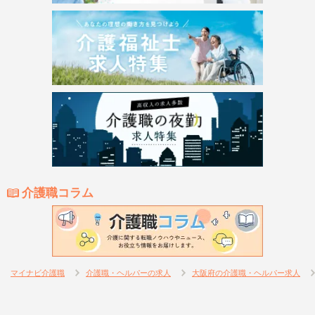
介護職コラム
マイナビ介護職
介護職・ヘルパーの求人
大阪府の介護職・ヘルパー求人