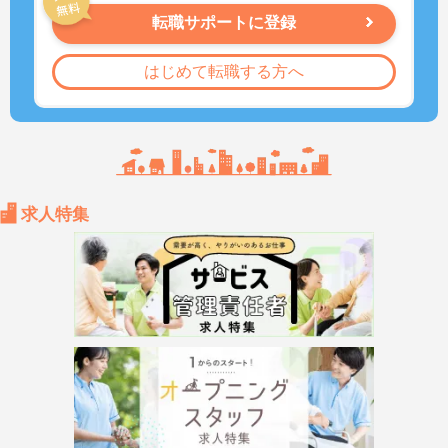
転職サポートに登録
はじめて転職する方へ
求人特集