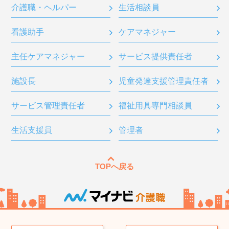
介護職・ヘルパー
生活相談員
看護助手
ケアマネジャー
主任ケアマネジャー
サービス提供責任者
施設長
児童発達支援管理責任者
サービス管理責任者
福祉用具専門相談員
生活支援員
管理者
TOPへ戻る