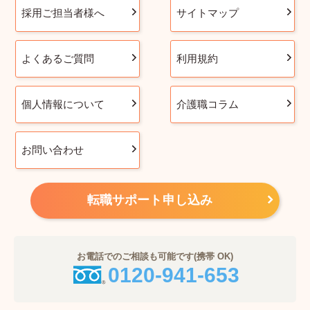
採用ご担当者様へ
サイトマップ
よくあるご質問
利用規約
個人情報について
介護職コラム
お問い合わせ
転職サポート申し込み
お電話でのご相談も可能です(携帯 OK)
0120-941-653