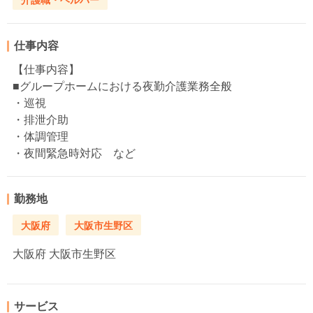
仕事内容
【仕事内容】
■グループホームにおける夜勤介護業務全般
・巡視
・排泄介助
・体調管理
・夜間緊急時対応 など
勤務地
大阪府
大阪市生野区
大阪府
大阪市生野区
サービス