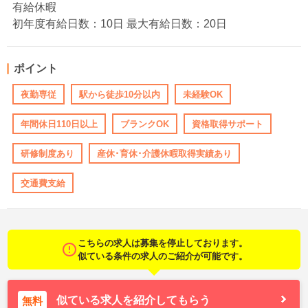
有給休暇
初年度有給日数：10日 最大有給日数：20日
ポイント
夜勤専従
駅から徒歩10分以内
未経験OK
年間休日110日以上
ブランクOK
資格取得サポート
研修制度あり
産休･育休･介護休暇取得実績あり
交通費支給
こちらの求人は募集を停止しております。
似ている条件の求人のご紹介が可能です。
似ている求人を紹介してもらう
無料