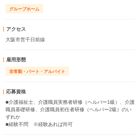
グループホーム
アクセス
大阪市営千日前線
雇用形態
非常勤・パート・アルバイト
応募資格
■介護福祉士、介護職員実務者研修（ヘルパー1級）、介護
職員基礎研修、介護職員初任者研修（ヘルパー2級）のい
ずれか
■経験不問 ※経験あれば尚可