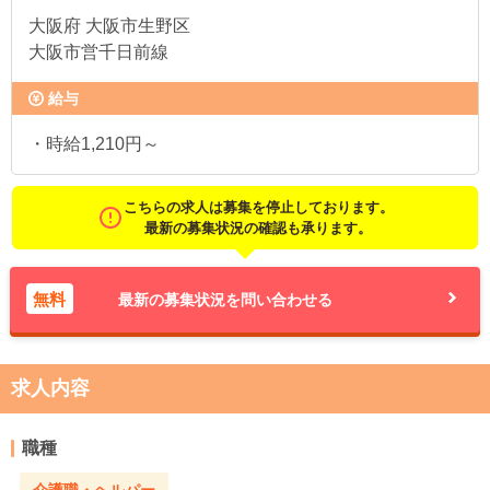
大阪府
大阪市生野区
大阪市営千日前線
給与
・時給1,210円～
こちらの求人は募集を停止しております。
最新の募集状況の確認も承ります。
無料
最新の募集状況を問い合わせる
求人内容
職種
介護職・ヘルパー