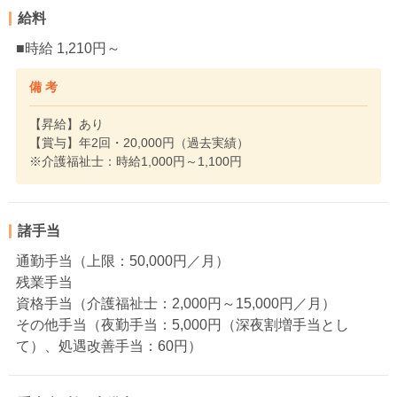
給料
■時給 1,210円～
備 考
【昇給】あり
【賞与】年2回・20,000円（過去実績）
※介護福祉士：時給1,000円～1,100円
諸手当
通勤手当（上限：50,000円／月）
残業手当
資格手当（介護福祉士：2,000円～15,000円／月）
その他手当（夜勤手当：5,000円（深夜割増手当とし
て）、処遇改善手当：60円）