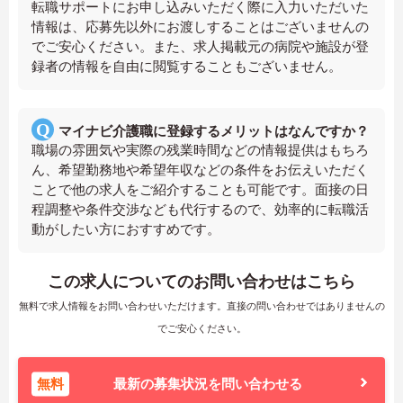
転職サポートにお申し込みいただく際に入力いただいた
情報は、応募先以外にお渡しすることはございませんの
でご安心ください。また、求人掲載元の病院や施設が登
録者の情報を自由に閲覧することもございません。
マイナビ介護職に登録するメリットはなんですか？
職場の雰囲気や実際の残業時間などの情報提供はもちろ
ん、希望勤務地や希望年収などの条件をお伝えいただく
ことで他の求人をご紹介することも可能です。面接の日
程調整や条件交渉なども代行するので、効率的に転職活
動がしたい方におすすめです。
この求人についてのお問い合わせはこちら
無料で求人情報をお問い合わせいただけます。直接の問い合わせではありませんの
でご安心ください。
無料
最新の募集状況を問い合わせる