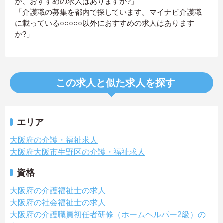
が、おすすめの求人はありますか?」
「介護職の募集を都内で探しています。マイナビ介護職
に載っている○○○○○以外におすすめの求人はあります
か?」
この求人と似た求人を探す
エリア
大阪府の介護・福祉求人
大阪府大阪市生野区の介護・福祉求人
資格
大阪府の介護福祉士の求人
大阪府の社会福祉士の求人
大阪府の介護職員初任者研修（ホームヘルパー2級）の