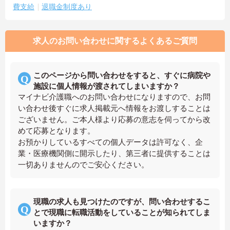
費支給
退職金制度あり
求人のお問い合わせに関するよくあるご質問
このページから問い合わせをすると、すぐに病院や
施設に個人情報が渡されてしまいますか？
マイナビ介護職へのお問い合わせになりますので、お問
い合わせ後すぐに求人掲載元へ情報をお渡しすることは
ございません。ご本人様より応募の意志を伺ってから改
めて応募となります。
お預かりしているすべての個人データは許可なく、企
業・医療機関側に開示したり、第三者に提供することは
一切ありませんのでご安心ください。
現職の求人も見つけたのですが、問い合わせするこ
とで現職に転職活動をしていることが知られてしま
いますか？