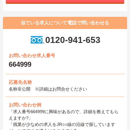
似ている求人について電話で問い合わせる
0120-941-653
お問い合わせ求人番号
664999
応募先名称
名称非公開 ※詳細はお問合せください
お問い合わせ例
「求人番号664999に興味があるので、詳細を教えてもら
えますか?」
「残業が少なめの求人をJR○○線の沿線で探しています