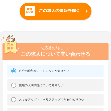
＼応募の前に…／
この求人について問い合わせる
自分の給与がいくらになるか知りたい
職場の人間関係について知りたい
スキルアップ・キャリアアップできるか知りたい