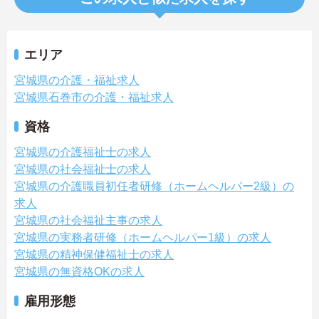
エリア
宮城県の介護・福祉求人
宮城県石巻市の介護・福祉求人
資格
宮城県の介護福祉士の求人
宮城県の社会福祉士の求人
宮城県の介護職員初任者研修（ホームヘルパー2級）の
求人
宮城県の社会福祉主事の求人
宮城県の実務者研修（ホームヘルパー1級）の求人
宮城県の精神保健福祉士の求人
宮城県の無資格OKの求人
雇用形態