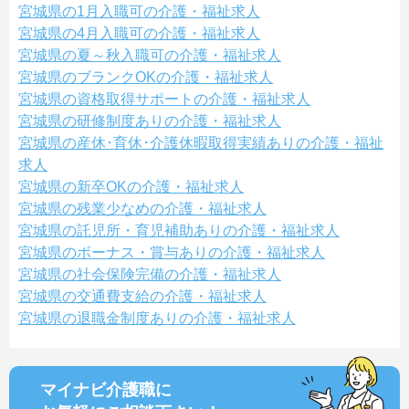
宮城県の1月入職可の介護・福祉求人
宮城県の4月入職可の介護・福祉求人
宮城県の夏～秋入職可の介護・福祉求人
宮城県のブランクOKの介護・福祉求人
宮城県の資格取得サポートの介護・福祉求人
宮城県の研修制度ありの介護・福祉求人
宮城県の産休･育休･介護休暇取得実績ありの介護・福祉
求人
宮城県の新卒OKの介護・福祉求人
宮城県の残業少なめの介護・福祉求人
宮城県の託児所・育児補助ありの介護・福祉求人
宮城県のボーナス・賞与ありの介護・福祉求人
宮城県の社会保険完備の介護・福祉求人
宮城県の交通費支給の介護・福祉求人
宮城県の退職金制度ありの介護・福祉求人
マイナビ介護職に