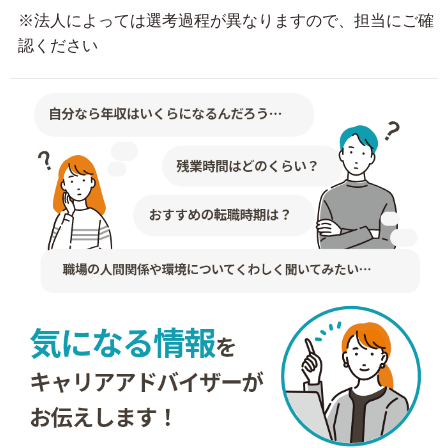
※法人によっては選考過程が異なりますので、担当にご確
認ください