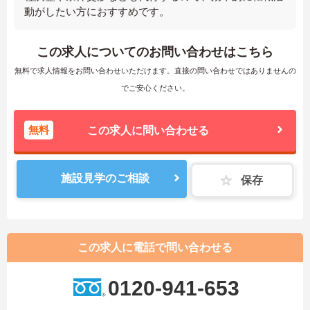
動がしたい方におすすめです。
この求人についてのお問い合わせはこちら
無料で求人情報をお問い合わせいただけます。直接の問い合わせではありませんの
でご安心ください。
無料
この求人に問い合わせる
施設見学のご相談
保存
この求人に電話で問い合わせる
0120-941-653