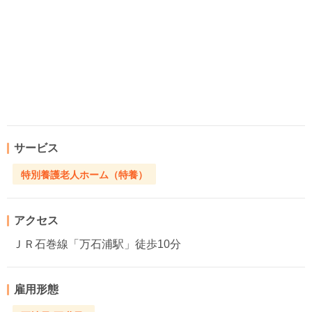
サービス
特別養護老人ホーム（特養）
アクセス
ＪＲ石巻線「万石浦駅」徒歩10分
雇用形態