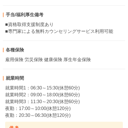
手当/福利厚生備考
■資格取得支援制度あり
■専門家による無料カウンセリングサービス利用可能
各種保険
雇用保険 労災保険 健康保険 厚生年金保険
就業時間
就業時間1：06:30～15:30(休憩60分)
就業時間2：09:00～18:00(休憩60分)
就業時間3：11:30～20:30(休憩60分)
夜勤：17:00～10:00(休憩120分)
夜勤：20:30～06:30(休憩120分)
備 考