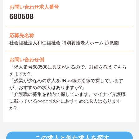
お問い合わせ求人番号
680508
応募先名称
社会福祉法人和仁福祉会 特別養護老人ホーム 涼風園
お問い合わせ例
「求人番号680508に興味があるので、詳細を教えてもら
えますか?」
「残業が少なめの求人をJR○○線の沿線で探しています
が、おすすめの求人はありますか?」
「介護職の募集を都内で探しています。マイナビ介護職
に載っている○○○○○以外におすすめの求人はあります
か?」
この求人と似た求人を探す