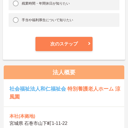
残業時間・年間休日が知りたい
手当や福利厚生について知りたい
次のステップ
法人概要
社会福祉法人和仁福祉会
特別養護老人ホーム 涼
風園
本社(本拠地)
宮城県 石巻市山下町1-11-22