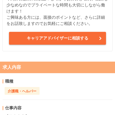
少なめなのでプライベートな時間も大切にしながら働
けます！
ご興味ある方には、面接のポイントなど、さらに詳細
をお話致しますのでお気軽にご相談ください。
キャリアアドバイザーに相談する
求人内容
職種
介護職・ヘルパー
仕事内容