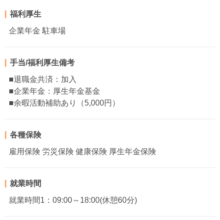
福利厚生
企業年金 駐車場
手当/福利厚生備考
■退職金共済：加入
■企業年金：厚生年金基金
■余暇活動補助あり（5,000円）
各種保険
雇用保険 労災保険 健康保険 厚生年金保険
就業時間
就業時間1：09:00～18:00(休憩60分)