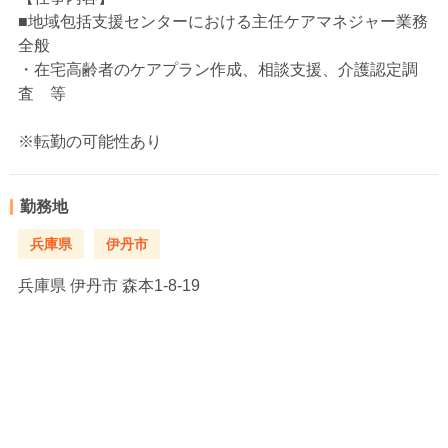
■地域包括支援センターにおける主任ケアマネジャー業務
全般
・在宅高齢者のケアプラン作成、相談支援、介護認定調
査 等
※転勤の可能性あり
勤務地
兵庫県
伊丹市
兵庫県
伊丹市 森本1-8-19