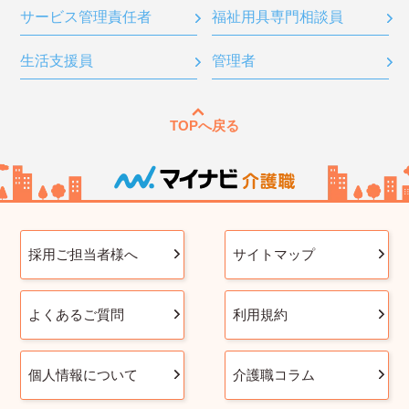
サービス管理責任者
福祉用具専門相談員
生活支援員
管理者
TOPへ戻る
採用ご担当者様へ
サイトマップ
よくあるご質問
利用規約
個人情報について
介護職コラム