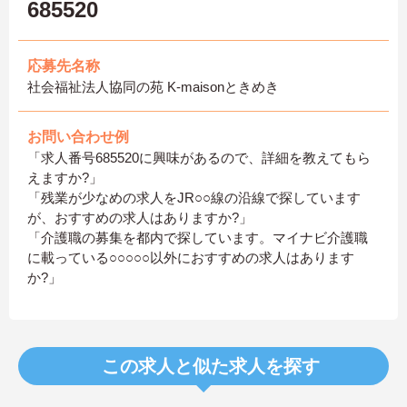
685520
応募先名称
社会福祉法人協同の苑 K-maisonときめき
お問い合わせ例
「求人番号685520に興味があるので、詳細を教えてもら
えますか?」
「残業が少なめの求人をJR○○線の沿線で探しています
が、おすすめの求人はありますか?」
「介護職の募集を都内で探しています。マイナビ介護職
に載っている○○○○○以外におすすめの求人はあります
か?」
この求人と似た求人を探す