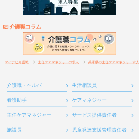
介護職コラム
マイナビ介護職
主任ケアマネジャーの求人
兵庫県の主任ケアマネジャー求
介護職・ヘルパー
生活相談員
看護助手
ケアマネジャー
主任ケアマネジャー
サービス提供責任者
施設長
児童発達支援管理責任者