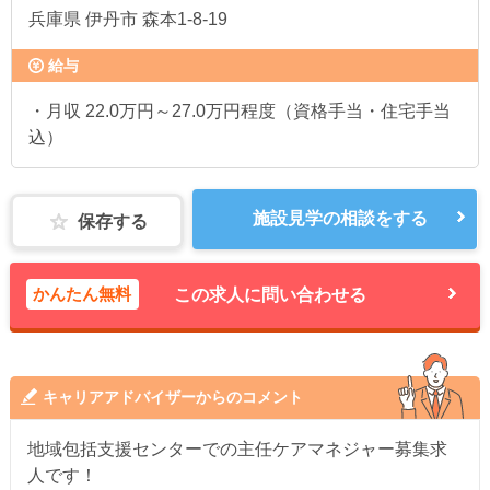
兵庫県
伊丹市 森本1-8-19
給与
・月収 22.0万円～27.0万円程度（資格手当・住宅手当
込）
施設見学の相談をする
保存する
かんたん無料
この求人に問い合わせる
キャリアアドバイザーからのコメント
地域包括支援センターでの主任ケアマネジャー募集求
人です！