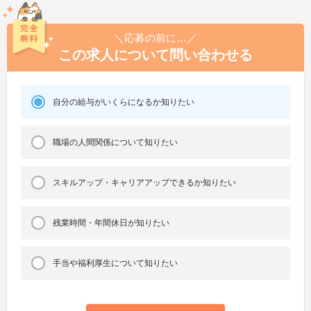
＼応募の前に…／
この求人について問い合わせる
自分の給与がいくらになるか知りたい
職場の人間関係について知りたい
スキルアップ・キャリアアップできるか知りたい
残業時間・年間休日が知りたい
手当や福利厚生について知りたい