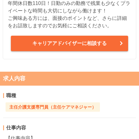
年間休日数110日！日勤のみの勤務で残業も少なくプラ
イベートな時間も大切にしながら働けます！
ご興味ある方には、面接のポイントなど、さらに詳細
をお話致しますのでお気軽にご相談ください。
キャリアアドバイザーに相談する
求人内容
職種
主任介護支援専門員（主任ケアマネジャー）
仕事内容
【仕事内容】