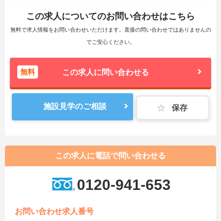
この求人についてのお問い合わせはこちら
無料で求人情報をお問い合わせいただけます。直接の問い合わせではありませんの
でご安心ください。
無料
この求人に問い合わせる
施設見学のご相談
保存
この求人に電話で問い合わせる
0120-941-653
お問い合わせ求人番号