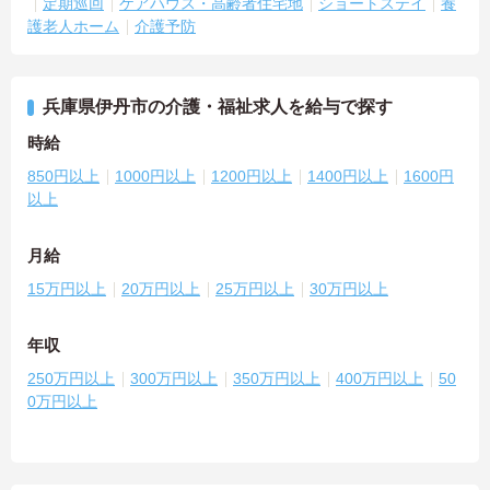
定期巡回
ケアハウス・高齢者住宅地
ショートステイ
養
護老人ホーム
介護予防
兵庫県伊丹市の介護・福祉求人を給与で探す
時給
850円以上
1000円以上
1200円以上
1400円以上
1600円
以上
月給
15万円以上
20万円以上
25万円以上
30万円以上
年収
250万円以上
300万円以上
350万円以上
400万円以上
50
0万円以上