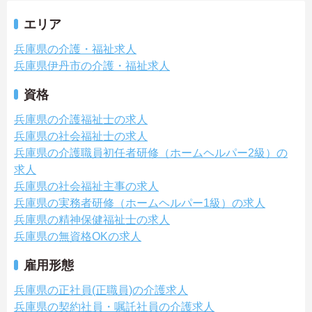
エリア
兵庫県の介護・福祉求人
兵庫県伊丹市の介護・福祉求人
資格
兵庫県の介護福祉士の求人
兵庫県の社会福祉士の求人
兵庫県の介護職員初任者研修（ホームヘルパー2級）の
求人
兵庫県の社会福祉主事の求人
兵庫県の実務者研修（ホームヘルパー1級）の求人
兵庫県の精神保健福祉士の求人
兵庫県の無資格OKの求人
雇用形態
兵庫県の正社員(正職員)の介護求人
兵庫県の契約社員・嘱託社員の介護求人