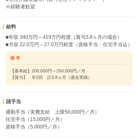
※経験者歓迎
給料
■年収 340万円～419万円程度（賞与3.8ヶ月の場合）
■月収 22.0万円～27.0万円程度（資格手当・住宅手当込）
備 考
【基本給】200,000円～250,000円／月
【賞与】 年2回 計3.8ヵ月（過去実績）
諸手当
通勤手当（実費支給 上限50,000円／月）
住宅手当（15,000円／月）
資格手当（5,000円／月）