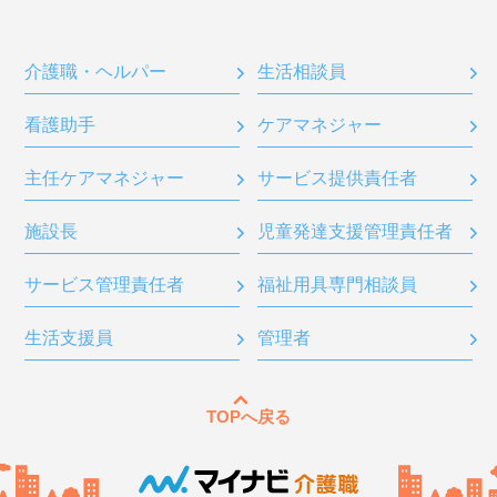
介護職・ヘルパー
生活相談員
看護助手
ケアマネジャー
主任ケアマネジャー
サービス提供責任者
施設長
児童発達支援管理責任者
サービス管理責任者
福祉用具専門相談員
生活支援員
管理者
TOPへ戻る