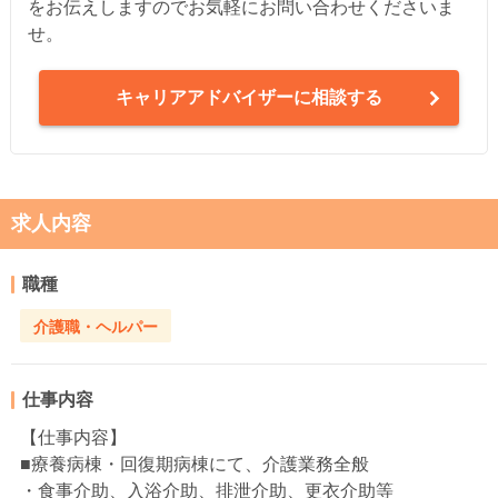
をお伝えしますのでお気軽にお問い合わせくださいま
せ。
キャリアアドバイザーに相談する
求人内容
職種
介護職・ヘルパー
仕事内容
【仕事内容】
■療養病棟・回復期病棟にて、介護業務全般
・食事介助、入浴介助、排泄介助、更衣介助等