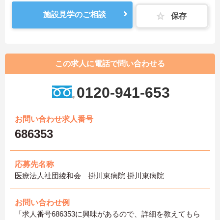
施設見学のご相談
保存
この求人に電話で問い合わせる
0120-941-653
お問い合わせ求人番号
686353
応募先名称
医療法人社団綾和会 掛川東病院 掛川東病院
お問い合わせ例
「求人番号686353に興味があるので、詳細を教えてもら