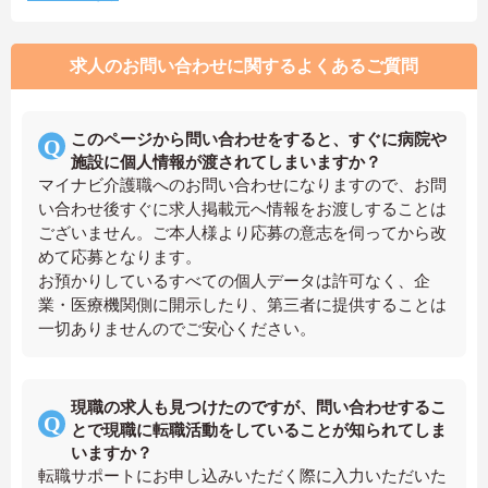
求人のお問い合わせに関するよくあるご質問
このページから問い合わせをすると、すぐに病院や
施設に個人情報が渡されてしまいますか？
マイナビ介護職へのお問い合わせになりますので、お問
い合わせ後すぐに求人掲載元へ情報をお渡しすることは
ございません。ご本人様より応募の意志を伺ってから改
めて応募となります。
お預かりしているすべての個人データは許可なく、企
業・医療機関側に開示したり、第三者に提供することは
一切ありませんのでご安心ください。
現職の求人も見つけたのですが、問い合わせするこ
とで現職に転職活動をしていることが知られてしま
いますか？
転職サポートにお申し込みいただく際に入力いただいた