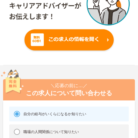
＼応募の前に…／
この求人について問い合わせる
自分の給与がいくらになるか知りたい
職場の人間関係について知りたい