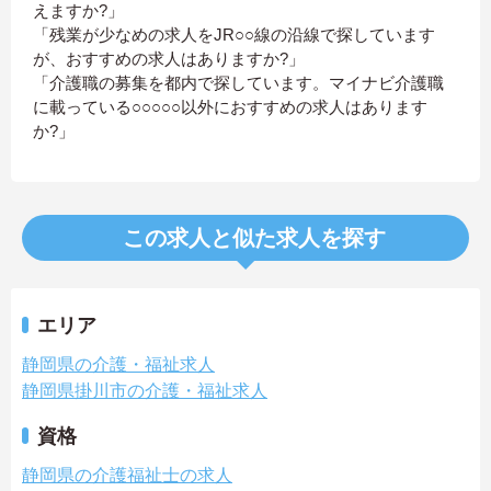
えますか?」
「残業が少なめの求人をJR○○線の沿線で探しています
が、おすすめの求人はありますか?」
「介護職の募集を都内で探しています。マイナビ介護職
に載っている○○○○○以外におすすめの求人はあります
か?」
この求人と似た求人を探す
エリア
静岡県の介護・福祉求人
静岡県掛川市の介護・福祉求人
資格
静岡県の介護福祉士の求人