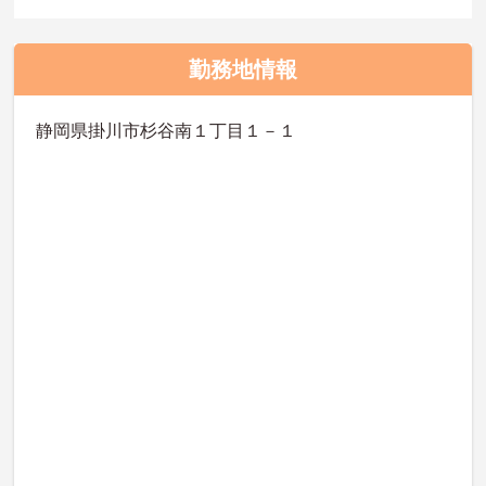
勤務地情報
静岡県掛川市杉谷南１丁目１－１