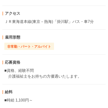
アクセス
ＪＲ東海道本線(東京－熱海)「掛川駅」バス・車7分
雇用形態
非常勤・パート・アルバイト
応募資格
■資格、経験不問
介護福祉士をお持ちの方優遇いたします。
給料
■時給 1,100円～