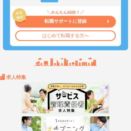
転職サポートに登録
はじめて転職する方へ
求人特集