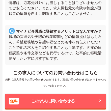
情報は、応募先以外にお渡しすることはございませんの
でご安心ください。また、求人掲載元の病院や施設が登
録者の情報を自由に閲覧することもございません。
マイナビ介護職に登録するメリットはなんですか？
職場の雰囲気や実際の残業時間などの情報提供はもちろ
ん、希望勤務地や希望年収などの条件をお伝えいただく
ことで他の求人をご紹介することも可能です。面接の日
程調整や条件交渉なども代行するので、効率的に転職活
動がしたい方におすすめです。
この求人についてのお問い合わせはこちら
無料で求人情報をお問い合わせいただけます。直接の問い合わせではありませんの
でご安心ください。
無料
この求人に問い合わせる