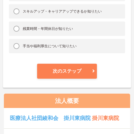
スキルアップ・キャリアアップできるか知りたい
残業時間・年間休日が知りたい
手当や福利厚生について知りたい
次のステップ
法人概要
医療法人社団綾和会 掛川東病院
掛川東病院