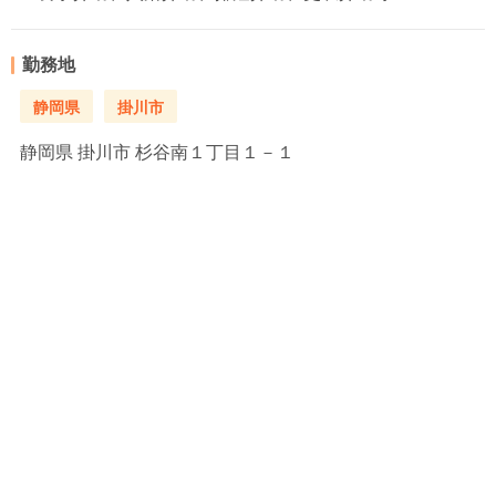
勤務地
静岡県
掛川市
静岡県
掛川市 杉谷南１丁目１－１