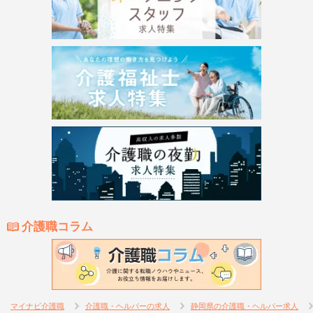
介護職コラム
マイナビ介護職
介護職・ヘルパーの求人
静岡県の介護職・ヘルパー求人