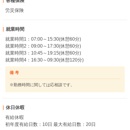
各種保険
労災保険
就業時間
就業時間1：07:00～15:30(休憩60分)
就業時間2：09:00～17:30(休憩60分)
就業時間3：10:45～19:15(休憩60分)
就業時間4：16:30～09:30(休憩120分)
備 考
※勤務時間に関しては応相談です。
休日休暇
有給休暇
初年度有給日数：10日 最大有給日数：20日