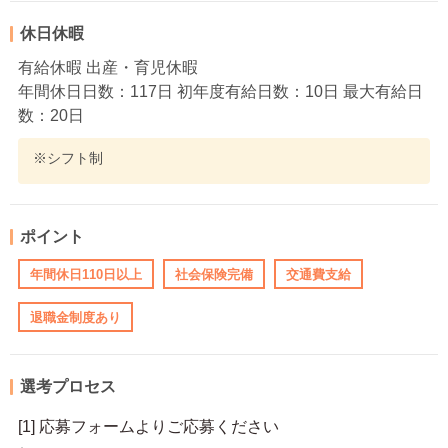
休日休暇
有給休暇 出産・育児休暇
年間休日日数：117日 初年度有給日数：10日 最大有給日
数：20日
※シフト制
ポイント
年間休日110日以上
社会保険完備
交通費支給
退職金制度あり
選考プロセス
[1] 応募フォームよりご応募ください