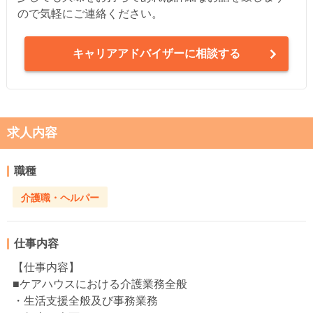
ので気軽にご連絡ください。
キャリアアドバイザーに相談する
求人内容
職種
介護職・ヘルパー
仕事内容
【仕事内容】
■ケアハウスにおける介護業務全般
・生活支援全般及び事務業務