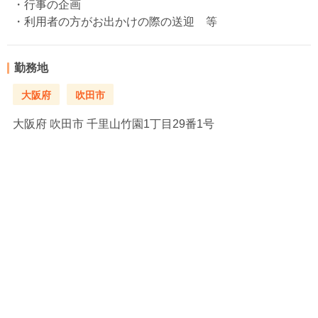
・行事の企画
・利用者の方がお出かけの際の送迎 等
勤務地
大阪府
吹田市
大阪府
吹田市 千里山竹園1丁目29番1号