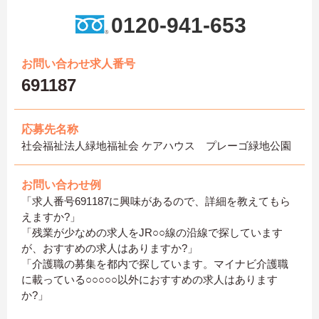
0120-941-653
お問い合わせ求人番号
691187
応募先名称
社会福祉法人緑地福祉会 ケアハウス プレーゴ緑地公園
お問い合わせ例
「求人番号691187に興味があるので、詳細を教えてもら
えますか?」
「残業が少なめの求人をJR○○線の沿線で探しています
が、おすすめの求人はありますか?」
「介護職の募集を都内で探しています。マイナビ介護職
に載っている○○○○○以外におすすめの求人はあります
か?」