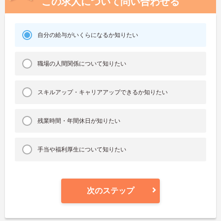
この求人について問い合わせる
自分の給与がいくらになるか知りたい
職場の人間関係について知りたい
スキルアップ・キャリアアップできるか知りたい
残業時間・年間休日が知りたい
手当や福利厚生について知りたい
次のステップ