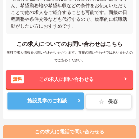
ん、希望勤務地や希望年収などの条件をお伝えいただく
ことで他の求人をご紹介することも可能です。面接の日
程調整や条件交渉なども代行するので、効率的に転職活
動がしたい方におすすめです。
この求人についてのお問い合わせはこちら
無料で求人情報をお問い合わせいただけます。直接の問い合わせではありませんの
でご安心ください。
無料
この求人に問い合わせる
施設見学のご相談
保存
この求人に電話で問い合わせる