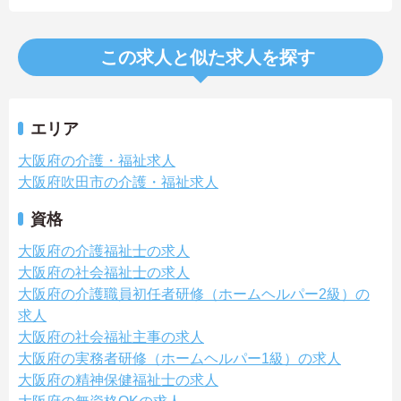
この求人と似た求人を探す
エリア
大阪府の介護・福祉求人
大阪府吹田市の介護・福祉求人
資格
大阪府の介護福祉士の求人
大阪府の社会福祉士の求人
大阪府の介護職員初任者研修（ホームヘルパー2級）の
求人
大阪府の社会福祉主事の求人
大阪府の実務者研修（ホームヘルパー1級）の求人
大阪府の精神保健福祉士の求人