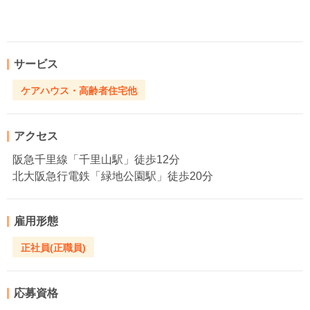
サービス
ケアハウス・高齢者住宅他
アクセス
阪急千里線「千里山駅」徒歩12分
北大阪急行電鉄「緑地公園駅」徒歩20分
雇用形態
正社員(正職員)
応募資格