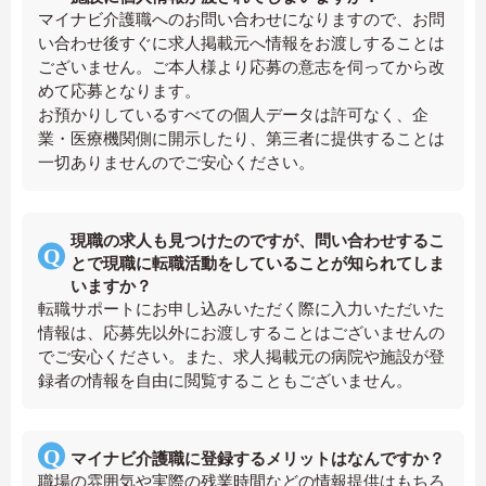
マイナビ介護職へのお問い合わせになりますので、お問
い合わせ後すぐに求人掲載元へ情報をお渡しすることは
ございません。ご本人様より応募の意志を伺ってから改
めて応募となります。
お預かりしているすべての個人データは許可なく、企
業・医療機関側に開示したり、第三者に提供することは
一切ありませんのでご安心ください。
現職の求人も見つけたのですが、問い合わせするこ
とで現職に転職活動をしていることが知られてしま
いますか？
転職サポートにお申し込みいただく際に入力いただいた
情報は、応募先以外にお渡しすることはございませんの
でご安心ください。また、求人掲載元の病院や施設が登
録者の情報を自由に閲覧することもございません。
マイナビ介護職に登録するメリットはなんですか？
職場の雰囲気や実際の残業時間などの情報提供はもちろ