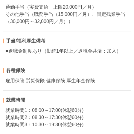
通勤手当（実費支給 上限20,000円／月）
その他手当（職務手当（15,000円／月）、固定残業手当
（30,000円～32,000円／月））
手当/福利厚生備考
■退職金制度あり（勤続1年以上／退職金共済：加入）
各種保険
雇用保険 労災保険 健康保険 厚生年金保険
就業時間
就業時間1：08:00～17:00(休憩60分)
就業時間2：08:30～17:30(休憩60分)
就業時間3：10:30～19:30(休憩60分)