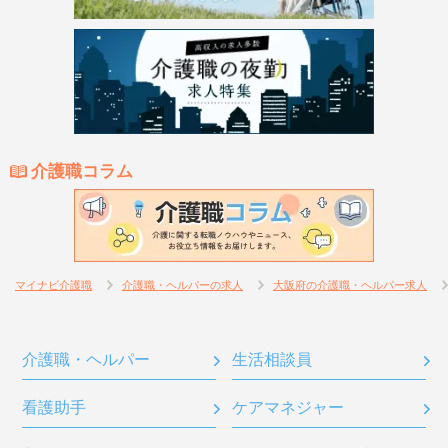
介護職コラム
マイナビ介護職
介護職・ヘルパーの求人
大阪府の介護職・ヘルパー求人
介護職・ヘルパー
生活相談員
看護助手
ケアマネジャー