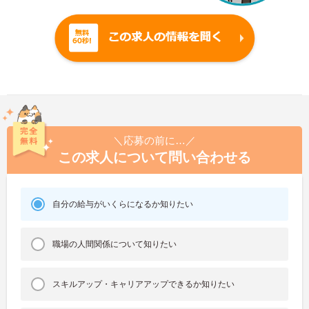
＼応募の前に…／
この求人について問い合わせる
自分の給与がいくらになるか知りたい
職場の人間関係について知りたい
スキルアップ・キャリアアップできるか知りたい