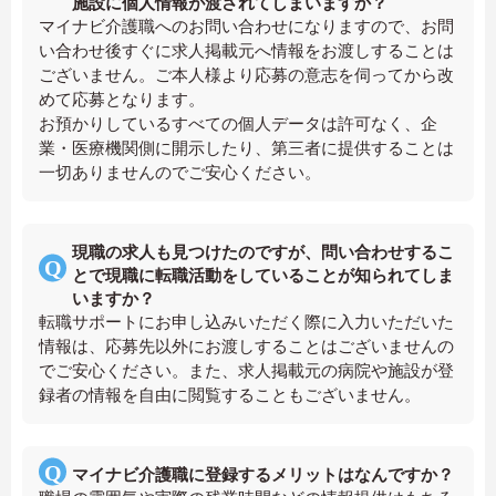
施設に個人情報が渡されてしまいますか？
マイナビ介護職へのお問い合わせになりますので、お問
い合わせ後すぐに求人掲載元へ情報をお渡しすることは
ございません。ご本人様より応募の意志を伺ってから改
めて応募となります。
お預かりしているすべての個人データは許可なく、企
業・医療機関側に開示したり、第三者に提供することは
一切ありませんのでご安心ください。
現職の求人も見つけたのですが、問い合わせするこ
とで現職に転職活動をしていることが知られてしま
いますか？
転職サポートにお申し込みいただく際に入力いただいた
情報は、応募先以外にお渡しすることはございませんの
でご安心ください。また、求人掲載元の病院や施設が登
録者の情報を自由に閲覧することもございません。
マイナビ介護職に登録するメリットはなんですか？