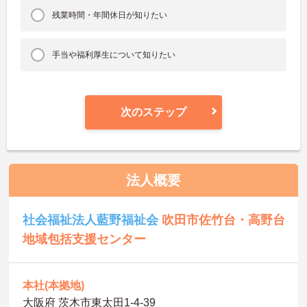
残業時間・年間休日が知りたい
手当や福利厚生について知りたい
次のステップ
法人概要
社会福祉法人藍野福祉会
吹田市佐竹台・高野台
地域包括支援センター
本社(本拠地)
大阪府 茨木市東太田1‐4‐39