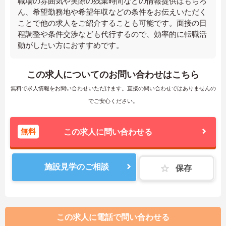
職場の雰囲気や実際の残業時間などの情報提供はもちろ
ん、希望勤務地や希望年収などの条件をお伝えいただく
ことで他の求人をご紹介することも可能です。面接の日
程調整や条件交渉なども代行するので、効率的に転職活
動がしたい方におすすめです。
この求人についてのお問い合わせはこちら
無料で求人情報をお問い合わせいただけます。直接の問い合わせではありませんの
でご安心ください。
無料
この求人に問い合わせる
施設見学のご相談
保存
この求人に電話で問い合わせる