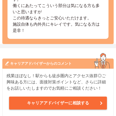
働くにあたってこういう部分は気になる方も多
いと思いますが
この待遇ならきっとご安心いただけます。
施設自体も内外共にキレイです。気になる方は
是非！
キャリアアドバイザーからのコメント
残業ほぼなし！駅からも徒歩圏内とアクセス抜群◎ご
興味ある方には、面接対策ポイントなど、さらに詳細
をお話しいたしますのでお気軽にご相談ください！
キャリアアドバイザーに相談する