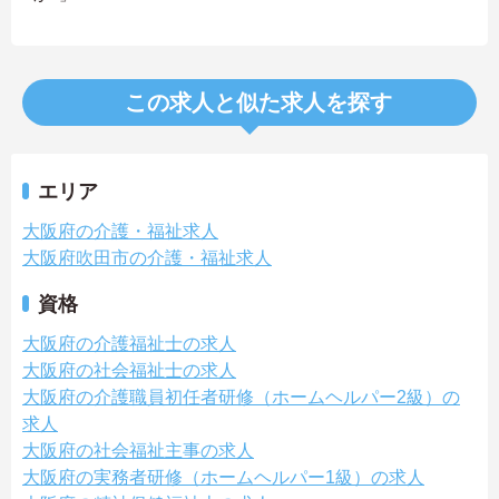
この求人と似た求人を探す
エリア
大阪府の介護・福祉求人
大阪府吹田市の介護・福祉求人
資格
大阪府の介護福祉士の求人
大阪府の社会福祉士の求人
大阪府の介護職員初任者研修（ホームヘルパー2級）の
求人
大阪府の社会福祉主事の求人
大阪府の実務者研修（ホームヘルパー1級）の求人