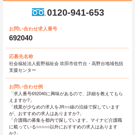
0120-941-653
お問い合わせ求人番号
692040
応募先名称
社会福祉法人藍野福祉会 吹田市佐竹台・高野台地域包括
支援センター
お問い合わせ例
「求人番号692040に興味があるので、詳細を教えてもら
えますか?」
「残業が少なめの求人をJR○○線の沿線で探しています
が、おすすめの求人はありますか?」
「介護職の募集を都内で探しています。マイナビ介護職
に載っている○○○○○以外におすすめの求人はあります
か?」