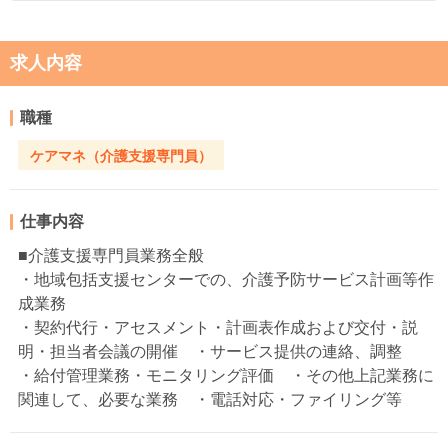
求人内容
職種
ケアマネ（介護支援専門員）
仕事内容
■介護支援専門員業務全般
・地域包括支援センターでの、介護予防サービス計画等作
成業務
・契約代行・アセスメント・計画表作成および交付・説
明・担当者会議の開催 ・サービス提供の連絡、調整
・給付管理業務・モニタリング評価 ・その他上記業務に
関連して、必要な業務 ・電話対応・ファイリング等