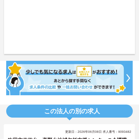
この法人の別の求人
更新日：2026年06月08日 求人番号：9093482