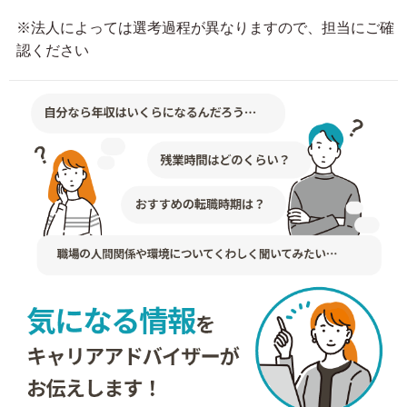
※法人によっては選考過程が異なりますので、担当にご確
認ください