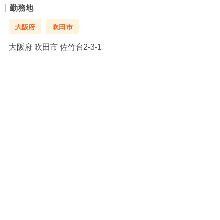
勤務地
大阪府
吹田市
大阪府
吹田市 佐竹台2-3-1