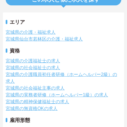
エリア
宮城県の介護・福祉求人
宮城県仙台市若林区の介護・福祉求人
資格
宮城県の介護福祉士の求人
宮城県の社会福祉士の求人
宮城県の介護職員初任者研修（ホームヘルパー2級）の
求人
宮城県の社会福祉主事の求人
宮城県の実務者研修（ホームヘルパー1級）の求人
宮城県の精神保健福祉士の求人
宮城県の無資格OKの求人
雇用形態