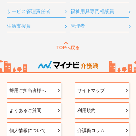
サービス管理責任者
福祉用具専門相談員
生活支援員
管理者
TOPへ戻る
採用ご担当者様へ
サイトマップ
よくあるご質問
利用規約
個人情報について
介護職コラム