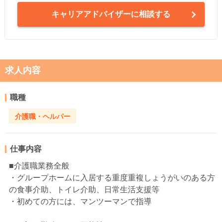
キャリアアドバイザーに相談する
求人内容
職種
介護職・ヘルパー
仕事内容
■介護職業務全般
・グループホームに入居する重度重複しょうがいのある方
の食事介助、トイレ介助、日常生活支援等
・初めての方には、マンツーマンで指導