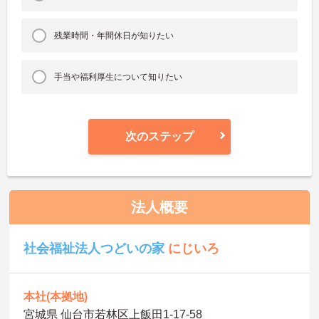
残業時間・年間休日が知りたい
手当や福利厚生について知りたい
次のステップ
法人概要
社会福祉法人つどいの家
にじいろ
本社(本拠地)
宮城県 仙台市若林区上飯田1‐17‐58