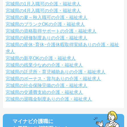
宮城県の1月入職可の介護・福祉求人
宮城県の4月入職可の介護・福祉求人
宮城県の夏～秋入職可の介護・福祉求人
宮城県のブランクOKの介護・福祉求人
宮城県の資格取得サポートの介護・福祉求人
宮城県の研修制度ありの介護・福祉求人
宮城県の産休･育休･介護休暇取得実績ありの介護・福祉
求人
宮城県の新卒OKの介護・福祉求人
宮城県の残業少なめの介護・福祉求人
宮城県の託児所・育児補助ありの介護・福祉求人
宮城県のボーナス・賞与ありの介護・福祉求人
宮城県の社会保険完備の介護・福祉求人
宮城県の交通費支給の介護・福祉求人
宮城県の退職金制度ありの介護・福祉求人
マイナビ介護職に