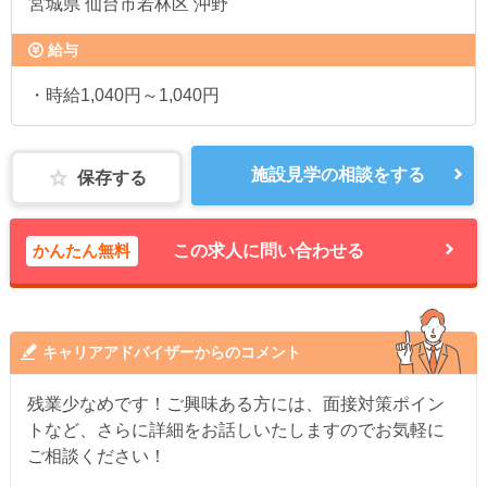
宮城県
仙台市若林区 沖野
給与
・時給1,040円～1,040円
施設見学の相談をする
保存する
かんたん無料
この求人に問い合わせる
キャリアアドバイザーからのコメント
残業少なめです！ご興味ある方には、面接対策ポイン
トなど、さらに詳細をお話しいたしますのでお気軽に
ご相談ください！