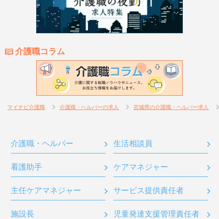
介護職コラム
マイナビ介護職
介護職・ヘルパーの求人
宮城県の介護職・ヘルパー求人
介護職・ヘルパー
生活相談員
看護助手
ケアマネジャー
主任ケアマネジャー
サービス提供責任者
施設長
児童発達支援管理責任者