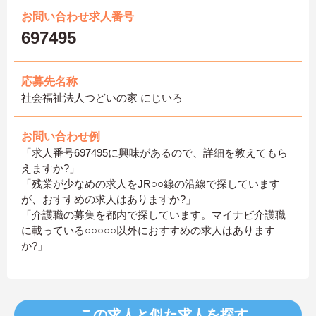
お問い合わせ求人番号
697495
応募先名称
社会福祉法人つどいの家 にじいろ
お問い合わせ例
「求人番号697495に興味があるので、詳細を教えてもら
えますか?」
「残業が少なめの求人をJR○○線の沿線で探しています
が、おすすめの求人はありますか?」
「介護職の募集を都内で探しています。マイナビ介護職
に載っている○○○○○以外におすすめの求人はあります
か?」
この求人と似た求人を探す