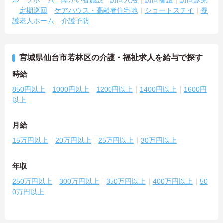
定期巡回
ケアハウス・高齢者住宅地
ショートステイ
養
護老人ホーム
介護予防
宮城県仙台市若林区の介護・福祉求人を給与で探す
時給
850円以上
1000円以上
1200円以上
1400円以上
1600円
以上
月給
15万円以上
20万円以上
25万円以上
30万円以上
年収
250万円以上
300万円以上
350万円以上
400万円以上
50
0万円以上