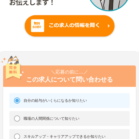
＼応募の前に…／
この求人について問い合わせる
自分の給与がいくらになるか知りたい
職場の人間関係について知りたい
スキルアップ・キャリアアップできるか知りたい