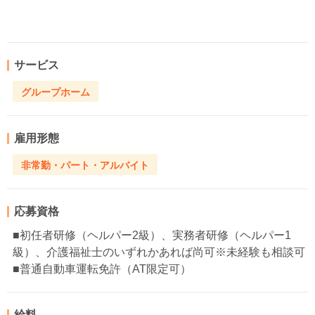
サービス
グループホーム
雇用形態
非常勤・パート・アルバイト
応募資格
■初任者研修（ヘルパー2級）、実務者研修（ヘルパー1
級）、介護福祉士のいずれかあれば尚可※未経験も相談可
■普通自動車運転免許（AT限定可）
給料