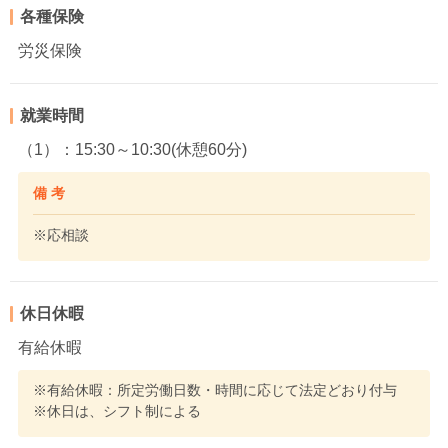
各種保険
労災保険
就業時間
（1）：15:30～10:30(休憩60分)
備 考
※応相談
休日休暇
有給休暇
※有給休暇：所定労働日数・時間に応じて法定どおり付与
※休日は、シフト制による