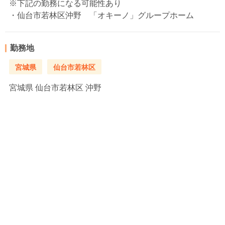
※下記の勤務になる可能性あり
・仙台市若林区沖野 「オキーノ」グループホーム
勤務地
宮城県
仙台市若林区
宮城県
仙台市若林区 沖野