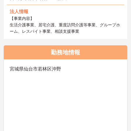
法人情報
【事業内容】
生活介護事業、居宅介護、重度訪問介護等事業、グループホ
ーム、レスパイト事業、相談支援事業
勤務地情報
宮城県仙台市若林区沖野