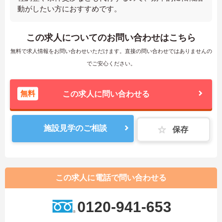
動がしたい方におすすめです。
この求人についてのお問い合わせはこちら
無料で求人情報をお問い合わせいただけます。直接の問い合わせではありませんの
でご安心ください。
無料
この求人に問い合わせる
施設見学のご相談
保存
この求人に電話で問い合わせる
0120-941-653