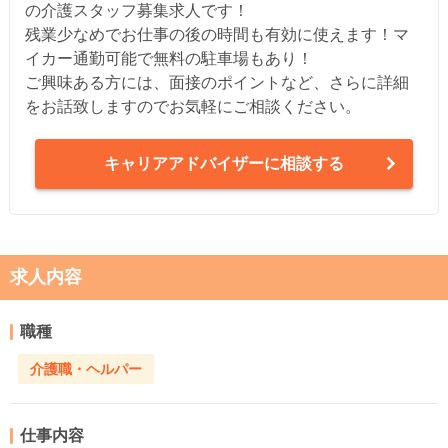
の介護スタッフ募集求人です！
残業少なめでお仕事の後の時間も有効に使えます！マ
イカー通勤可能で無料の駐車場もあり！
ご興味ある方には、面接のポイントなど、さらに詳細
をお話致しますのでお気軽にご相談ください。
キャリアアドバイザーに相談する
求人内容
職種
介護職・ヘルパー
仕事内容