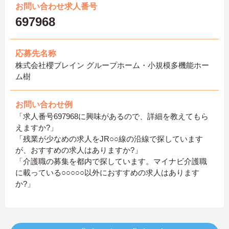
お問い合わせ求人番号
697968
応募先名称
株式会社櫻ブレイン グループホーム・小規模多機能ホー
ム樹
お問い合わせ例
「求人番号697968に興味があるので、詳細を教えてもら
えますか?」
「残業が少なめの求人をJR○○線の沿線で探しています
が、おすすめの求人はありますか?」
「介護職の募集を都内で探しています。マイナビ介護職
に載っている○○○○○以外におすすめの求人はあります
か?」