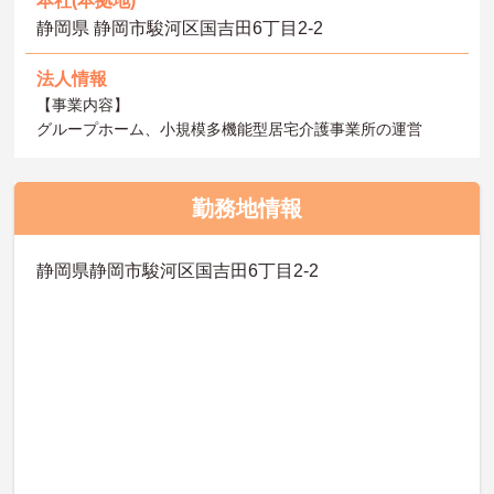
本社(本拠地)
静岡県 静岡市駿河区国吉田6丁目2-2
法人情報
【事業内容】
グループホーム、小規模多機能型居宅介護事業所の運営
勤務地情報
静岡県静岡市駿河区国吉田6丁目2-2