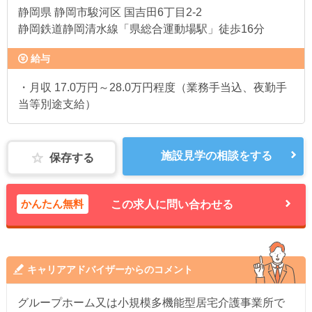
静岡県
静岡市駿河区 国吉田6丁目2-2
静岡鉄道静岡清水線「県総合運動場駅」徒歩16分
給与
・月収 17.0万円～28.0万円程度（業務手当込、夜勤手
当等別途支給）
施設見学の相談をする
保存する
かんたん無料
この求人に問い合わせる
キャリアアドバイザーからのコメント
グループホーム又は小規模多機能型居宅介護事業所で