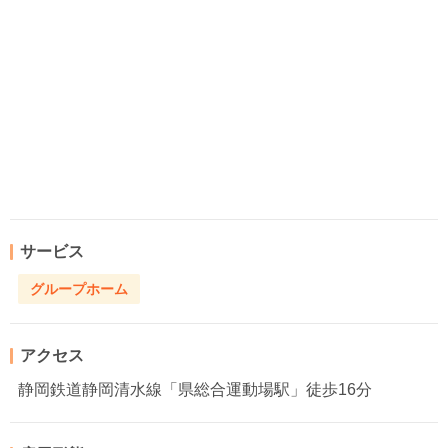
サービス
グループホーム
アクセス
静岡鉄道静岡清水線「県総合運動場駅」徒歩16分