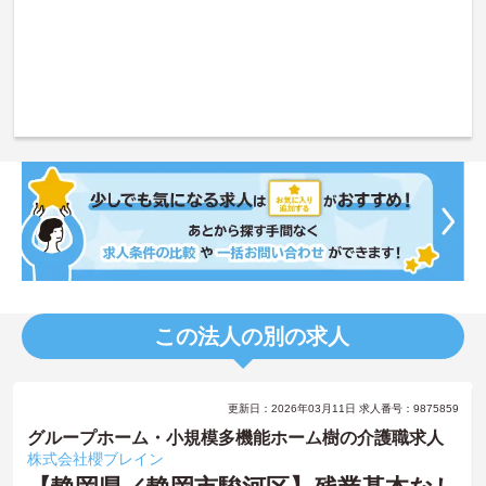
この法人の別の求人
更新日：2026年03月11日 求人番号：9875859
グループホーム・小規模多機能ホーム樹の介護職求人
株式会社櫻ブレイン