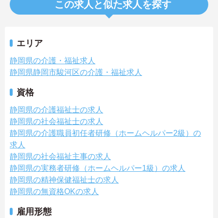
この求人と似た求人を探す
エリア
静岡県の介護・福祉求人
静岡県静岡市駿河区の介護・福祉求人
資格
静岡県の介護福祉士の求人
静岡県の社会福祉士の求人
静岡県の介護職員初任者研修（ホームヘルパー2級）の
求人
静岡県の社会福祉主事の求人
静岡県の実務者研修（ホームヘルパー1級）の求人
静岡県の精神保健福祉士の求人
静岡県の無資格OKの求人
雇用形態