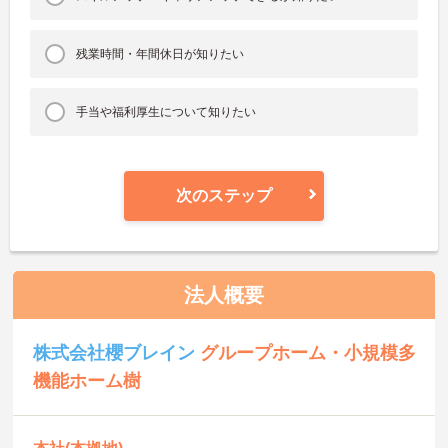
残業時間・年間休日が知りたい
手当や福利厚生について知りたい
次のステップ
法人概要
株式会社櫻ブレイン
グループホーム・小規模多
機能ホーム樹