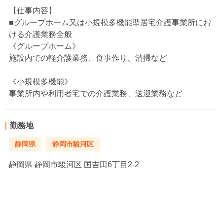
【仕事内容】
■グループホーム又は小規模多機能型居宅介護事業所にお
ける介護業務全般
《グループホーム》
施設内での軽介護業務、食事作り、清掃など
《小規模多機能》
事業所内や利用者宅での介護業務、送迎業務など
勤務地
静岡県
静岡市駿河区
静岡県
静岡市駿河区 国吉田6丁目2-2