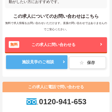
動がしたい方におすすめです。
この求人についてのお問い合わせはこちら
無料で求人情報をお問い合わせいただけます。直接の問い合わせではありませんの
でご安心ください。
無料
この求人に問い合わせる
施設見学のご相談
保存
この求人に電話で問い合わせる
0120-941-653