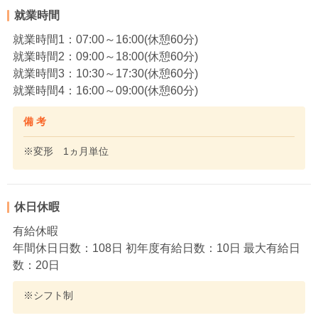
就業時間
就業時間1：07:00～16:00(休憩60分)
就業時間2：09:00～18:00(休憩60分)
就業時間3：10:30～17:30(休憩60分)
就業時間4：16:00～09:00(休憩60分)
備 考
※変形 1ヵ月単位
休日休暇
有給休暇
年間休日日数：108日 初年度有給日数：10日 最大有給日
数：20日
※シフト制