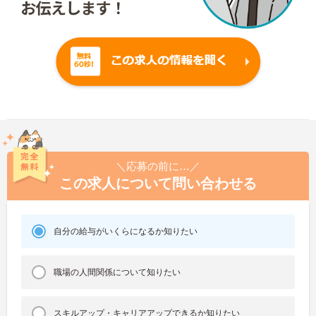
＼応募の前に…／
この求人について問い合わせる
自分の給与がいくらになるか知りたい
職場の人間関係について知りたい
スキルアップ・キャリアアップできるか知りたい