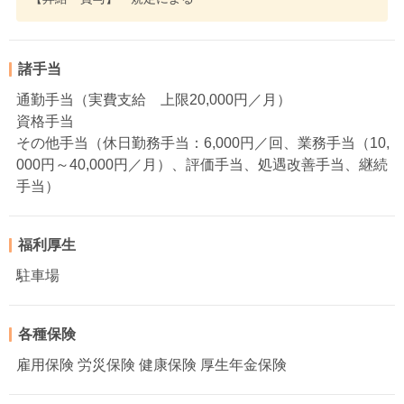
諸手当
通勤手当（実費支給 上限20,000円／月）
資格手当
その他手当（休日勤務手当：6,000円／回、業務手当（10,
000円～40,000円／月）、評価手当、処遇改善手当、継続
手当）
福利厚生
駐車場
各種保険
雇用保険 労災保険 健康保険 厚生年金保険