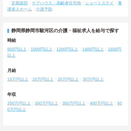
定期巡回
ケアハウス・高齢者住宅地
ショートステイ
養
護老人ホーム
介護予防
静岡県静岡市駿河区の介護・福祉求人を給与で探す
時給
850円以上
1000円以上
1200円以上
1400円以上
1600円
以上
月給
15万円以上
20万円以上
25万円以上
30万円以上
年収
250万円以上
300万円以上
350万円以上
400万円以上
50
0万円以上