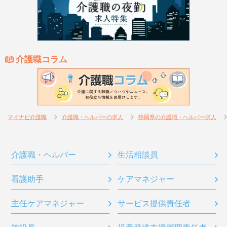
介護職コラム
マイナビ介護職
介護職・ヘルパーの求人
静岡県の介護職・ヘルパー求人
介護職・ヘルパー
生活相談員
看護助手
ケアマネジャー
主任ケアマネジャー
サービス提供責任者