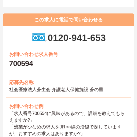
この求人に電話で問い合わせる
0120-941-653
お問い合わせ求人番号
700594
応募先名称
社会医療法人蒼生会 介護老人保健施設 蒼の里
お問い合わせ例
「求人番号700594に興味があるので、詳細を教えてもら
えますか?」
「残業が少なめの求人をJR○○線の沿線で探しています
が、おすすめの求人はありますか?」