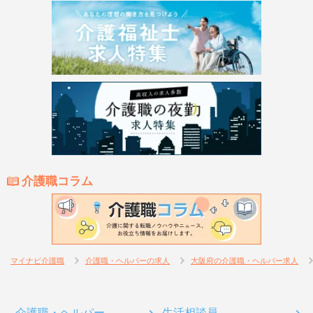
介護職コラム
マイナビ介護職
介護職・ヘルパーの求人
大阪府の介護職・ヘルパー求人
介護職・ヘルパー
生活相談員