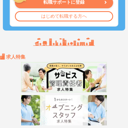
転職サポートに登録
はじめて転職する方へ
求人特集