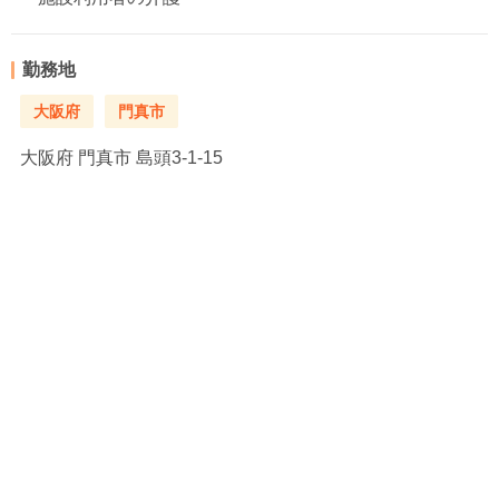
勤務地
大阪府
門真市
大阪府
門真市 島頭3-1-15