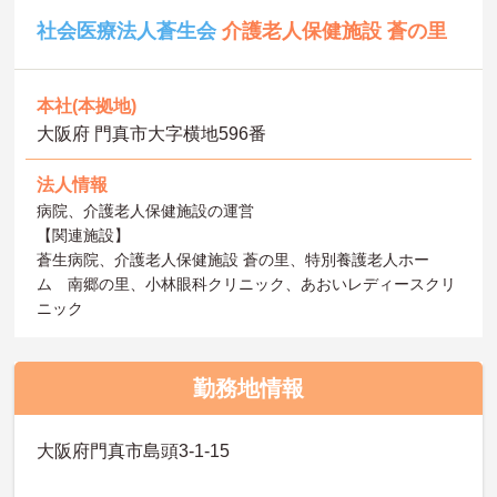
社会医療法人蒼生会
介護老人保健施設 蒼の里
本社(本拠地)
大阪府 門真市大字横地596番
法人情報
病院、介護老人保健施設の運営
【関連施設】
蒼生病院、介護老人保健施設 蒼の里、特別養護老人ホー
ム 南郷の里、小林眼科クリニック、あおいレディースクリ
ニック
勤務地情報
大阪府門真市島頭3-1-15