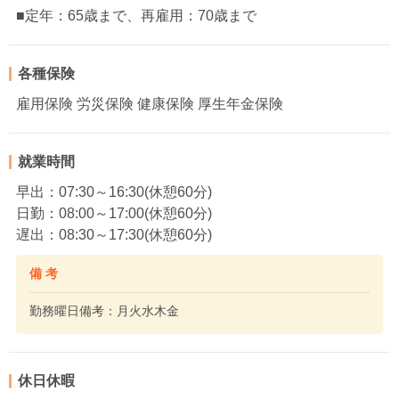
■定年：65歳まで、再雇用：70歳まで
各種保険
雇用保険 労災保険 健康保険 厚生年金保険
就業時間
早出：07:30～16:30(休憩60分)
日勤：08:00～17:00(休憩60分)
遅出：08:30～17:30(休憩60分)
備 考
勤務曜日備考：月火水木金
休日休暇