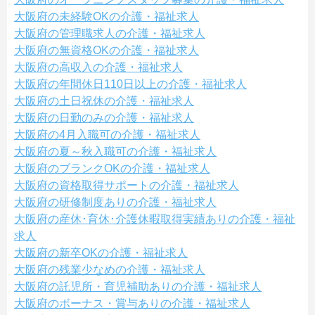
大阪府の未経験OKの介護・福祉求人
大阪府の管理職求人の介護・福祉求人
大阪府の無資格OKの介護・福祉求人
大阪府の高収入の介護・福祉求人
大阪府の年間休日110日以上の介護・福祉求人
大阪府の土日祝休の介護・福祉求人
大阪府の日勤のみの介護・福祉求人
大阪府の4月入職可の介護・福祉求人
大阪府の夏～秋入職可の介護・福祉求人
大阪府のブランクOKの介護・福祉求人
大阪府の資格取得サポートの介護・福祉求人
大阪府の研修制度ありの介護・福祉求人
大阪府の産休･育休･介護休暇取得実績ありの介護・福祉
求人
大阪府の新卒OKの介護・福祉求人
大阪府の残業少なめの介護・福祉求人
大阪府の託児所・育児補助ありの介護・福祉求人
大阪府のボーナス・賞与ありの介護・福祉求人