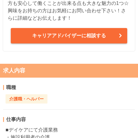
方も安心して働くことが出来る点も大きな魅力の1つ☆
興味をお持ちの方はお気軽にお問い合わせ下さい！さ
らに詳細などお伝えします！
キャリアアドバイザーに相談する
求人内容
職種
介護職・ヘルパー
仕事内容
■デイケアにて介護業務
・施設利用者の介護