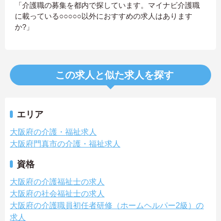
「介護職の募集を都内で探しています。マイナビ介護職
に載っている○○○○○以外におすすめの求人はあります
か?」
この求人と似た求人を探す
エリア
大阪府の介護・福祉求人
大阪府門真市の介護・福祉求人
資格
大阪府の介護福祉士の求人
大阪府の社会福祉士の求人
大阪府の介護職員初任者研修（ホームヘルパー2級）の
求人