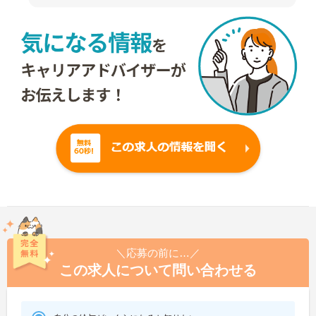
＼応募の前に…／
この求人について問い合わせる