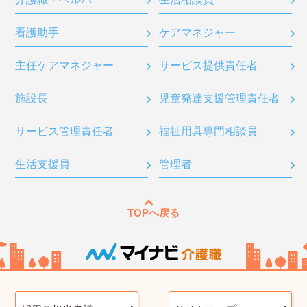
看護助手
ケアマネジャー
主任ケアマネジャー
サービス提供責任者
施設長
児童発達支援管理責任者
サービス管理責任者
福祉用具専門相談員
生活支援員
管理者
TOPへ戻る