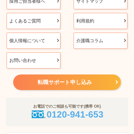
採用ご担当者様へ
サイトマップ
よくあるご質問
利用規約
個人情報について
介護職コラム
お問い合わせ
転職サポート申し込み
お電話でのご相談も可能です(携帯 OK)
0120-941-653