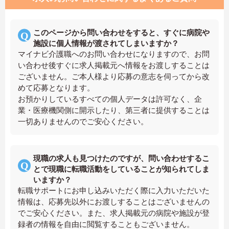
このページから問い合わせをすると、すぐに病院や
施設に個人情報が渡されてしまいますか？
マイナビ介護職へのお問い合わせになりますので、お問
い合わせ後すぐに求人掲載元へ情報をお渡しすることは
ございません。ご本人様より応募の意志を伺ってから改
めて応募となります。
お預かりしているすべての個人データは許可なく、企
業・医療機関側に開示したり、第三者に提供することは
一切ありませんのでご安心ください。
現職の求人も見つけたのですが、問い合わせするこ
とで現職に転職活動をしていることが知られてしま
いますか？
転職サポートにお申し込みいただく際に入力いただいた
情報は、応募先以外にお渡しすることはございませんの
でご安心ください。また、求人掲載元の病院や施設が登
録者の情報を自由に閲覧することもございません。