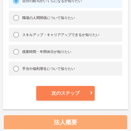
自分の給与がいくらになるか知りたい
職場の人間関係について知りたい
スキルアップ・キャリアアップできるか知りたい
残業時間・年間休日が知りたい
手当や福利厚生について知りたい
次のステップ
法人概要