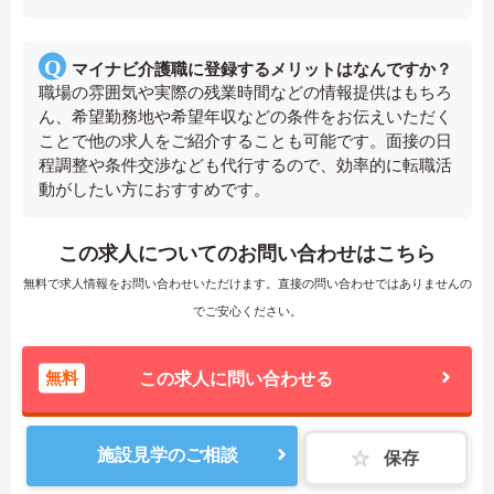
マイナビ介護職に登録するメリットはなんですか？
職場の雰囲気や実際の残業時間などの情報提供はもちろ
ん、希望勤務地や希望年収などの条件をお伝えいただく
ことで他の求人をご紹介することも可能です。面接の日
程調整や条件交渉なども代行するので、効率的に転職活
動がしたい方におすすめです。
この求人についてのお問い合わせはこちら
無料で求人情報をお問い合わせいただけます。直接の問い合わせではありませんの
でご安心ください。
無料
この求人に問い合わせる
施設見学のご相談
保存