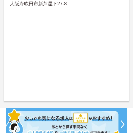
大阪府吹田市新芦屋下27-8