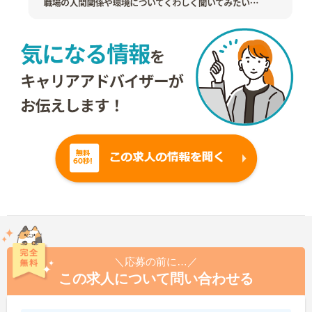
＼応募の前に…／
この求人について問い合わせる