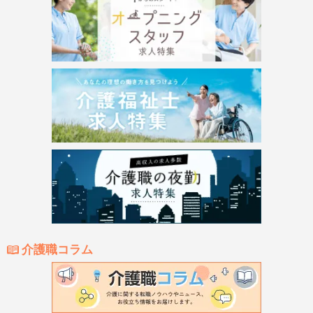
介護職コラム