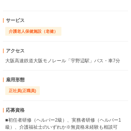
サービス
介護老人保健施設（老健）
アクセス
大阪高速鉄道大阪モノレール「宇野辺駅」バス・車7分
雇用形態
正社員(正職員)
応募資格
■初任者研修（ヘルパー2級）、実務者研修（ヘルパー1
級）、介護福祉士のいずれか※無資格未経験も相談可