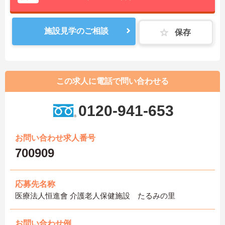
施設見学のご相談
保存
この求人に電話で問い合わせる
0120-941-653
お問い合わせ求人番号
700909
応募先名称
医療法人恒進會 介護老人保健施設 たるみの里
お問い合わせ例