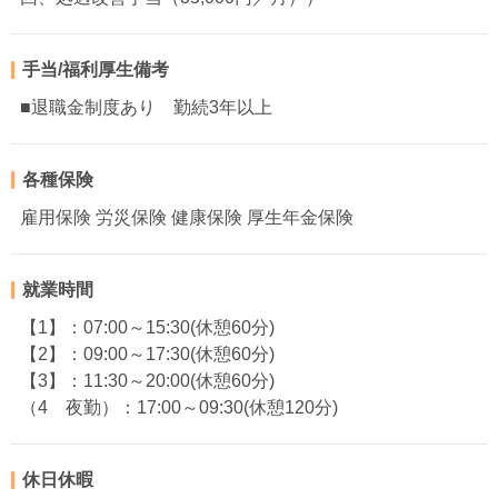
手当/福利厚生備考
■退職金制度あり 勤続3年以上
各種保険
雇用保険 労災保険 健康保険 厚生年金保険
就業時間
【1】：07:00～15:30(休憩60分)
【2】：09:00～17:30(休憩60分)
【3】：11:30～20:00(休憩60分)
（4 夜勤）：17:00～09:30(休憩120分)
休日休暇