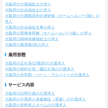
大阪府の介護福祉士の求人
大阪府の社会福祉士の求人
大阪府の介護職員初任者研修（ホームヘルパー2級）の
求人
大阪府の社会福祉主事の求人
大阪府の実務者研修（ホームヘルパー1級）の求人
大阪府の精神保健福祉士の求人
大阪府の無資格OKの求人
雇用形態
大阪府の正社員(正職員)の介護求人
大阪府の契約社員・嘱託社員の介護求人
大阪府の非常勤・パート・アルバイトの介護求人
サービス内容
大阪府の訪問介護の介護求人
大阪府の介護老人保健施設（老健）の介護求人
大阪府の有料老人ホームの介護求人