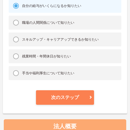
自分の給与がいくらになるか知りたい
職場の人間関係について知りたい
スキルアップ・キャリアアップできるか知りたい
残業時間・年間休日が知りたい
手当や福利厚生について知りたい
次のステップ
法人概要