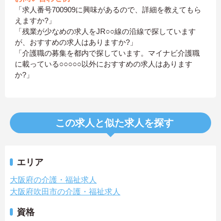
「求人番号700909に興味があるので、詳細を教えてもら
えますか?」
「残業が少なめの求人をJR○○線の沿線で探しています
が、おすすめの求人はありますか?」
「介護職の募集を都内で探しています。マイナビ介護職
に載っている○○○○○以外におすすめの求人はあります
か?」
この求人と似た求人を探す
エリア
大阪府の介護・福祉求人
大阪府吹田市の介護・福祉求人
資格