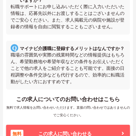
いますか？
転職サポートにお申し込みいただく際に入力いただいた
情報は、応募先以外にお渡しすることはございませんの
でご安心ください。また、求人掲載元の病院や施設が登
録者の情報を自由に閲覧することもございません。
マイナビ介護職に登録するメリットはなんですか？
職場の雰囲気や実際の残業時間などの情報提供はもちろ
ん、希望勤務地や希望年収などの条件をお伝えいただく
ことで他の求人をご紹介することも可能です。面接の日
程調整や条件交渉なども代行するので、効率的に転職活
動がしたい方におすすめです。
この求人についてのお問い合わせはこちら
無料で求人情報をお問い合わせいただけます。直接の問い合わせではありませんの
でご安心ください。
無料
この求人に問い合わせる