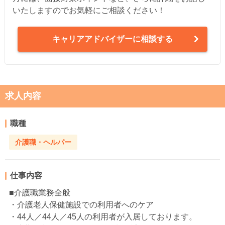
いたしますのでお気軽にご相談ください！
キャリアアドバイザーに相談する
求人内容
職種
介護職・ヘルパー
仕事内容
■介護職業務全般
・介護老人保健施設での利用者へのケア
・44人／44人／45人の利用者が入居しております。