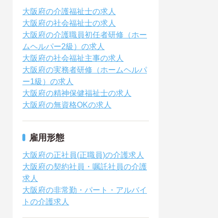
大阪府の介護福祉士の求人
大阪府の社会福祉士の求人
大阪府の介護職員初任者研修（ホー
ムヘルパー2級）の求人
大阪府の社会福祉主事の求人
大阪府の実務者研修（ホームヘルパ
ー1級）の求人
大阪府の精神保健福祉士の求人
大阪府の無資格OKの求人
雇用形態
大阪府の正社員(正職員)の介護求人
大阪府の契約社員・嘱託社員の介護
求人
大阪府の非常勤・パート・アルバイ
トの介護求人