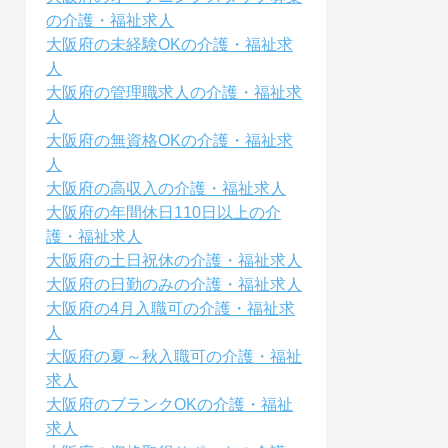
の介護・福祉求人
大阪府の未経験OKの介護・福祉求
人
大阪府の管理職求人の介護・福祉求
人
大阪府の無資格OKの介護・福祉求
人
大阪府の高収入の介護・福祉求人
大阪府の年間休日110日以上の介
護・福祉求人
大阪府の土日祝休の介護・福祉求人
大阪府の日勤のみの介護・福祉求人
大阪府の4月入職可の介護・福祉求
人
大阪府の夏～秋入職可の介護・福祉
求人
大阪府のブランクOKの介護・福祉
求人