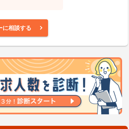
ーに相談する