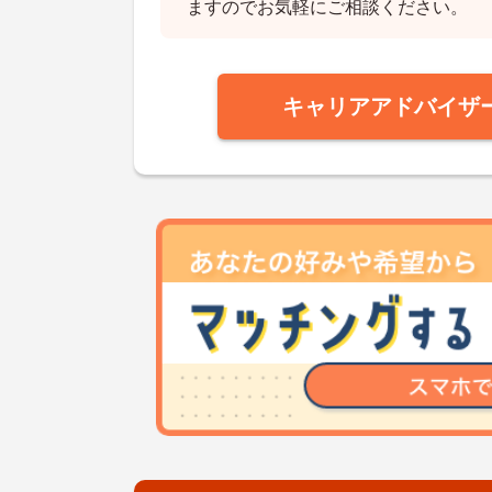
ますのでお気軽にご相談ください。
キャリアアドバイザ