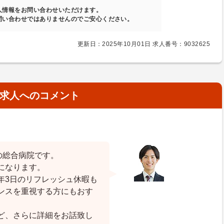
人情報をお問い合わせいただけます。
問い合わせではありませんのでご安心ください。
更新日：2025年10月01日 求人番号：9032625
求人へのコメント
の総合病院です。
になります。
年3日のリフレッシュ休暇も
ンスを重視する方にもおす
ど、さらに詳細をお話致し