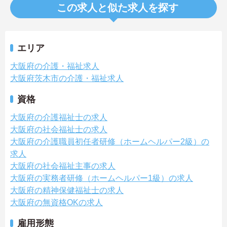
この求人と似た求人を探す
エリア
大阪府の介護・福祉求人
大阪府茨木市の介護・福祉求人
資格
大阪府の介護福祉士の求人
大阪府の社会福祉士の求人
大阪府の介護職員初任者研修（ホームヘルパー2級）の
求人
大阪府の社会福祉主事の求人
大阪府の実務者研修（ホームヘルパー1級）の求人
大阪府の精神保健福祉士の求人
大阪府の無資格OKの求人
雇用形態