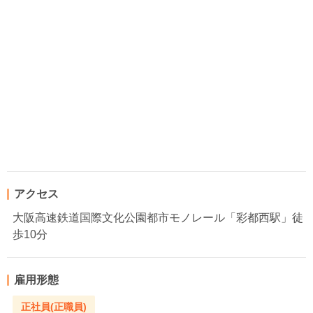
アクセス
大阪高速鉄道国際文化公園都市モノレール「彩都西駅」徒
歩10分
雇用形態
正社員(正職員)