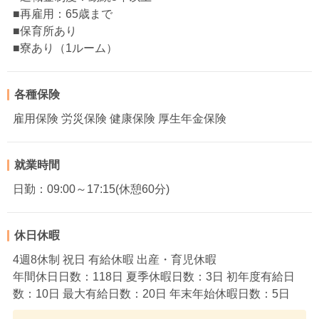
■再雇用：65歳まで
■保育所あり
■寮あり（1ルーム）
各種保険
雇用保険 労災保険 健康保険 厚生年金保険
就業時間
日勤：09:00～17:15(休憩60分)
休日休暇
4週8休制 祝日 有給休暇 出産・育児休暇
年間休日日数：118日 夏季休暇日数：3日 初年度有給日
数：10日 最大有給日数：20日 年末年始休暇日数：5日