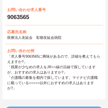
お問い合わせ求人番号
9063565
応募先名称
医療法人友紘会 彩都友紘会病院
お問い合わせ例
「求人番号9063565に興味があるので、詳細を教えてもら
えますか?」
「残業が少なめの求人をJR○○線の沿線で探しています
が、おすすめの求人はありますか?」
「介護職の募集を都内で探しています。マイナビ介護職
に載っている○○○○○以外におすすめの求人はあります
か?」