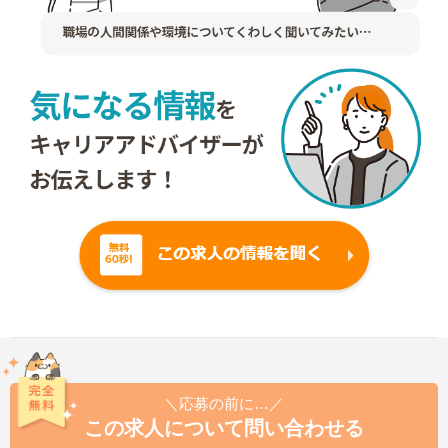
＼応募の前に…／
この求人について問い合わせる