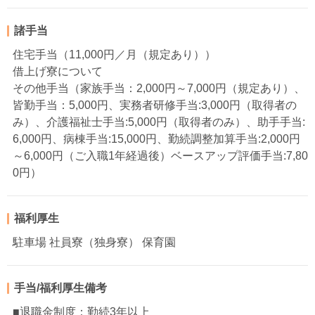
諸手当
住宅手当（11,000円／月（規定あり））
借上げ寮について
その他手当（家族手当：2,000円～7,000円（規定あり）、
皆勤手当：5,000円、実務者研修手当:3,000円（取得者の
み）、介護福祉士手当:5,000円（取得者のみ）、助手手当:
6,000円、病棟手当:15,000円、勤続調整加算手当:2,000円
～6,000円（ご入職1年経過後）ベースアップ評価手当:7,80
0円）
福利厚生
駐車場 社員寮（独身寮） 保育園
手当/福利厚生備考
■退職金制度：勤続3年以上