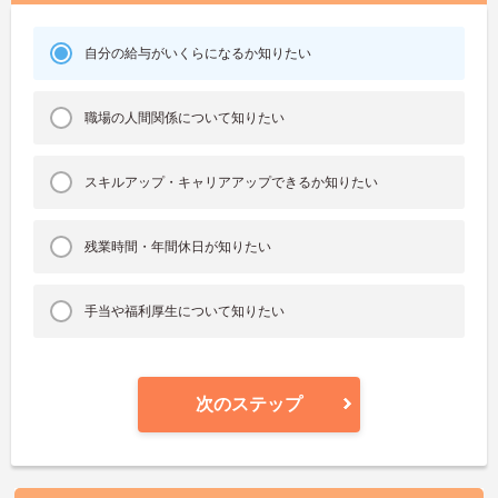
自分の給与がいくらになるか知りたい
職場の人間関係について知りたい
スキルアップ・キャリアアップできるか知りたい
残業時間・年間休日が知りたい
手当や福利厚生について知りたい
次のステップ