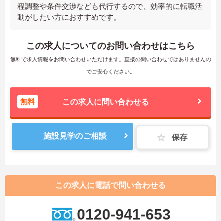
程調整や条件交渉なども代行するので、効率的に転職活
動がしたい方におすすめです。
この求人についてのお問い合わせはこちら
無料で求人情報をお問い合わせいただけます。直接の問い合わせではありませんの
でご安心ください。
無料
この求人に問い合わせる
施設見学のご相談
保存
この求人に電話で問い合わせる
0120-941-653