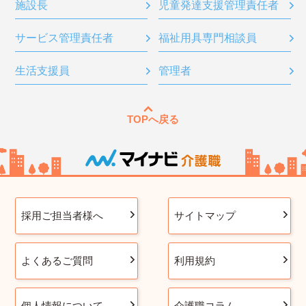
施設長
児童発達支援管理責任者
サービス管理責任者
福祉用具専門相談員
生活支援員
管理者
TOPへ戻る
採用ご担当者様へ
サイトマップ
よくあるご質問
利用規約
個人情報について
介護職コラム