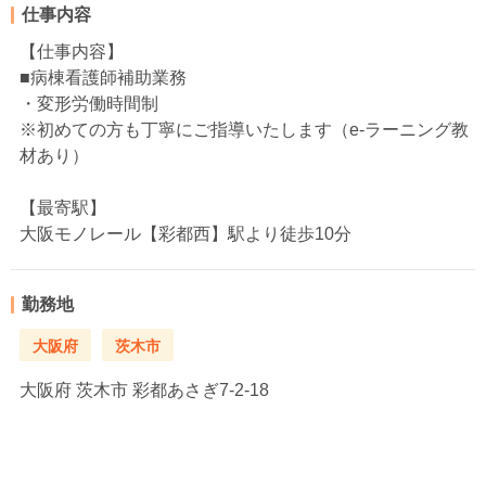
仕事内容
【仕事内容】
■病棟看護師補助業務
・変形労働時間制
※初めての方も丁寧にご指導いたします（e-ラーニング教
材あり）
【最寄駅】
大阪モノレール【彩都西】駅より徒歩10分
勤務地
大阪府
茨木市
大阪府
茨木市 彩都あさぎ7-2-18