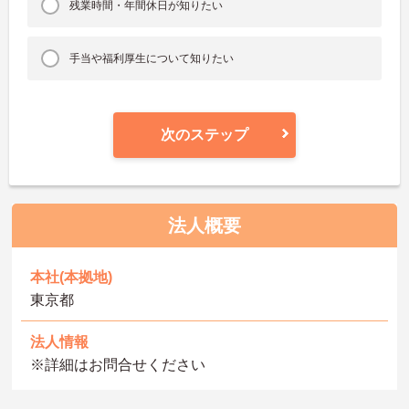
残業時間・年間休日が知りたい
手当や福利厚生について知りたい
次のステップ
法人概要
本社(本拠地)
東京都
法人情報
※詳細はお問合せください