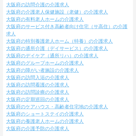
大阪府の訪問介護の介護求人
大阪府の介護老人保健施設（老健）の介護求人
大阪府の有料老人ホームの介護求人
大阪府のサービス付き高齢者向け住宅（サ高住）の介護
求人
大阪府の特別養護老人ホーム（特養）の介護求人
大阪府の通所介護（デイサービス）の介護求人
大阪府のデイケア（通所リハ）の介護求人
大阪府のグループホームの介護求人
大阪府の障がい者施設の介護求人
大阪府の訪問入浴の介護求人
大阪府の訪問看護の介護求人
大阪府の訪問診療の介護求人
大阪府の定期巡回の介護求人
大阪府のケアハウス・高齢者住宅地の介護求人
大阪府のショートステイの介護求人
大阪府の養護老人ホームの介護求人
大阪府の介護予防の介護求人