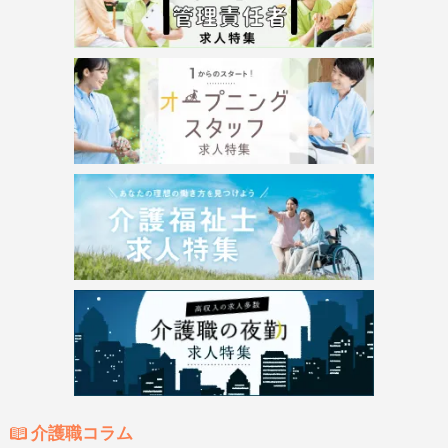
介護職コラム