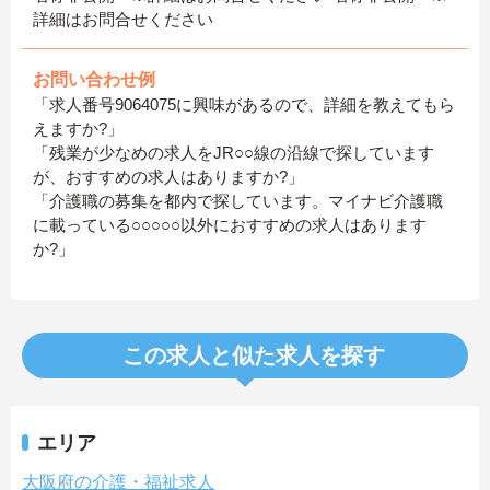
詳細はお問合せください
お問い合わせ例
「求人番号9064075に興味があるので、詳細を教えてもら
えますか?」
「残業が少なめの求人をJR○○線の沿線で探しています
が、おすすめの求人はありますか?」
「介護職の募集を都内で探しています。マイナビ介護職
に載っている○○○○○以外におすすめの求人はあります
か?」
この求人と似た求人を探す
エリア
大阪府の介護・福祉求人