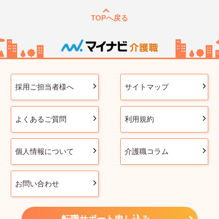
TOPへ戻る
採用ご担当者様へ
サイトマップ
よくあるご質問
利用規約
個人情報について
介護職コラム
お問い合わせ