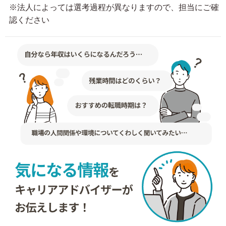
※法人によっては選考過程が異なりますので、担当にご確
認ください