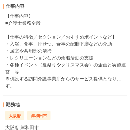
仕事内容
【仕事内容】
■介護士業務全般
【仕事の特徴／セクション／おすすめポイントなど】
・入浴、食事、排せつ、食事の配膳下膳などの介助
・居室や共用部の清掃
・レクリエーションなどの余暇活動の支援
・各種イベント（夏祭りやクリスマス会）の企画と実施運
営 等
※併設する訪問介護事業所からのサービス提供となりま
す。
勤務地
大阪府
岸和田市
大阪府
岸和田市