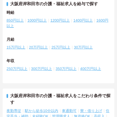
大阪府岸和田市の介護・福祉求人を給与で探す
時給
850円以上
1000円以上
1200円以上
1400円以上
1600円
以上
月給
15万円以上
20万円以上
25万円以上
30万円以上
年収
250万円以上
300万円以上
350万円以上
400万円以上
大阪府岸和田市の介護・福祉求人をこだわり条件で探
す
夜勤専従
駅から徒歩10分以内
車通勤可
寮・借り上げ
住
宅手当・補助
未経験OK
管理職求人
無資格OK
高収入