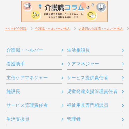
マイナビ介護職
介護職・ヘルパーの求人
大阪府の介護職・ヘルパー求人
介護職・ヘルパー
生活相談員
看護助手
ケアマネジャー
主任ケアマネジャー
サービス提供責任者
施設長
児童発達支援管理責任者
サービス管理責任者
福祉用具専門相談員
生活支援員
管理者