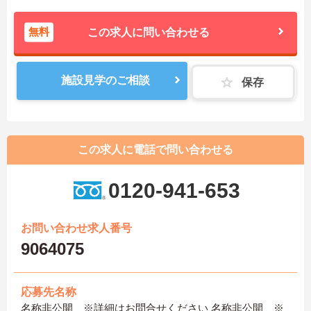
無料
この求人に問い合わせる
施設見学のご相談
保存
この求人に電話で問い合わせる
0120-941-653
お問い合わせ求人番号
9064075
応募先名称
名称非公開 ※詳細はお問合せください 名称非公開 ※