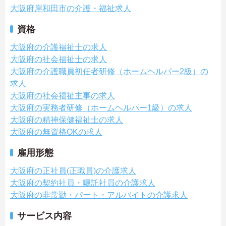
大阪府岸和田市の介護・福祉求人
資格
大阪府の介護福祉士の求人
大阪府の社会福祉士の求人
大阪府の介護職員初任者研修（ホームヘルパー2級）の
求人
大阪府の社会福祉主事の求人
大阪府の実務者研修（ホームヘルパー1級）の求人
大阪府の精神保健福祉士の求人
大阪府の無資格OKの求人
雇用形態
大阪府の正社員(正職員)の介護求人
大阪府の契約社員・嘱託社員の介護求人
大阪府の非常勤・パート・アルバイトの介護求人
サービス内容