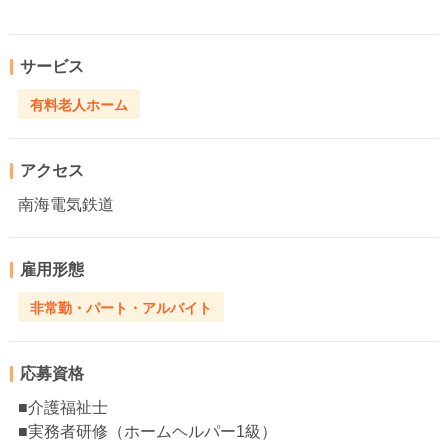
サービス
有料老人ホーム
アクセス
南海電気鉄道
雇用形態
非常勤・パート・アルバイト
応募資格
■介護福祉士
■実務者研修（ホームヘルパー1級）