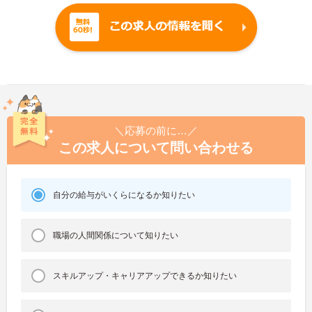
＼応募の前に…／
この求人について問い合わせる
自分の給与がいくらになるか知りたい
職場の人間関係について知りたい
スキルアップ・キャリアアップできるか知りたい