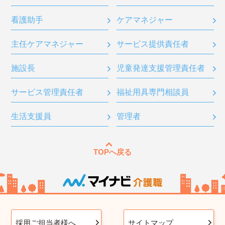
看護助手
ケアマネジャー
主任ケアマネジャー
サービス提供責任者
施設長
児童発達支援管理責任者
サービス管理責任者
福祉用具専門相談員
生活支援員
管理者
TOPへ戻る
採用ご担当者様へ
サイトマップ