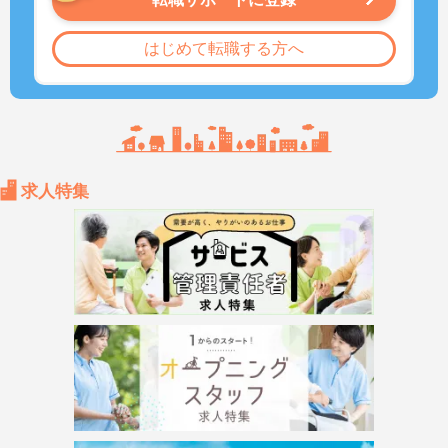
はじめて転職する方へ
求人特集