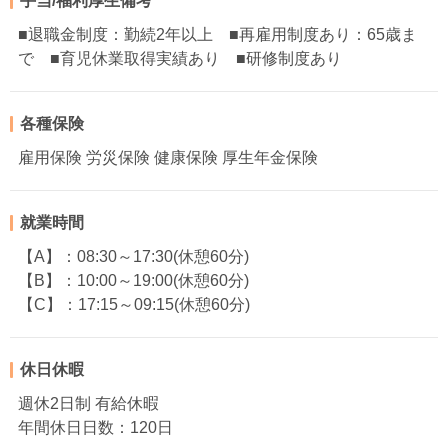
手当/福利厚生備考
■退職金制度：勤続2年以上 ■再雇用制度あり：65歳ま
で ■育児休業取得実績あり ■研修制度あり
各種保険
雇用保険 労災保険 健康保険 厚生年金保険
就業時間
【A】：08:30～17:30(休憩60分)
【B】：10:00～19:00(休憩60分)
【C】：17:15～09:15(休憩60分)
休日休暇
週休2日制 有給休暇
年間休日日数：120日