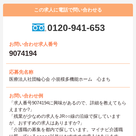
この求人に電話で問い合わせる
0120-941-653
お問い合わせ求人番号
9074194
応募先名称
医療法人社団輪心会 小規模多機能ホーム 心まち
お問い合わせ例
「求人番号9074194に興味があるので、詳細を教えてもら
えますか?」
「残業が少なめの求人をJR○○線の沿線で探しています
が、おすすめの求人はありますか?」
「介護職の募集を都内で探しています。マイナビ介護職