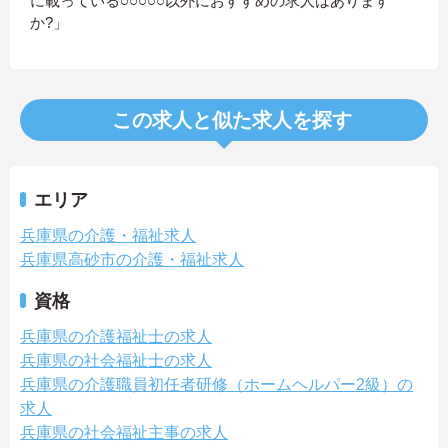
に載っている○○○○○以外におすすめの求人はあります
か?」
この求人と似た求人を探す
エリア
兵庫県の介護・福祉求人
兵庫県高砂市の介護・福祉求人
資格
兵庫県の介護福祉士の求人
兵庫県の社会福祉士の求人
兵庫県の介護職員初任者研修（ホームヘルパー2級）の
求人
兵庫県の社会福祉主事の求人