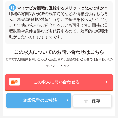
マイナビ介護職に登録するメリットはなんですか？
職場の雰囲気や実際の残業時間などの情報提供はもちろ
ん、希望勤務地や希望年収などの条件をお伝えいただく
ことで他の求人をご紹介することも可能です。面接の日
程調整や条件交渉なども代行するので、効率的に転職活
動がしたい方におすすめです。
この求人についてのお問い合わせはこちら
無料で求人情報をお問い合わせいただけます。直接の問い合わせではありませんの
でご安心ください。
無料
この求人に問い合わせる
施設見学のご相談
保存