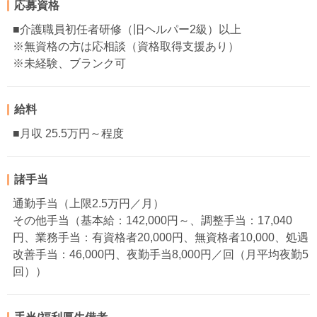
応募資格
■介護職員初任者研修（旧ヘルパー2級）以上
※無資格の方は応相談（資格取得支援あり）
※未経験、ブランク可
給料
■月収 25.5万円～程度
諸手当
通勤手当（上限2.5万円／月）
その他手当（基本給：142,000円～、調整手当：17,040
円、業務手当：有資格者20,000円、無資格者10,000、処遇
改善手当：46,000円、夜勤手当8,000円／回（月平均夜勤5
回））