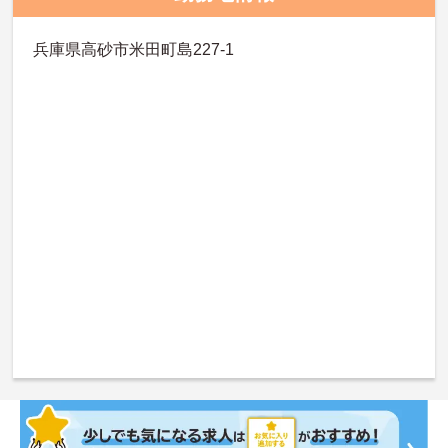
兵庫県高砂市米田町島227-1