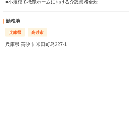
■小規模多機能ホームにおける介護業務全般
勤務地
兵庫県
高砂市
兵庫県
高砂市 米田町島227-1