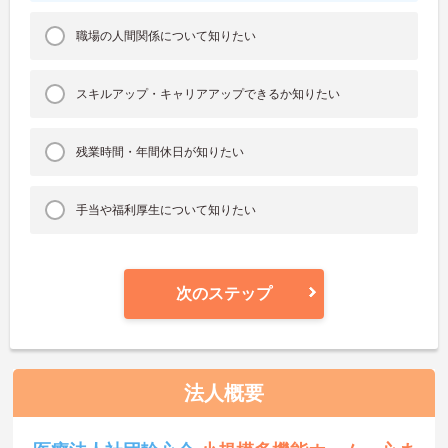
職場の人間関係について知りたい
スキルアップ・キャリアアップできるか知りたい
残業時間・年間休日が知りたい
手当や福利厚生について知りたい
次のステップ
法人概要