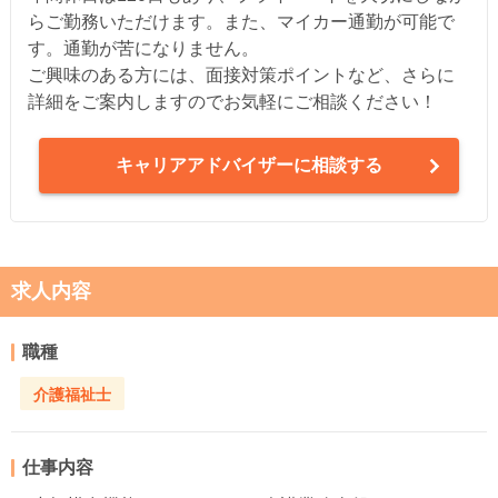
らご勤務いただけます。また、マイカー通勤が可能で
す。通勤が苦になりません。
ご興味のある方には、面接対策ポイントなど、さらに
詳細をご案内しますのでお気軽にご相談ください！
キャリアアドバイザーに相談する
求人内容
職種
介護福祉士
仕事内容