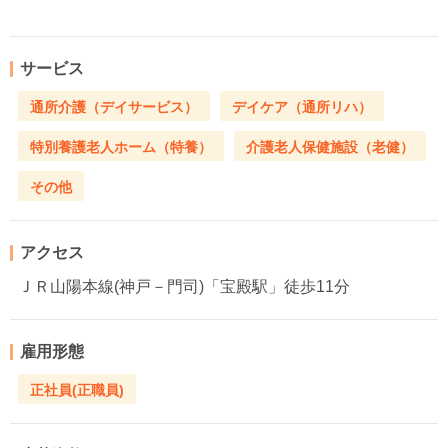
サービス
通所介護（デイサービス）
デイケア（通所リハ）
特別養護老人ホーム（特養）
介護老人保健施設（老健）
その他
アクセス
ＪＲ山陽本線(神戸－門司)「宝殿駅」徒歩11分
雇用形態
正社員(正職員)