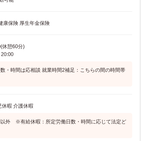
 健康保険 厚生年金保険
0(休憩60分)
0:00
数・時間は応相談 就業時間2補足：こちらの間の時間帯
児休暇 介護休暇
日以外 ※有給休暇：所定労働日数・時間に応じて法定ど