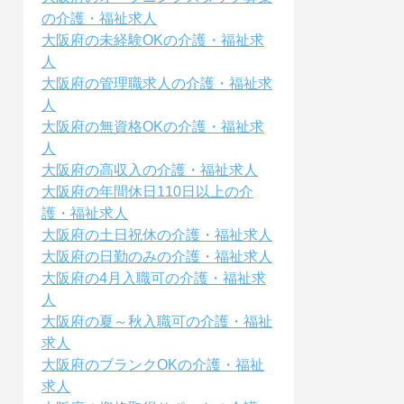
の介護・福祉求人
大阪府の未経験OKの介護・福祉求
人
大阪府の管理職求人の介護・福祉求
人
大阪府の無資格OKの介護・福祉求
人
大阪府の高収入の介護・福祉求人
大阪府の年間休日110日以上の介
護・福祉求人
大阪府の土日祝休の介護・福祉求人
大阪府の日勤のみの介護・福祉求人
大阪府の4月入職可の介護・福祉求
人
大阪府の夏～秋入職可の介護・福祉
求人
大阪府のブランクOKの介護・福祉
求人