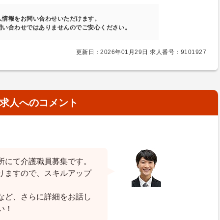
人情報をお問い合わせいただけます。
問い合わせではありませんのでご安心ください。
更新日：2026年01月29日 求人番号：9101927
求人へのコメント
所にて介護職員募集です。
りますので、スキルアップ
など、さらに詳細をお話し
い！