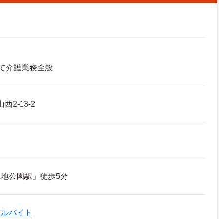
て介護業務全般
西2-13-2
地公園駅」徒歩5分
アルバイト