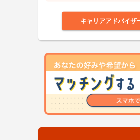
キャリアアドバイザ