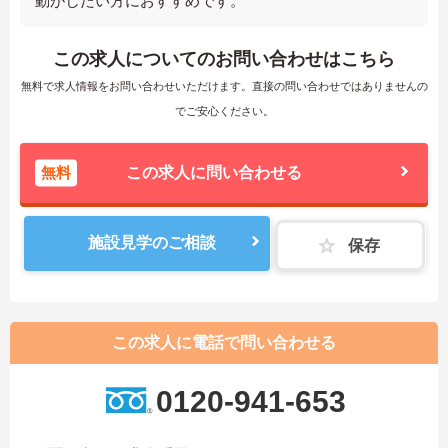
動がしたい方におすすめです。
この求人についてのお問い合わせはこちら
無料で求人情報をお問い合わせいただけます。直接の問い合わせではありませんの
でご安心ください。
無料
この求人に問い合わせる
施設見学のご相談
保存
この求人に電話で問い合わせる
0120-941-653