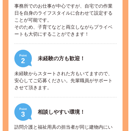
事務所でのお仕事が中心ですが、自宅での作業
日を自身のライフスタイルに合わせて設定する
ことが可能です。
そのため、子育てなどと両立しながらプライベ
ートも大切にすることができます！
Point
未経験の方も歓迎！
2
未経験からスタートされた方もいてますので、
安心してご応募ください。先輩職員がサポート
させて頂きます。
Point
相談しやすい環境！
3
訪問介護と福祉用具の担当者が同じ建物内にい