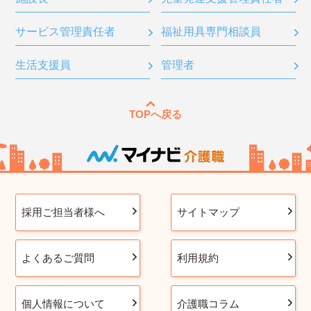
サービス管理責任者
福祉用具専門相談員
生活支援員
管理者
TOPへ戻る
採用ご担当者様へ
サイトマップ
よくあるご質問
利用規約
個人情報について
介護職コラム