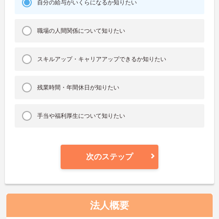
自分の給与がいくらになるか知りたい
職場の人間関係について知りたい
スキルアップ・キャリアアップできるか知りたい
残業時間・年間休日が知りたい
手当や福利厚生について知りたい
次のステップ
法人概要