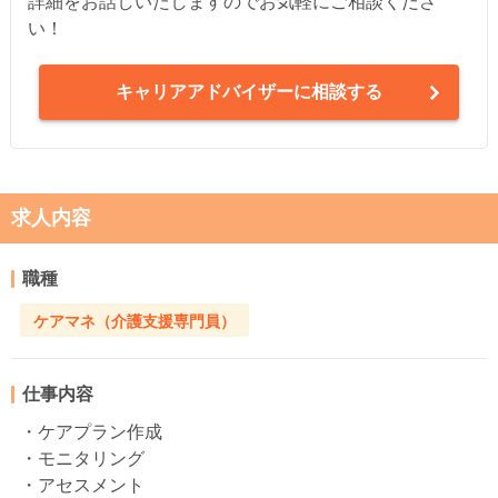
詳細をお話しいたしますのでお気軽にご相談くださ
い！
キャリアアドバイザーに相談する
求人内容
職種
ケアマネ（介護支援専門員）
仕事内容
・ケアプラン作成
・モニタリング
・アセスメント