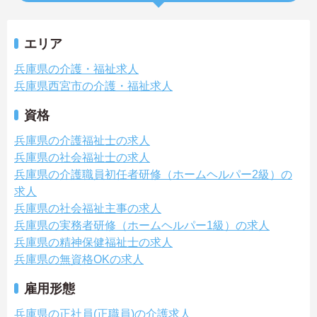
エリア
兵庫県の介護・福祉求人
兵庫県西宮市の介護・福祉求人
資格
兵庫県の介護福祉士の求人
兵庫県の社会福祉士の求人
兵庫県の介護職員初任者研修（ホームヘルパー2級）の
求人
兵庫県の社会福祉主事の求人
兵庫県の実務者研修（ホームヘルパー1級）の求人
兵庫県の精神保健福祉士の求人
兵庫県の無資格OKの求人
雇用形態
兵庫県の正社員(正職員)の介護求人