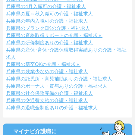
兵庫県の4月入職可の介護・福祉求人
兵庫県の夏～秋入職可の介護・福祉求人
兵庫県の年内入職可の介護・福祉求人
兵庫県のブランクOKの介護・福祉求人
兵庫県の資格取得サポートの介護・福祉求人
兵庫県の研修制度ありの介護・福祉求人
兵庫県の産休･育休･介護休暇取得実績ありの介護・福祉
求人
兵庫県の新卒OKの介護・福祉求人
兵庫県の残業少なめの介護・福祉求人
兵庫県の託児所・育児補助ありの介護・福祉求人
兵庫県のボーナス・賞与ありの介護・福祉求人
兵庫県の社会保険完備の介護・福祉求人
兵庫県の交通費支給の介護・福祉求人
兵庫県の退職金制度ありの介護・福祉求人
マイナビ介護職に