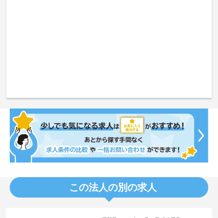
この法人の別の求人