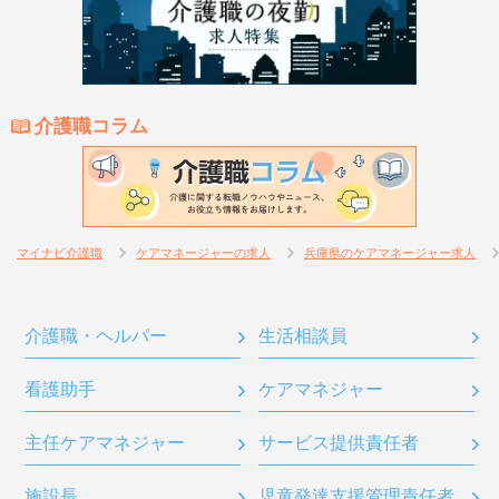
介護職コラム
マイナビ介護職
ケアマネージャーの求人
兵庫県のケアマネージャー求人
介護職・ヘルパー
生活相談員
看護助手
ケアマネジャー
主任ケアマネジャー
サービス提供責任者
施設長
児童発達支援管理責任者