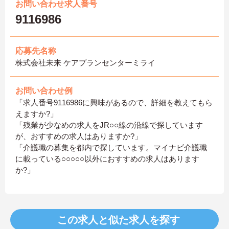
お問い合わせ求人番号
9116986
応募先名称
株式会社未来 ケアプランセンターミライ
お問い合わせ例
「求人番号9116986に興味があるので、詳細を教えてもら
えますか?」
「残業が少なめの求人をJR○○線の沿線で探しています
が、おすすめの求人はありますか?」
「介護職の募集を都内で探しています。マイナビ介護職
に載っている○○○○○以外におすすめの求人はあります
か?」
この求人と似た求人を探す