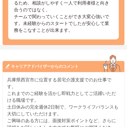
るため、相談がしやすく一人で利用者様と向き
合うのではなく、
チームで関わっていくことができ大変心強いで
す。未経験からのスタートでしたが安心して業
務をこなすことが出来ます。
キャリアアドバイザーからのコメント
兵庫県西宮市に位置する居宅介護支援でのお仕事で
す。
これまでのご経験を活かし即戦力としてご活躍いただ
ける職場です。
土日休みの完全週休2日制で、ワークライフバランスも
大切にしていただけます。
ご興味のある方には、面接対策ポイントなど、さらに