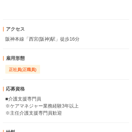
アクセス
阪神本線「西宮(阪神)駅」徒歩16分
雇用形態
正社員(正職員)
応募資格
■介護支援専門員
※ケアマネジャー業務経験3年以上
※主任介護支援専門員歓迎