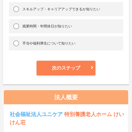
スキルアップ・キャリアアップできるか知りたい
残業時間・年間休日が知りたい
手当や福利厚生について知りたい
次のステップ
法人概要
社会福祉法人ユニケア
特別養護老人ホーム けい
けん荘