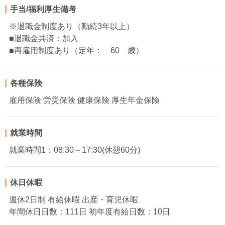
手当/福利厚生備考
※退職金制度あり（勤続3年以上）
■退職金共済：加入
■再雇用制度あり（定年： 60 歳）
各種保険
雇用保険 労災保険 健康保険 厚生年金保険
就業時間
就業時間1：08:30～17:30(休憩60分)
休日休暇
週休2日制 有給休暇 出産・育児休暇
年間休日日数：111日 初年度有給日数：10日