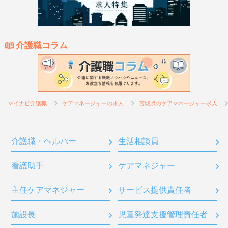
介護職コラム
マイナビ介護職
ケアマネージャーの求人
宮城県のケアマネージャー求人
介護職・ヘルパー
生活相談員
看護助手
ケアマネジャー
主任ケアマネジャー
サービス提供責任者
施設長
児童発達支援管理責任者