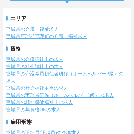
エリア
宮城県の介護・福祉求人
宮城県亘理郡亘理町の介護・福祉求人
資格
宮城県の介護福祉士の求人
宮城県の社会福祉士の求人
宮城県の介護職員初任者研修（ホームヘルパー2級）の
求人
宮城県の社会福祉主事の求人
宮城県の実務者研修（ホームヘルパー1級）の求人
宮城県の精神保健福祉士の求人
宮城県の無資格OKの求人
雇用形態
宮城県の正社員(正職員)の介護求人