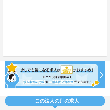
この法人の別の求人