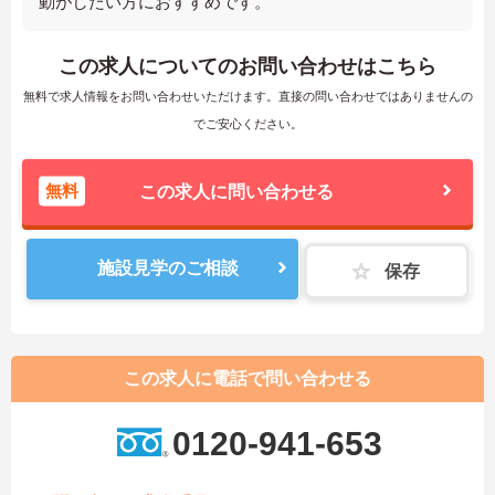
動がしたい方におすすめです。
この求人についてのお問い合わせはこちら
無料で求人情報をお問い合わせいただけます。直接の問い合わせではありませんの
でご安心ください。
無料
この求人に問い合わせる
施設見学のご相談
保存
この求人に電話で問い合わせる
0120-941-653