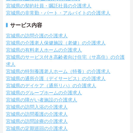
宮城県の契約社員・嘱託社員の介護求人
宮城県の非常勤・パート・アルバイトの介護求人
サービス内容
宮城県の訪問介護の介護求人
宮城県の介護老人保健施設（老健）の介護求人
宮城県の有料老人ホームの介護求人
宮城県のサービス付き高齢者向け住宅（サ高住）の介護
求人
宮城県の特別養護老人ホーム（特養）の介護求人
宮城県の通所介護（デイサービス）の介護求人
宮城県のデイケア（通所リハ）の介護求人
宮城県のグループホームの介護求人
宮城県の障がい者施設の介護求人
宮城県の訪問入浴の介護求人
宮城県の訪問看護の介護求人
宮城県の訪問診療の介護求人
宮城県の定期巡回の介護求人