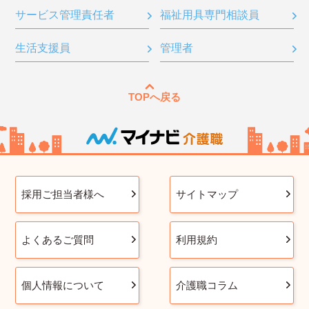
サービス管理責任者
福祉用具専門相談員
生活支援員
管理者
TOPへ戻る
採用ご担当者様へ
サイトマップ
よくあるご質問
利用規約
個人情報について
介護職コラム