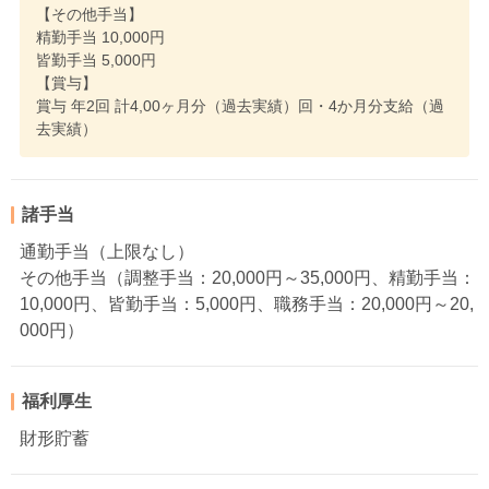
【その他手当】
精勤手当 10,000円
皆勤手当 5,000円
【賞与】
賞与 年2回 計4,00ヶ月分（過去実績）回・4か月分支給（過
去実績）
諸手当
通勤手当（上限なし）
その他手当（調整手当：20,000円～35,000円、精勤手当：
10,000円、皆勤手当：5,000円、職務手当：20,000円～20,
000円）
福利厚生
財形貯蓄