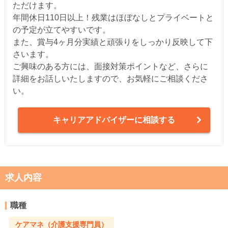
ただけます。
年間休日110日以上！残業はほぼなしとプライベートと
の予定が立てやすいです。
また、賞与4ヶ月分実績と頑張りをしっかり反映して下
さいます。
ご興味のある方には、面接対策ポイントなど、さらに
詳細をお話しいたしますので、お気軽にご相談くださ
い。
キャリアアドバイザーに相談する
求人内容
職種
ケアマネ（介護支援専門員）