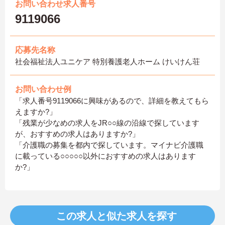
お問い合わせ求人番号
9119066
応募先名称
社会福祉法人ユニケア 特別養護老人ホーム けいけん荘
お問い合わせ例
「求人番号9119066に興味があるので、詳細を教えてもら
えますか?」
「残業が少なめの求人をJR○○線の沿線で探しています
が、おすすめの求人はありますか?」
「介護職の募集を都内で探しています。マイナビ介護職
に載っている○○○○○以外におすすめの求人はあります
か?」
この求人と似た求人を探す