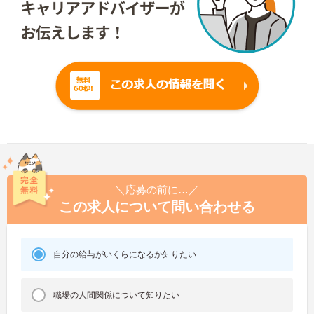
＼応募の前に…／
この求人について問い合わせる
自分の給与がいくらになるか知りたい
職場の人間関係について知りたい