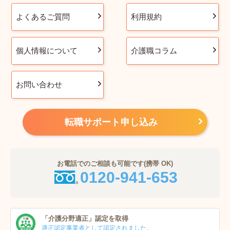
よくあるご質問
利用規約
個人情報について
介護職コラム
お問い合わせ
転職サポート申し込み
お電話でのご相談も可能です(携帯 OK)
0120-941-653
「介護分野適正」
認定を取得
適正認定事業者
として認定されました。