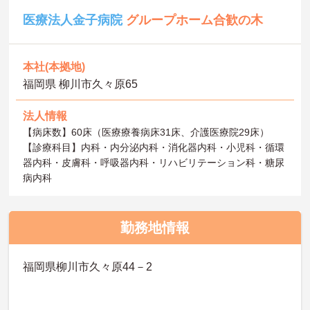
医療法人金子病院
グループホーム合歓の木
本社(本拠地)
福岡県 柳川市久々原65
法人情報
【病床数】60床（医療療養病床31床、介護医療院29床）
【診療科目】内科・内分泌内科・消化器内科・小児科・循環
器内科・皮膚科・呼吸器内科・リハビリテーション科・糖尿
病内科
勤務地情報
福岡県柳川市久々原44－2