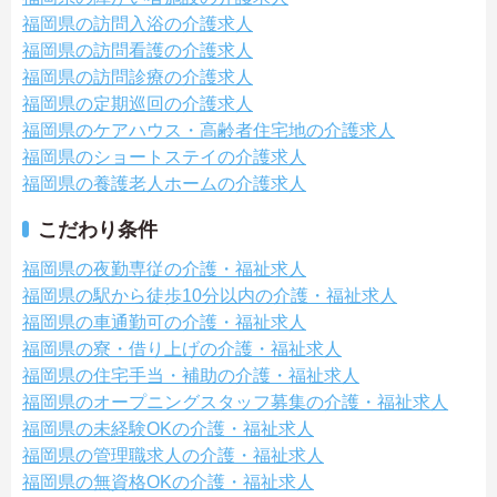
福岡県の訪問入浴の介護求人
福岡県の訪問看護の介護求人
福岡県の訪問診療の介護求人
福岡県の定期巡回の介護求人
福岡県のケアハウス・高齢者住宅地の介護求人
福岡県のショートステイの介護求人
福岡県の養護老人ホームの介護求人
こだわり条件
福岡県の夜勤専従の介護・福祉求人
福岡県の駅から徒歩10分以内の介護・福祉求人
福岡県の車通勤可の介護・福祉求人
福岡県の寮・借り上げの介護・福祉求人
福岡県の住宅手当・補助の介護・福祉求人
福岡県のオープニングスタッフ募集の介護・福祉求人
福岡県の未経験OKの介護・福祉求人
福岡県の管理職求人の介護・福祉求人
福岡県の無資格OKの介護・福祉求人