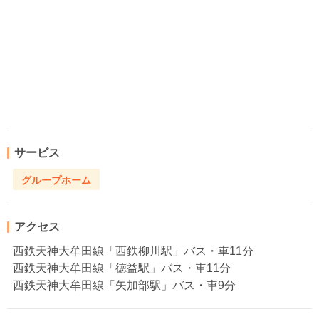
サービス
グループホーム
アクセス
西鉄天神大牟田線「西鉄柳川駅」バス・車11分
西鉄天神大牟田線「徳益駅」バス・車11分
西鉄天神大牟田線「矢加部駅」バス・車9分