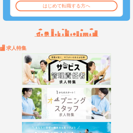
はじめて転職する方へ
求人特集