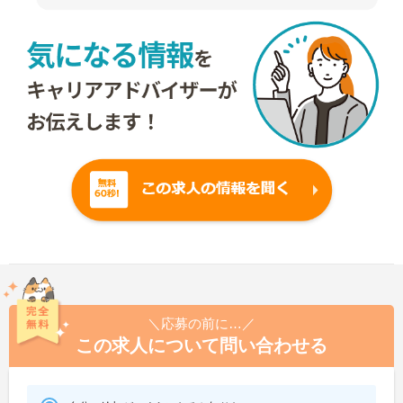
＼応募の前に…／
この求人について問い合わせる