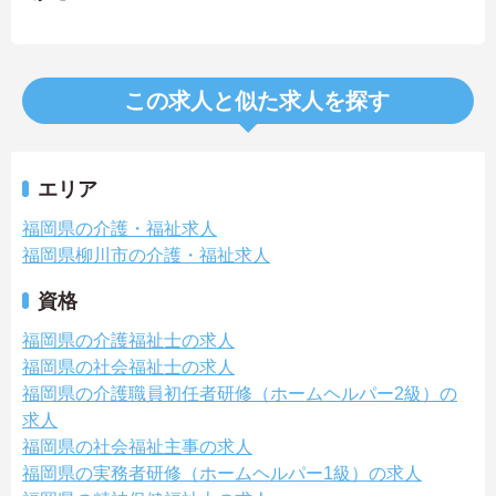
この求人と似た求人を探す
エリア
福岡県の介護・福祉求人
福岡県柳川市の介護・福祉求人
資格
福岡県の介護福祉士の求人
福岡県の社会福祉士の求人
福岡県の介護職員初任者研修（ホームヘルパー2級）の
求人
福岡県の社会福祉主事の求人
福岡県の実務者研修（ホームヘルパー1級）の求人