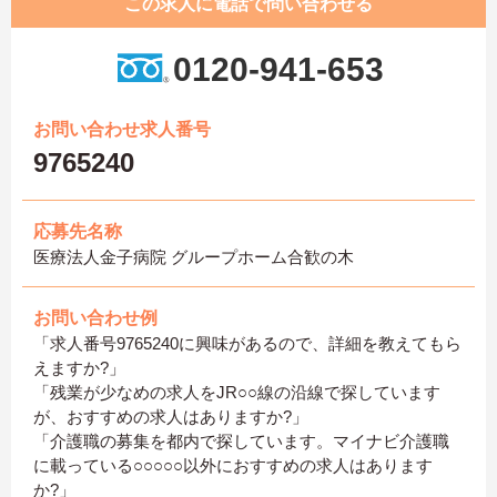
この求人に電話で問い合わせる
0120-941-653
お問い合わせ求人番号
9765240
応募先名称
医療法人金子病院 グループホーム合歓の木
お問い合わせ例
「求人番号9765240に興味があるので、詳細を教えてもら
えますか?」
「残業が少なめの求人をJR○○線の沿線で探しています
が、おすすめの求人はありますか?」
「介護職の募集を都内で探しています。マイナビ介護職
に載っている○○○○○以外におすすめの求人はあります
か?」