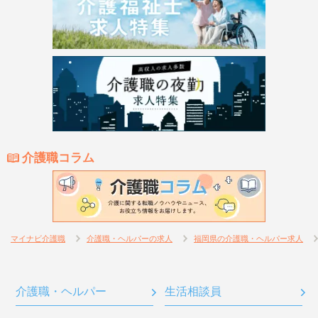
介護職コラム
マイナビ介護職
介護職・ヘルパーの求人
福岡県の介護職・ヘルパー求人
介護職・ヘルパー
生活相談員