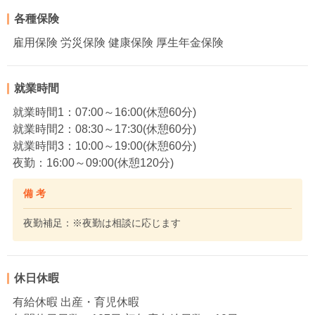
各種保険
雇用保険 労災保険 健康保険 厚生年金保険
就業時間
就業時間1：07:00～16:00(休憩60分)
就業時間2：08:30～17:30(休憩60分)
就業時間3：10:00～19:00(休憩60分)
夜勤：16:00～09:00(休憩120分)
備 考
夜勤補足：※夜勤は相談に応じます
休日休暇
有給休暇 出産・育児休暇