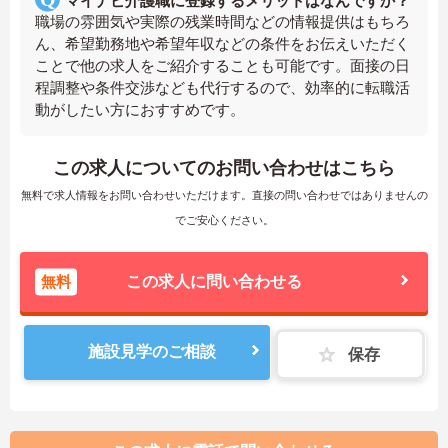
マイナビ介護職に登録するメリットはなんですか？
職場の雰囲気や実際の残業時間などの情報提供はもちろ
ん、希望勤務地や希望年収などの条件をお伝えいただく
ことで他の求人をご紹介することも可能です。面接の日
程調整や条件交渉なども代行するので、効率的に転職活
動がしたい方におすすめです。
この求人についてのお問い合わせはこちら
無料で求人情報をお問い合わせいただけます。直接の問い合わせではありませんの
でご安心ください。
無料
この求人に問い合わせる
施設見学のご相談
保存