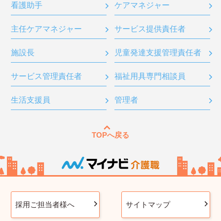
看護助手
ケアマネジャー
主任ケアマネジャー
サービス提供責任者
施設長
児童発達支援管理責任者
サービス管理責任者
福祉用具専門相談員
生活支援員
管理者
TOPへ戻る
採用ご担当者様へ
サイトマップ