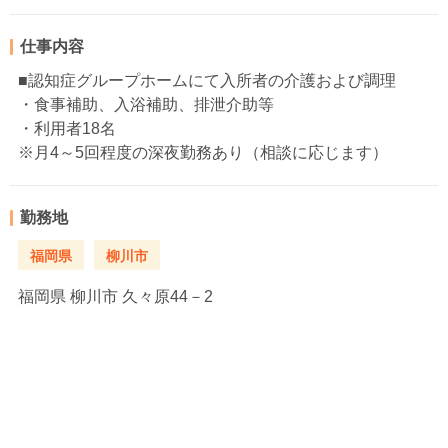
仕事内容
■認知症グループホームにて入所者の介護および調理
・食事補助、入浴補助、排泄介助等
・利用者18名
※月4～5回程度の深夜勤務あり（相談に応じます）
勤務地
福岡県
柳川市
福岡県
柳川市 久々原44－2