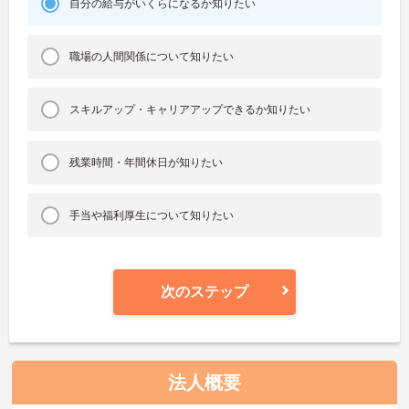
自分の給与がいくらになるか知りたい
職場の人間関係について知りたい
スキルアップ・キャリアアップできるか知りたい
残業時間・年間休日が知りたい
手当や福利厚生について知りたい
次のステップ
法人概要