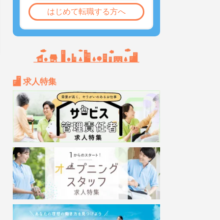
はじめて転職する方へ
求人特集