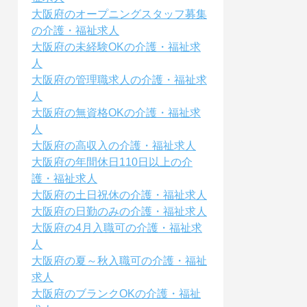
大阪府のオープニングスタッフ募集
の介護・福祉求人
大阪府の未経験OKの介護・福祉求
人
大阪府の管理職求人の介護・福祉求
人
大阪府の無資格OKの介護・福祉求
人
大阪府の高収入の介護・福祉求人
大阪府の年間休日110日以上の介
護・福祉求人
大阪府の土日祝休の介護・福祉求人
大阪府の日勤のみの介護・福祉求人
大阪府の4月入職可の介護・福祉求
人
大阪府の夏～秋入職可の介護・福祉
求人
大阪府のブランクOKの介護・福祉