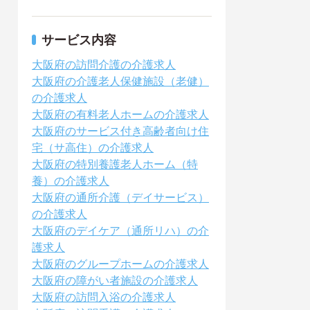
サービス内容
大阪府の訪問介護の介護求人
大阪府の介護老人保健施設（老健）
の介護求人
大阪府の有料老人ホームの介護求人
大阪府のサービス付き高齢者向け住
宅（サ高住）の介護求人
大阪府の特別養護老人ホーム（特
養）の介護求人
大阪府の通所介護（デイサービス）
の介護求人
大阪府のデイケア（通所リハ）の介
護求人
大阪府のグループホームの介護求人
大阪府の障がい者施設の介護求人
大阪府の訪問入浴の介護求人