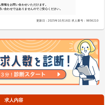
人情報をお問い合わせいただけます。
問い合わせではありませんのでご安心ください。
更新日：2025年10月16日 求人番号：9856210
求人内容