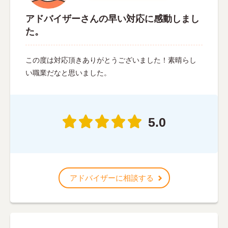
アドバイザーさんの早い対応に感動しまし
た。
この度は対応頂きありがとうございました！素晴らし
い職業だなと思いました。
5.0
アドバイザーに相談する