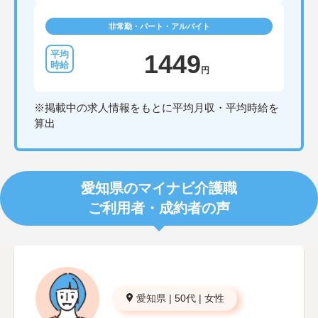
非常勤・パート・アルバイト
1449
円
※掲載中の求人情報をもとに平均月収・平均時給を
算出
愛知県のマイナビ介護職
ご利用者・成約者の声
愛知県
|
50代
|
女性