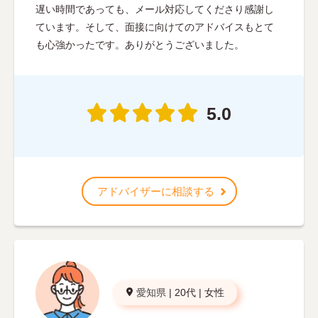
遅い時間であっても、メール対応してくださり感謝し
ています。そして、面接に向けてのアドバイスもとて
も心強かったです。ありがとうございました。
5.0
アドバイザーに相談する
愛知県
|
20代
|
女性