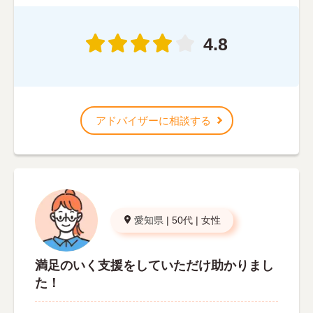
4.8
アドバイザーに相談する
愛知県
|
50代
|
女性
満足のいく支援をしていただけ助かりまし
た！