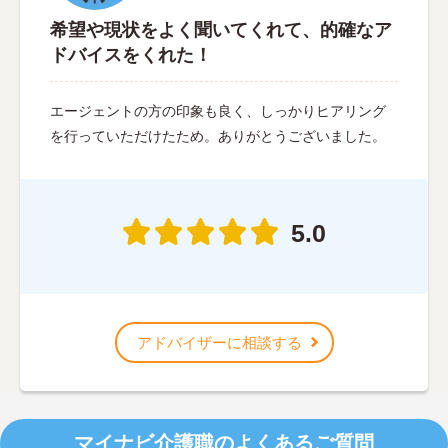
希望や現状をよく聞いてくれて、的確なア
ドバイスをくれた！
エージェントの方の印象も良く、しっかりヒアリング
を行っていただけたため。ありがとうございました。
5.0
アドバイザーに相談する
マイナビ介護職のよくあるご質問