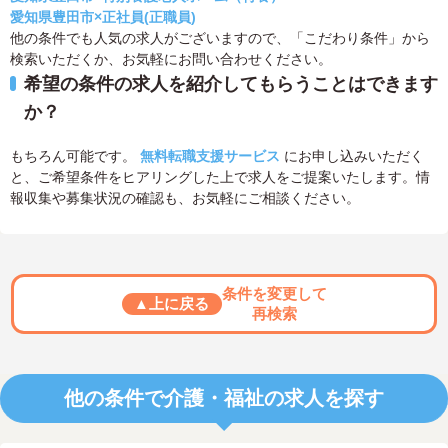
愛知県豊田市×正社員(正職員)
他の条件でも人気の求人がございますので、「こだわり条件」から
検索いただくか、お気軽にお問い合わせください。
希望の条件の求人を紹介してもらうことはできます
か？
もちろん可能です。
無料転職支援サービス
にお申し込みいただく
と、ご希望条件をヒアリングした上で求人をご提案いたします。情
報収集や募集状況の確認も、お気軽にご相談ください。
条件を変更して
▲上に戻る
再検索
他の条件で介護・福祉の求人を探す