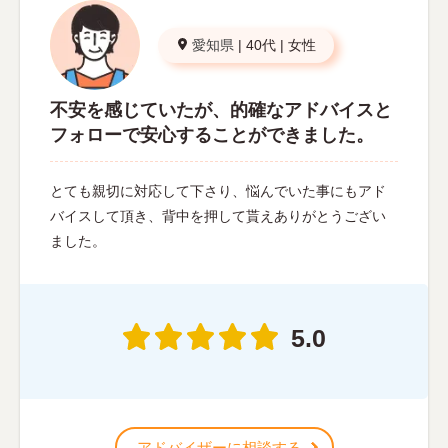
愛知県
|
40代
|
女性
不安を感じていたが、的確なアドバイスと
フォローで安心することができました。
とても親切に対応して下さり、悩んでいた事にもアド
バイスして頂き、背中を押して貰えありがとうござい
ました。
5.0
アドバイザーに相談する