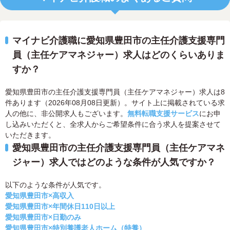
マイナビ介護職に愛知県豊田市の主任介護支援専門
員（主任ケアマネジャー）求人はどのくらいありま
すか？
愛知県豊田市の主任介護支援専門員（主任ケアマネジャー）求人は8
件あります（2026年08月08日更新）。サイト上に掲載されている求
人の他に、非公開求人もございます。
無料転職支援サービス
にお申
し込みいただくと、全求人からご希望条件に合う求人を提案させて
いただきます。
愛知県豊田市の主任介護支援専門員（主任ケアマネ
ジャー）求人ではどのような条件が人気ですか？
以下のような条件が人気です。
愛知県豊田市×高収入
愛知県豊田市×年間休日110日以上
愛知県豊田市×日勤のみ
愛知県豊田市×特別養護老人ホーム（特養）