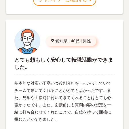
愛知県
|
40代
|
男性
とても頼もしく安心して転職活動ができま
した。
基本的な対応が丁寧かつ役割分担をしっかりしていて
チームで動いてくれることがとてもよかったです。ま
た、見学や面接時に付いてきてくれることはとても心
強かったです。また、面接前にも質問内容の想定を一
緒に打ち合わせてくれたことで、自信を持って面接に
挑むことができました。