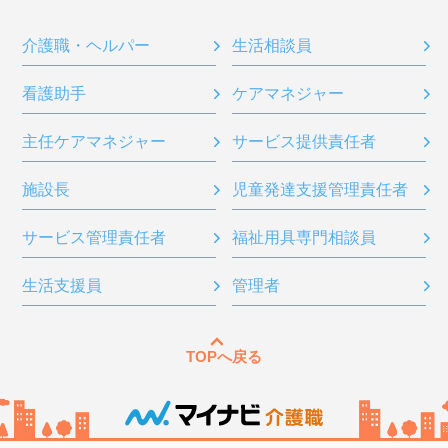
介護職・ヘルパー
生活相談員
看護助手
ケアマネジャー
主任ケアマネジャー
サービス提供責任者
施設長
児童発達支援管理責任者
サービス管理責任者
福祉用具専門相談員
生活支援員
管理者
TOPへ戻る