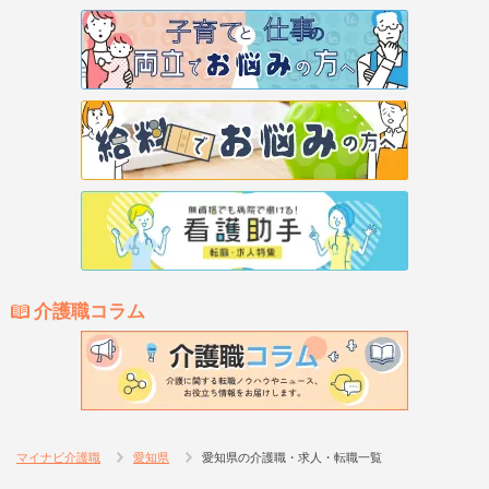
介護職コラム
マイナビ介護職
愛知県
愛知県の介護職・求人・転職一覧