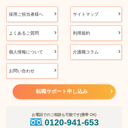
採用ご担当者様へ
サイトマップ
よくあるご質問
利用規約
個人情報について
介護職コラム
お問い合わせ
転職サポート申し込み
お電話でのご相談も可能です(携帯 OK)
0120-941-653