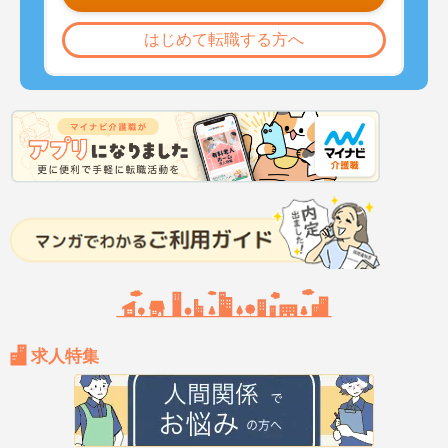
はじめて転職する方へ
求人特集