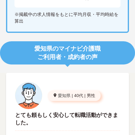
※掲載中の求人情報をもとに平均月収・平均時給を
算出
愛知県のマイナビ介護職
ご利用者・成約者の声
愛知県
|
40代
|
男性
とても頼もしく安心して転職活動ができま
した。