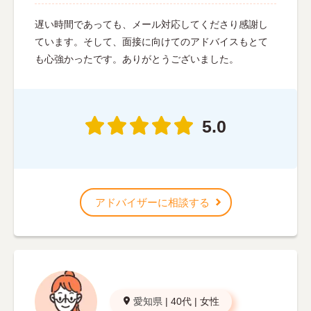
遅い時間であっても、メール対応してくださり感謝し
ています。そして、面接に向けてのアドバイスもとて
も心強かったです。ありがとうございました。
5.0
アドバイザーに相談する
愛知県
|
40代
|
女性