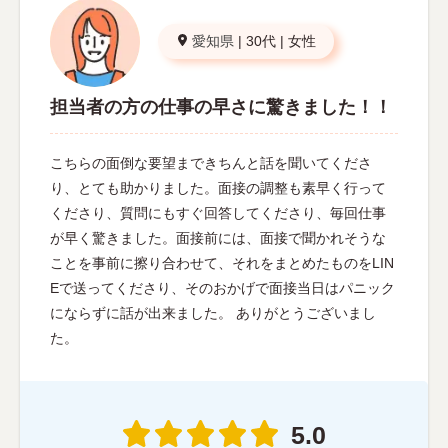
愛知県
|
30代
|
女性
担当者の方の仕事の早さに驚きました！！
こちらの面倒な要望まできちんと話を聞いてくださ
り、とても助かりました。面接の調整も素早く行って
くださり、質問にもすぐ回答してくださり、毎回仕事
が早く驚きました。面接前には、面接で聞かれそうな
ことを事前に擦り合わせて、それをまとめたものをLIN
Eで送ってくださり、そのおかげで面接当日はパニック
にならずに話が出来ました。 ありがとうございまし
た。
5.0