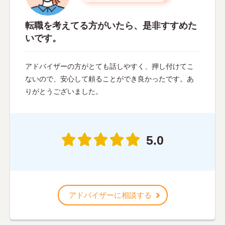
転職を考えてる方がいたら、是非すすめた
いです。
アドバイザーの方がとても話しやすく、押し付けてこ
ないので、安心して頼ることができ良かったです。あ
りがとうございました。
5.0
アドバイザーに相談する