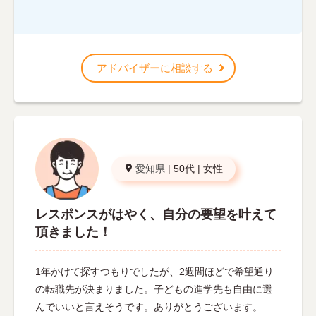
アドバイザーに相談する
愛知県
|
50代
|
女性
レスポンスがはやく、自分の要望を叶えて
頂きました！
1年かけて探すつもりでしたが、2週間ほどで希望通り
の転職先が決まりました。子どもの進学先も自由に選
んでいいと言えそうです。ありがとうございます。