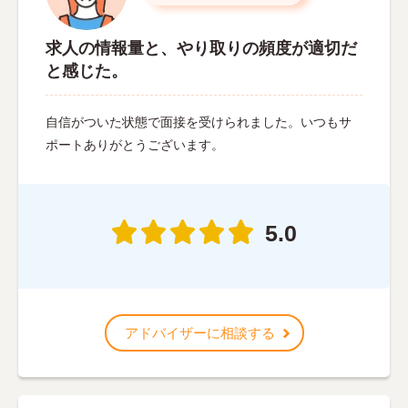
求人の情報量と、やり取りの頻度が適切だ
と感じた。
自信がついた状態で面接を受けられました。いつもサ
ポートありがとうございます。
5.0
アドバイザーに相談する