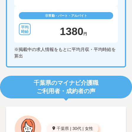
非常勤・パート・アルバイト
1380
円
※掲載中の求人情報をもとに平均月収・平均時給を
算出
千葉県のマイナビ介護職
ご利用者・成約者の声
千葉県
|
30代
|
女性