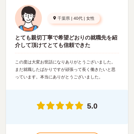
千葉県
|
40代
|
女性
とても親切丁寧で希望どおりの就職先を紹
介して頂けてとても信頼できた
この度は大変お世話になりありがとうございました。
まだ就職したばかりですが頑張って長く働きたいと思
っています。本当にありがとうございました。
5.0