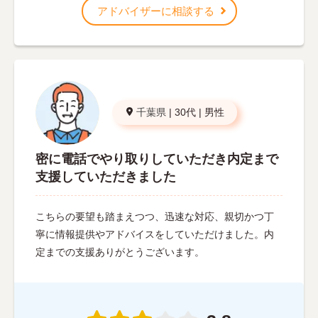
アドバイザーに相談する
千葉県
|
30代
|
男性
密に電話でやり取りしていただき内定まで
支援していただきました
こちらの要望も踏まえつつ、迅速な対応、親切かつ丁
寧に情報提供やアドバイスをしていただけました。内
定までの支援ありがとうございます。