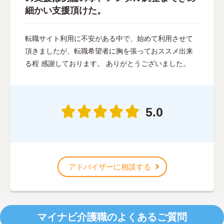
細かい支援頂けた。
転職サイト利用に不安がある中で、始めて利用させて
頂きましたが、転職希望者に胸を張っておススメ出来
る程 感謝しております。 ありがとうございました。
5.0
アドバイザーに相談する
マイナビ介護職のよくあるご質問