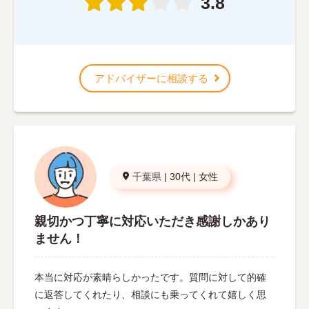
3.8
アドバイザーに相談する
千葉県
|
30代
|
女性
親切かつ丁寧に対応いただき感謝しかあり
ません！
本当に対応が素晴らしかったです。質問に対して的確
に返答してくれたり、相談にも乗ってくれて嬉しく思