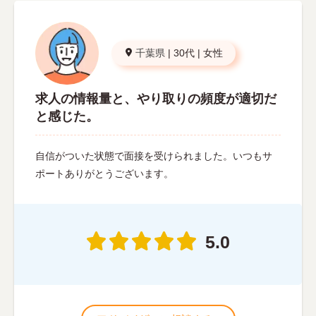
千葉県
|
30代
|
女性
求人の情報量と、やり取りの頻度が適切だ
と感じた。
自信がついた状態で面接を受けられました。いつもサ
ポートありがとうございます。
5.0