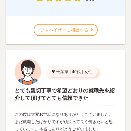
アドバイザーに相談する
千葉県
|
40代
|
女性
とても親切丁寧で希望どおりの就職先を紹
介して頂けてとても信頼できた
この度は大変お世話になりありがとうございました。
まだ就職したばかりですが頑張って長く働きたいと思
っています。本当にありがとうございました。