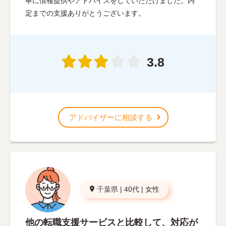
寧に情報提供やアドバイスをしていただけました。内
定までの支援ありがとうございます。
3.8
アドバイザーに相談する
千葉県
|
40代
|
女性
他の転職支援サービスと比較して、対応が