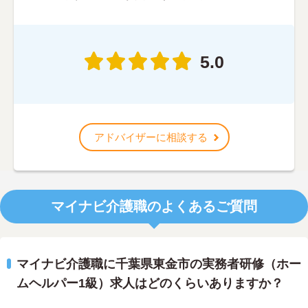
5.0
アドバイザーに相談する
マイナビ介護職のよくあるご質問
マイナビ介護職に千葉県東金市の実務者研修（ホー
ムヘルパー1級）求人はどのくらいありますか？