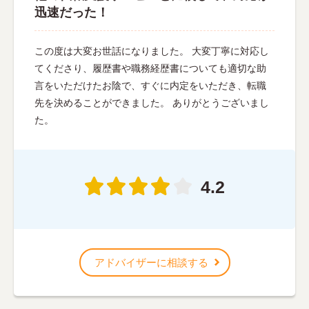
迅速だった！
この度は大変お世話になりました。 大変丁寧に対応し
てくださり、履歴書や職務経歴書についても適切な助
言をいただけたお陰で、すぐに内定をいただき、転職
先を決めることができました。 ありがとうございまし
た。
4.2
アドバイザーに相談する