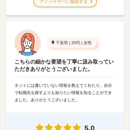
アドバイザーに相談する
千葉県
|
20代
|
女性
こちらの細かな要望を丁寧に汲み取ってい
ただきありがとうございました。
ネットには書いていない情報を教えてくれたり、自分
で転職先を探すよりも知りたい情報を知ることができ
ました。ありがとうございました。
5.0