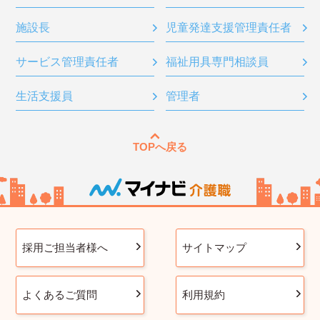
施設長
児童発達支援管理責任者
サービス管理責任者
福祉用具専門相談員
生活支援員
管理者
TOPへ戻る
採用ご担当者様へ
サイトマップ
よくあるご質問
利用規約