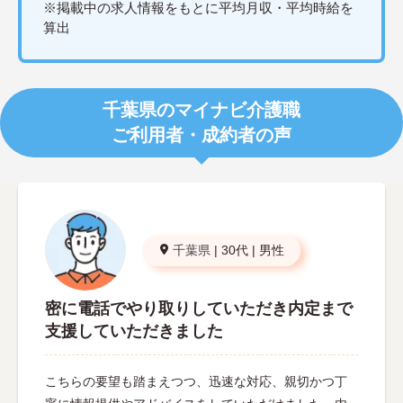
※掲載中の求人情報をもとに平均月収・平均時給を
算出
千葉県のマイナビ介護職
ご利用者・成約者の声
千葉県
|
30代
|
男性
密に電話でやり取りしていただき内定まで
支援していただきました
こちらの要望も踏まえつつ、迅速な対応、親切かつ丁