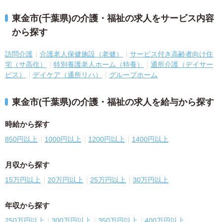
東金市(千葉県)の介護・福祉の求人をサービス内容
から探す
訪問介護
介護老人保健施設（老健）
サービス付き高齢者向け住
宅（サ高住）
特別養護老人ホーム（特養）
通所介護（デイサー
ビス）
デイケア（通所リハ）
グループホーム
東金市(千葉県)の介護・福祉の求人を給与から探す
時給から探す
850円以上
1000円以上
1200円以上
1400円以上
月収から探す
15万円以上
20万円以上
25万円以上
30万円以上
年収から探す
250万円以上
300万円以上
350万円以上
400万円以上