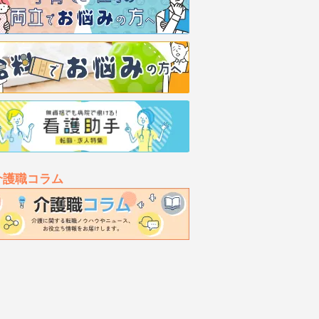
介護職コラム