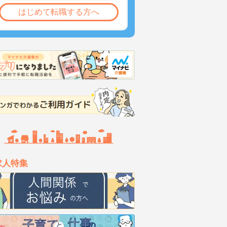
はじめて転職する方へ
求人特集