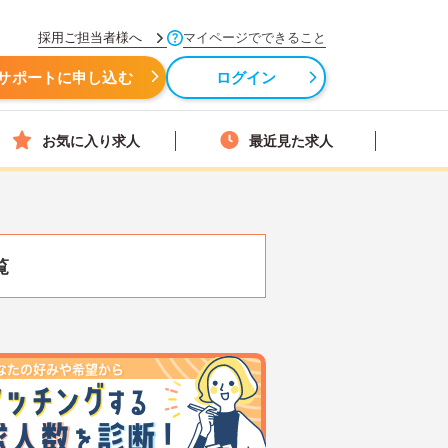
採用ご担当者様へ
マイページでできること
サポートに申し込む
ログイン
お気に入り求人
最近見た求人
覧